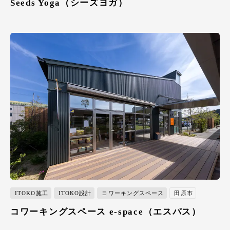
Seeds Yoga（シーズヨガ）
ITOKO施工
ITOKO設計
コワーキングスペース
田原市
コワーキングスペース e-space（エスパス）