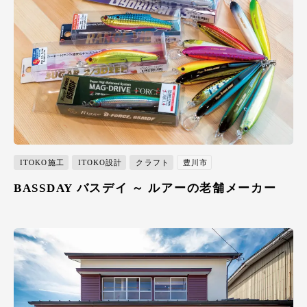
ITOKO施工
ITOKO設計
クラフト
豊川市
BASSDAY バスデイ ～ ルアーの老舗メーカー