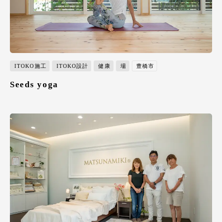
ITOKO施工
ITOKO設計
健康
場
豊橋市
Seeds yoga