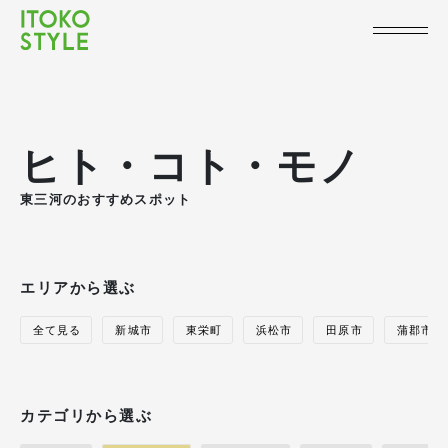
ヒト・コト・モノ
東三河のおすすめスポット
エリアから選ぶ
全て見る
新城市
東栄町
浜松市
田原市
蒲郡市
カテゴリから選ぶ