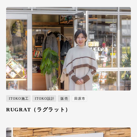
ITOKO施工
ITOKO設計
販売
田原市
RUGRAT（ラグラット）