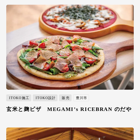
ITOKO施工
ITOKO設計
販売
豊川市
玄米と麹ピザ MEGAMI’s RICEBRAN のだや