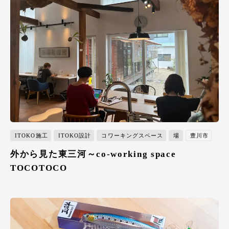
ITOKO施工
ITOKO設計
コワーキングスペース
場
豊川市
外から見た東三河～co-working space
TOCOTOCO