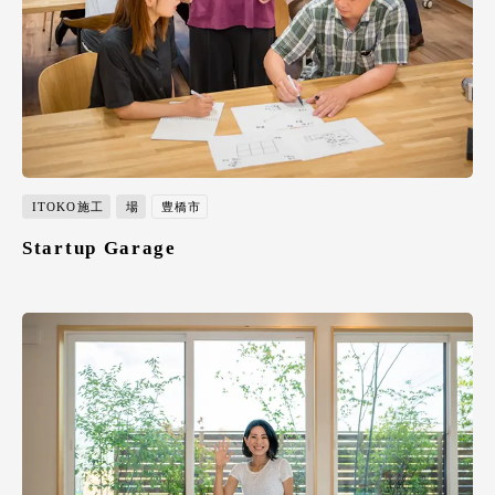
ITOKO施工
場
豊橋市
Startup Garage