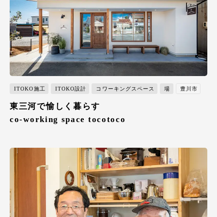
ITOKO施工
ITOKO設計
コワーキングスペース
場
豊川市
東三河で愉しく暮らす
co-working space tocotoco