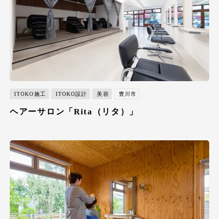
ITOKO施工
ITOKO設計
美容
豊川市
ヘアーサロン「Rita（リタ）」