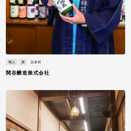
職人
酒
設楽町
関谷醸造株式会社