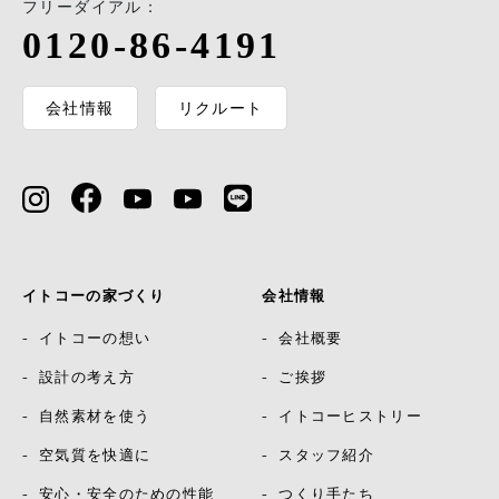
フリーダイアル：
0120-86-4191
会社情報
リクルート
イトコーの家づくり
会社情報
イトコーの想い
会社概要
設計の考え方
ご挨拶
自然素材を使う
イトコーヒストリー
空気質を快適に
スタッフ紹介
安心・安全のための性能
つくり手たち