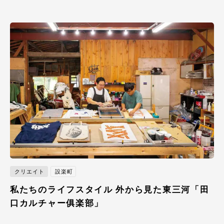
クリエイト
設楽町
私たちのライフスタイル 外から見た東三河「田
口カルチャー俱楽部」