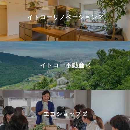
イトコーリノベーション
イトコー不動産
エコショップ