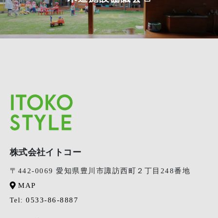
株式会社イトコー
〒442-0069 愛知県豊川市諏訪西町２丁目248番地
MAP
0533-86-8887
Tel: