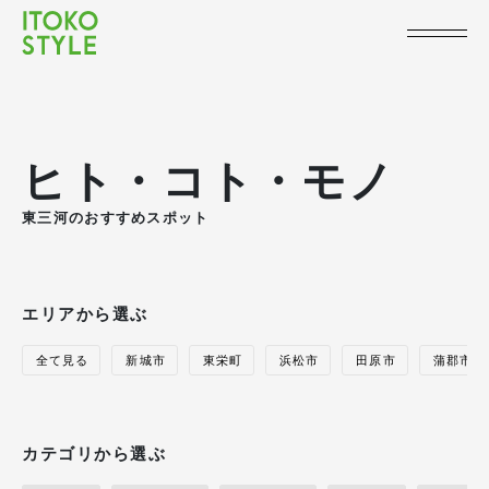
ヒト・コト・モノ
東三河のおすすめスポット
エリアから選ぶ
全て見る
新城市
東栄町
浜松市
田原市
蒲郡市
カテゴリから選ぶ