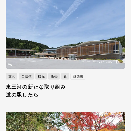
文化
自治体
観光
販売
食
設楽町
東三河の新たな取り組み
道の駅したら