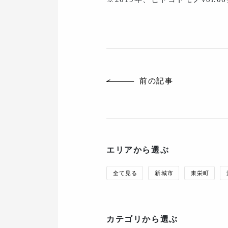
前の記事
エリアから選ぶ
全て見る
新城市
東栄町
カテゴリから選ぶ