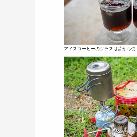
アイスコーヒーのグラスは昔から使