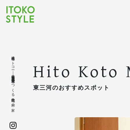
株式会社イトコー｜豊橋市・豊川市・蒲郡市・新城市でつくる注文住宅の木の家
Hito Koto
東三河のおすすめスポット