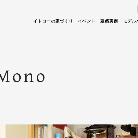
イトコーの家づくり
イベント
建築実例
モデル
 Mono