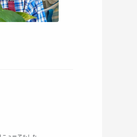
にリニューアルした。