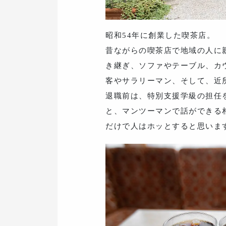
昭和54年に創業した喫茶店。
昔ながらの喫茶店で地域の人に
き継ぎ、ソファやテーブル、カ
客やサラリーマン、そして、近
退職前は、特別支援学級の担任
と、マンツーマンで話ができる
だけで人はホッとすると思いま