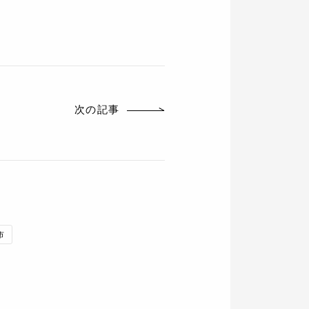
次の記事
市