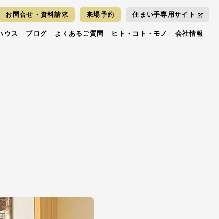
お問合せ・資料請求
来場予約
住まい手専用サイト
ハウス
ブログ
よくあるご質問
ヒト・コト・モノ
会社情報