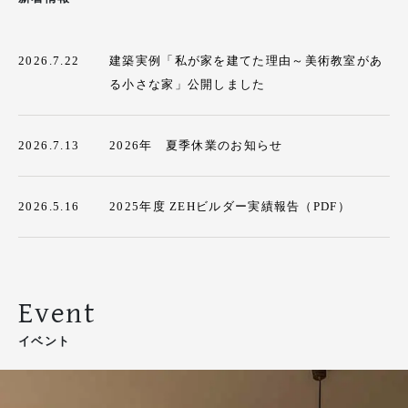
2026.7.22
建築実例「私が家を建てた理由～美術教室があ
る小さな家」公開しました
2026.7.13
2026年 夏季休業のお知らせ
2026.5.16
2025年度 ZEHビルダー実績報告（PDF）
Event
イベント