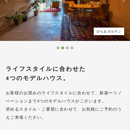
ひらおガルテン
ライフスタイルに合わせた
4つのモデルハウス。
お客様のお望みのライフスタイルに合わせて、新築〜リノ
ベーションまで4つのモデルハウスがございます。
求めるスタイル・ご要望に合わせて、お気軽にご予約のう
えご来場ください。