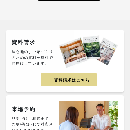
資料請求
居心地のよい家づくり
のための資料を無料で
お届けしています。
資料請求はこちら
来場予約
見学だけ、相談まで、
ご要望に応じて対応さ