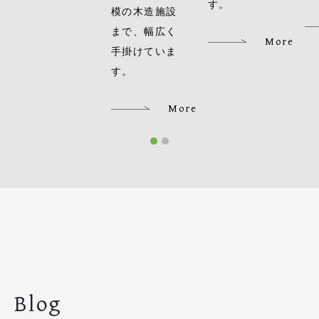
す。
模の木造施設
まで、幅広く
More
手掛けていま
す。
More
Blog