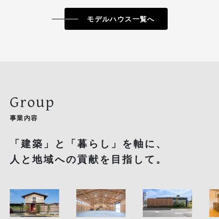
モデルハウス一覧へ
Group
事業内容
「建築」と「暮らし」を軸に、
人と地域への貢献を目指して。