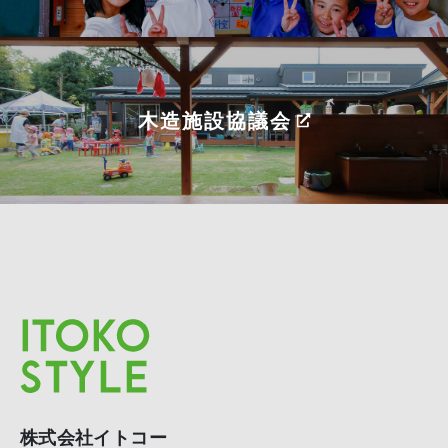
木造施設協議会
株式会社イトコー