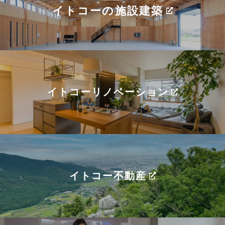
イトコーの施設建築
イトコーリノベーション
イトコー不動産