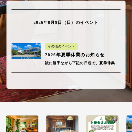
2026年8月9日（日）
のイベント
その他のイベント
2026年夏季休業のお知らせ
誠に勝手ながら下記の日程で、夏季休業とさせていただきます。 8/9（日）～8/16（日） ※なお、本社事務所には少人数当…