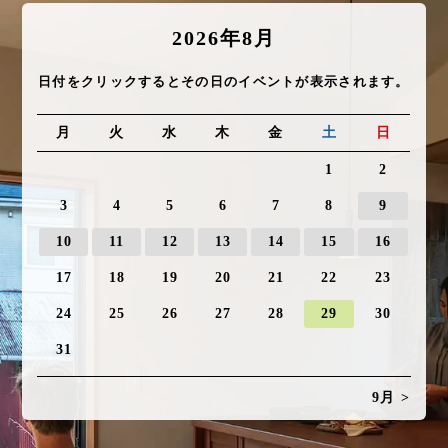
2026年8月
日付をクリックするとその日のイベントが表示されます。
月
火
水
木
金
土
日
1
2
3
4
5
6
7
8
9
10
11
12
13
14
15
16
17
18
19
20
21
22
23
24
25
26
27
28
29
30
31
9月 >