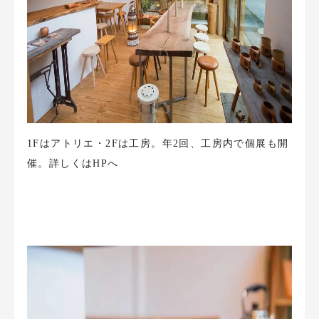
1Fはアトリエ・2Fは工房。年2回、工房内で個展も開
催。詳しくはHPへ