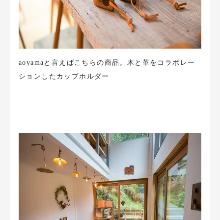
aoyamaと言えばこちらの商品。木と革をコラボレー
ションしたカップホルダー