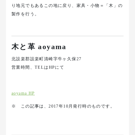
り地元でもあるこの地に戻り、家具・小物＝「木」の
製作を行う。
木と革 aoyama
北設楽郡設楽町清崎字牛ヶ久保27
営業時間、TELはHPにて
aoyama HP
※ この記事は、2017年10月発行時のものです。