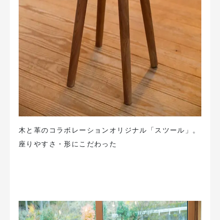
木と革のコラボレーションオリジナル「スツール」。
座りやすさ・形にこだわった