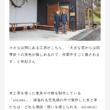
小さな山間にある工房がこちら。「大きな窓からは四
季折々の景色が愉しめるので、作業中すごく癒されま
す」と有紀さん
木と革を使った家具や小物を制作している
「aoyama」。緑溢れる空気感の中で製作した木と革
たちは、どれも物語・想いを感じられる。aoyamaに