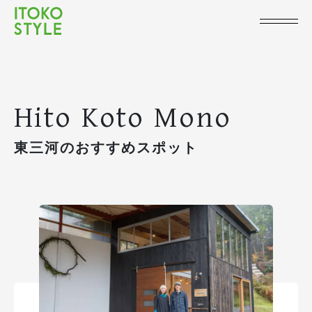
Hito Koto Mono
東三河のおすすめスポット