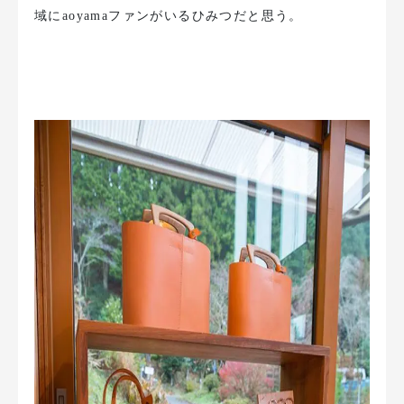
域にaoyamaファンがいるひみつだと思う。