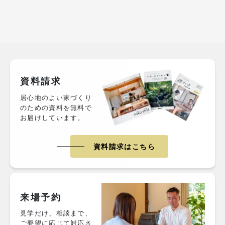
資料請求
居心地のよい家づくり
のための資料を無料で
お届けしています。
資料請求はこちら
来場予約
見学だけ、相談まで、
ご要望に応じて対応さ