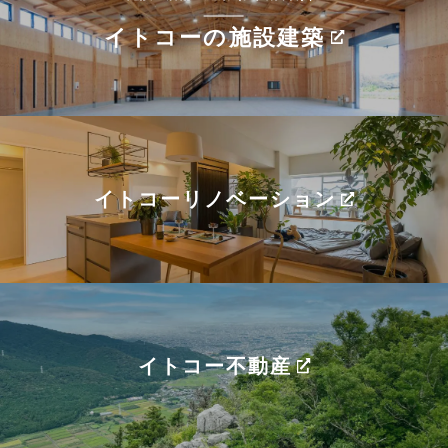
イトコーの施設建築
イトコーリノベーション
イトコー不動産