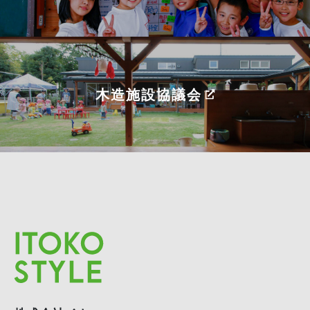
木造施設協議会