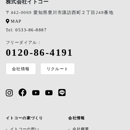
株式会社イトコー
〒442-0069 愛知県豊川市諏訪西町２丁目248番地
MAP
0533-86-8887
Tel:
フリーダイアル：
0120-86-4191
会社情報
リクルート
イトコーの家づくり
会社情報
イトコーの想い
会社概要