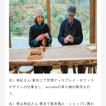
左）有紀さん/東京にて空間ディスプレイ・オフィス
デザインの仕事をし、aoyamaの革小物の製作を行
う。
右）青山和志さん/東京で家具職人・ショップに携わ