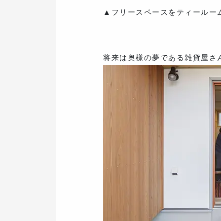
▲フリースペースをティールー
将来は奥様の夢である雑貨屋さ