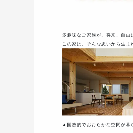
多趣味なご家族が、将来、自由
この家は、そんな思いから生ま
▲開放的でおおらかな空間が暮