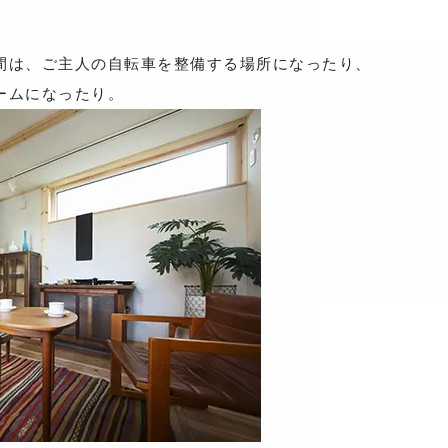
間は、ご主人の自転車を整備する場所になったり、
ームになったり。