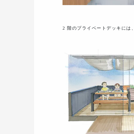
2 階のプライベートデッキに