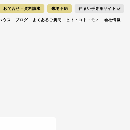
お問合せ・資料請求
来場予約
住まい手専用サイト
ハウス
ブログ
よくあるご質問
ヒト・コト・モノ
会社情報