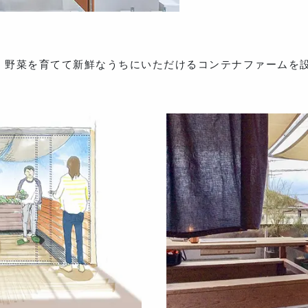
は、野菜を育てて新鮮なうちにいただけるコンテナファームを