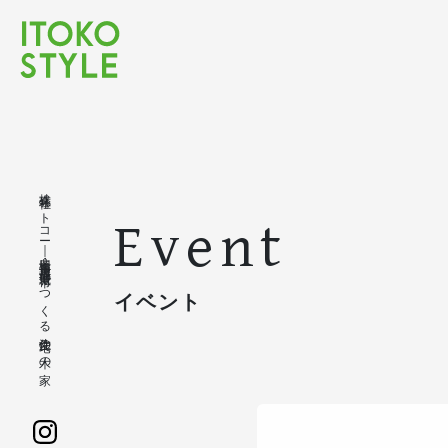
株式会社イトコー｜豊橋市・豊川市・蒲郡市・新城市でつくる注文住宅の木の家
Event
イベント