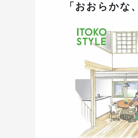
「おおらかな