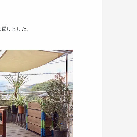
設置しました。