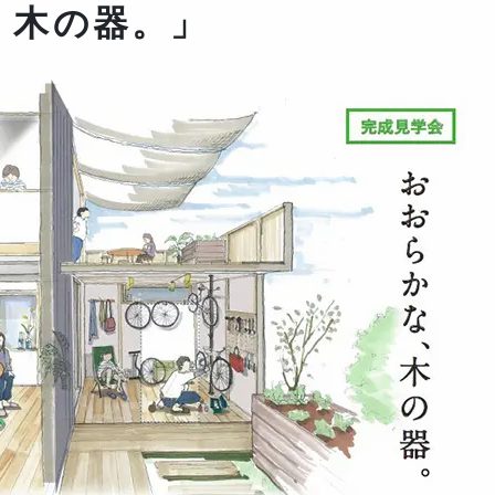
、木の器。」