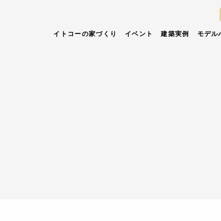
イトコーの家づくり
イベント
建築実例
モデル