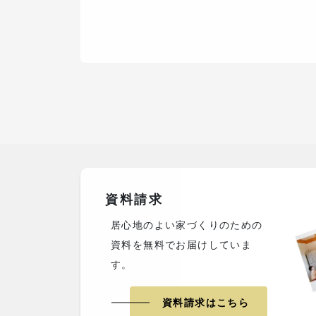
資料請求
居心地のよい家づくりのための
資料を無料でお届けしていま
す。
資料請求はこちら