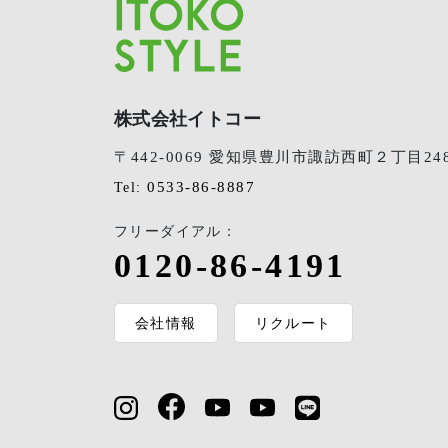
株式会社イトコー
〒442-0069 愛知県豊川市諏訪西町２丁目24
0533-86-8887
Tel:
フリーダイアル：
0120-86-4191
会社情報
リクルート