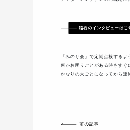
稲石のインタビューはこ
「みのり会」で定期点検するよ
何かお困りごとがある時もすぐ
かなりの大ごとになってから連
前の記事