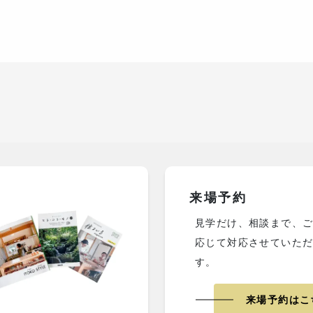
来場予約
見学だけ、相談まで、
応じて対応させていた
す。
来場予約はこ