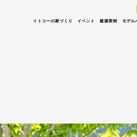
イトコーの家づくり
イベント
建築実例
モデル