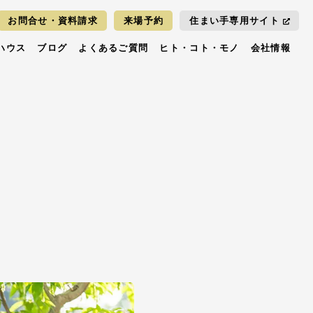
お問合せ・資料請求
来場予約
住まい手専用サイト
ハウス
ブログ
よくあるご質問
ヒト・コト・モノ
会社情報