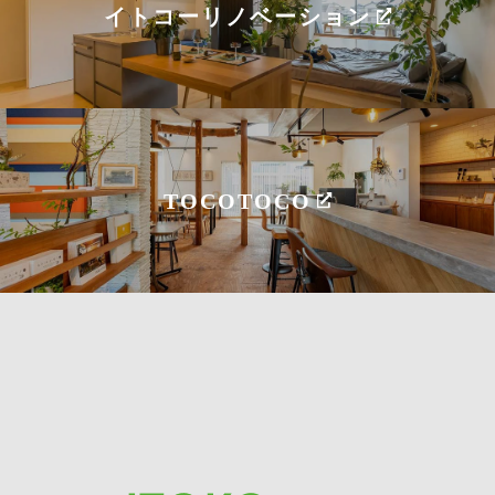
イトコーリノベーション
TOCOTOCO