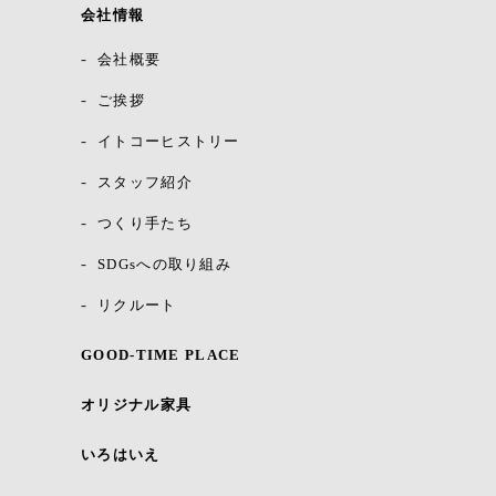
会社情報
会社概要
ご挨拶
イトコーヒストリー
スタッフ紹介
つくり手たち
SDGsへの取り組み
リクルート
GOOD-TIME PLACE
オリジナル家具
いろはいえ