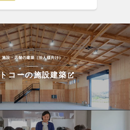
施設・店舗の建築（法人様向け）
トコーの施設建築