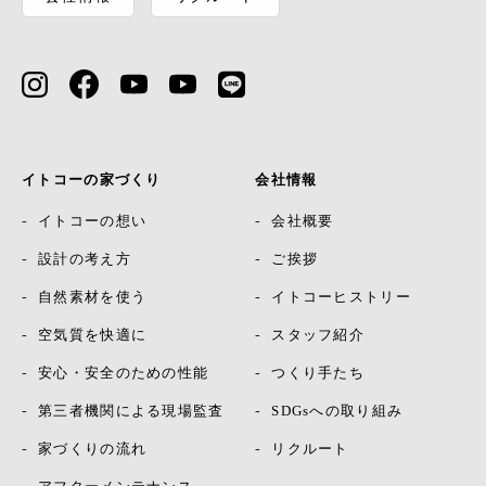
イトコーの家づくり
会社情報
イトコーの想い
会社概要
設計の考え方
ご挨拶
自然素材を使う
イトコーヒストリー
空気質を快適に
スタッフ紹介
安心・安全のための性能
つくり手たち
第三者機関による現場監査
SDGsへの取り組み
家づくりの流れ
リクルート