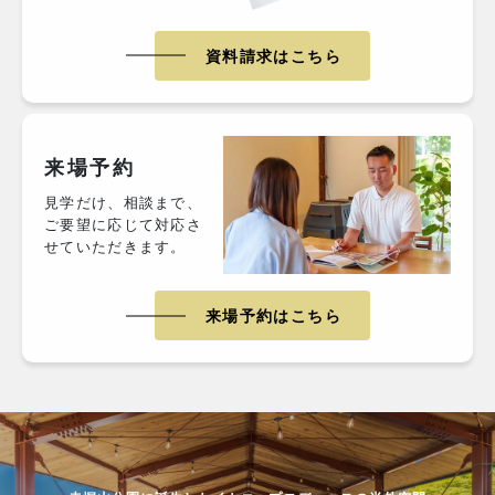
資料請求はこちら
来場予約
見学だけ、相談まで、
ご要望に応じて対応さ
せていただきます。
来場予約はこちら