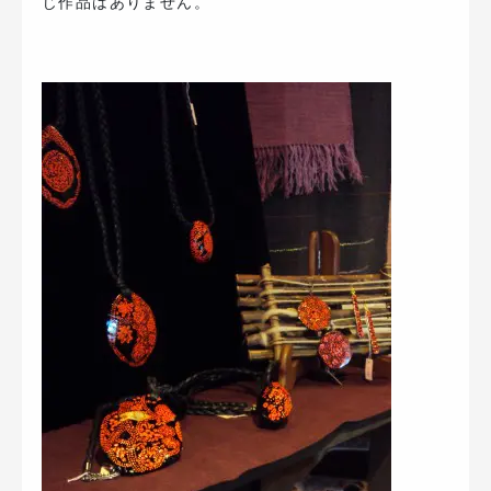
じ作品はありません。