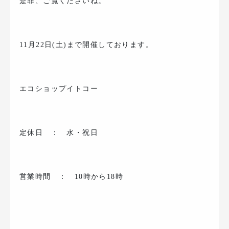
是非、ご覧くださいね。
11月22日(土)まで開催しております。
エコショップイトコー
定休日 ： 水・祝日
営業時間 ： 10時から18時