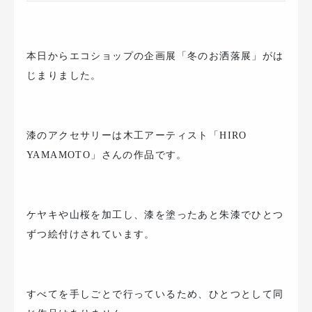
本日からエコショップの企画展「冬のお洒落展」がは
じまりました。
漆のアクセサリーは木工アーティスト「HIRO
YAMAMOTO」さんの作品です。
ケヤキや山桜を加工し、漆を塗ったあと朱漆でひとつ
ずつ絵付けされています。
すべてを手しごとで行っているため、ひとつとして同