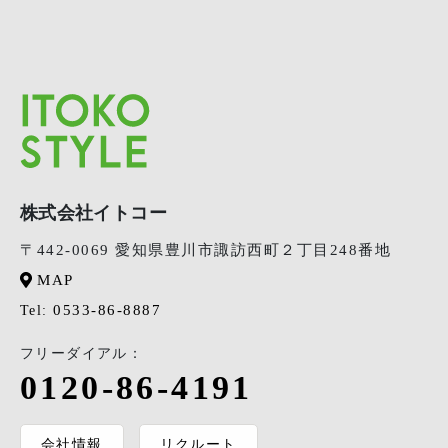
株式会社イトコー
〒442-0069 愛知県豊川市諏訪西町２丁目248番地
MAP
0533-86-8887
Tel:
フリーダイアル：
0120-86-4191
会社情報
リクルート