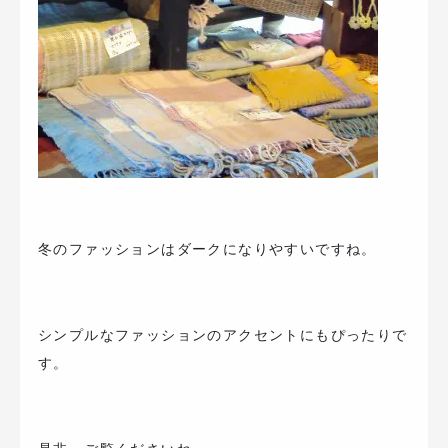
冬のファッションはダークになりやすいですね。
シンプルなファッションのアクセントにもぴったりで
す。