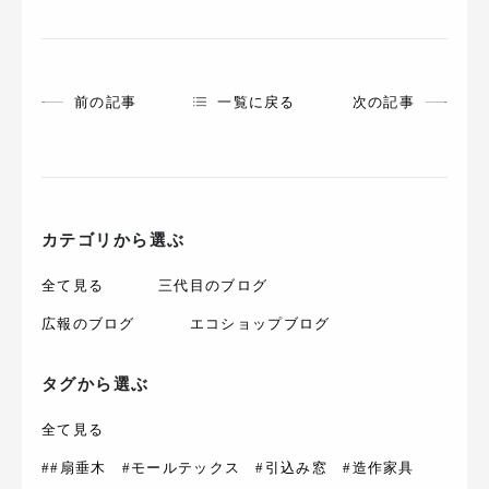
前の記事
一覧に戻る
次の記事
カテゴリから選ぶ
全て見る
三代目のブログ
広報のブログ
エコショップブログ
タグから選ぶ
全て見る
##扇垂木 #モールテックス #引込み窓 #造作家具