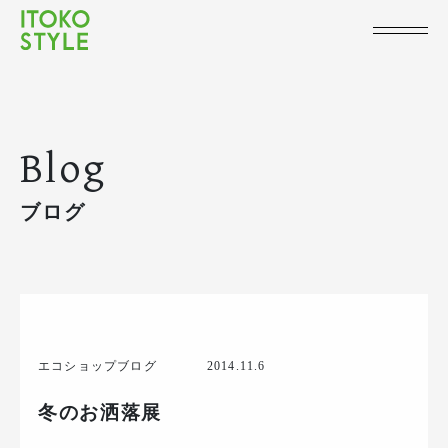
Blog
ブログ
エコショップブログ
2014.11.6
冬のお洒落展