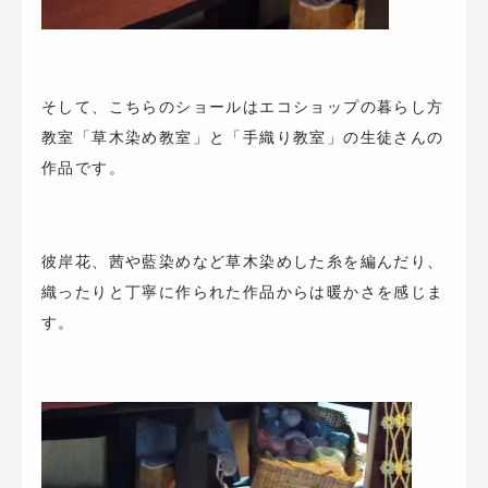
そして、こちらのショールはエコショップの暮らし方
教室「草木染め教室」と「手織り教室」の生徒さんの
作品です。
彼岸花、茜や藍染めなど草木染めした糸を編んだり、
織ったりと丁寧に作られた作品からは暖かさを感じま
す。