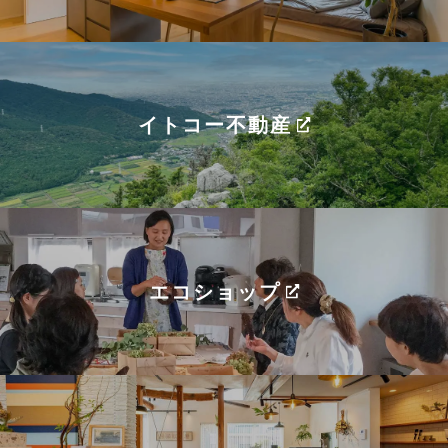
イトコー不動産
エコショップ