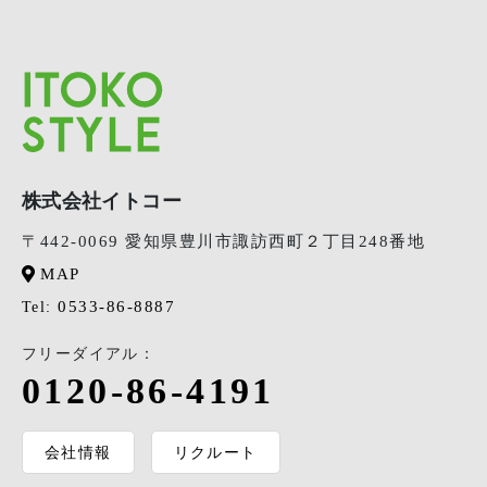
株式会社イトコー
〒442-0069 愛知県豊川市諏訪西町２丁目248番地
MAP
0533-86-8887
Tel:
フリーダイアル：
0120-86-4191
会社情報
リクルート