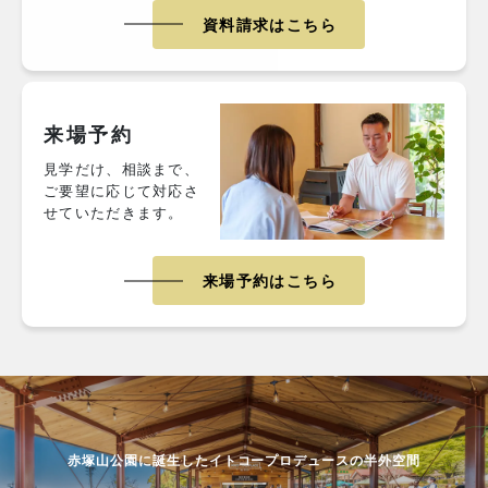
資料請求はこちら
来場予約
見学だけ、相談まで、
ご要望に応じて対応さ
せていただきます。
来場予約はこちら
赤塚山公園に誕生したイトコープロデュースの半外空間