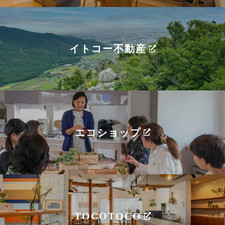
イトコー不動産
エコショップ
TOCOTOCO