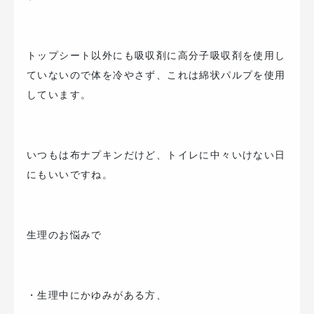
トップシート以外にも吸収剤に高分子吸収剤を使用し
ていないので体を冷やさず、これは綿状パルプを使用
しています。
いつもは布ナプキンだけど、トイレに中々いけない日
にもいいですね。
生理のお悩みで
・生理中にかゆみがある方、