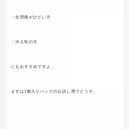
・生理痛がひどい方
・冷え性の方
にもおすすめですよ。
まずは3個入りパックのお試し用でどうぞ。