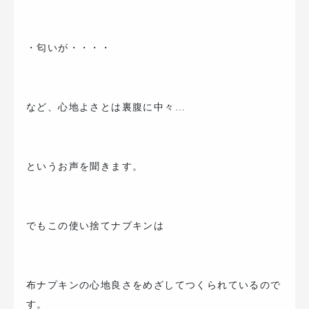
・匂いが・・・・
など、心地よさとは裏腹に中々…
というお声を聞きます。
でもこの使い捨てナプキンは
布ナプキンの心地良さをめざしてつくられているので
す。