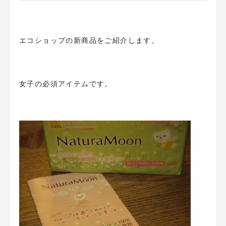
エコショップの新商品をご紹介します。
女子の必須アイテムです。