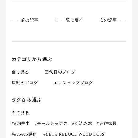
前の記事
一覧に戻る
次の記事
カテゴリから選ぶ
全て見る
三代目のブログ
広報のブログ
エコショップブログ
タグから選ぶ
全て見る
##扇垂木 #モールテックス #引込み窓 #造作家具
#ecoeco通信
#LET's REDUCE WOOD LOSS