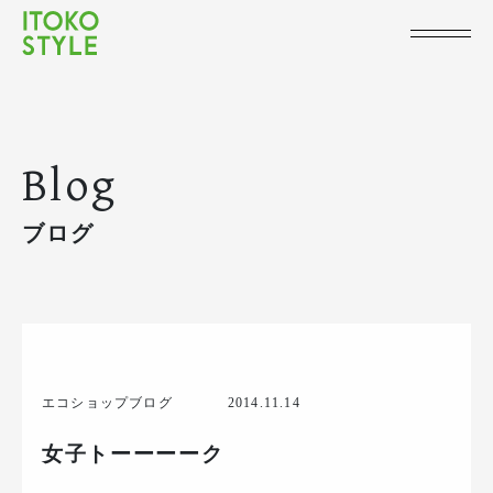
Blog
ブログ
エコショップブログ
2014.11.14
女子トーーーーク