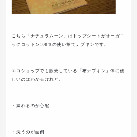
こちら「ナチュラムーン」はトップシートがオーガニ
ックコットン100％の使い捨てナプキンです。
エコショップでも販売している「布ナプキン」体に優
しいのはわかるけれど、
・漏れるのが心配
・洗うのが面倒