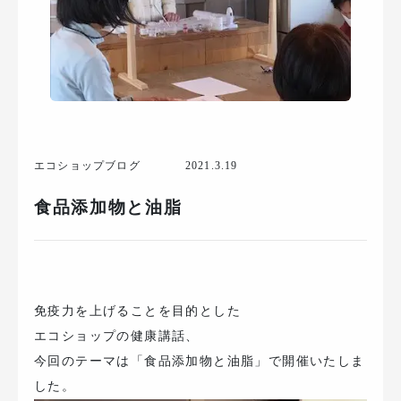
エコショップブログ
2021.3.19
食品添加物と油脂
免疫力を上げることを目的とした
エコショップの健康講話、
今回のテーマは「食品添加物と油脂」で開催いたしま
した。