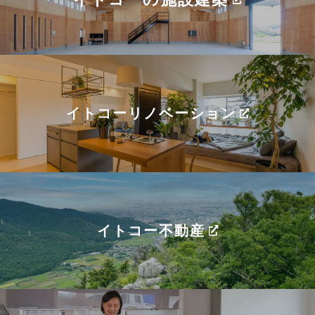
イトコーリノベーション
イトコー不動産