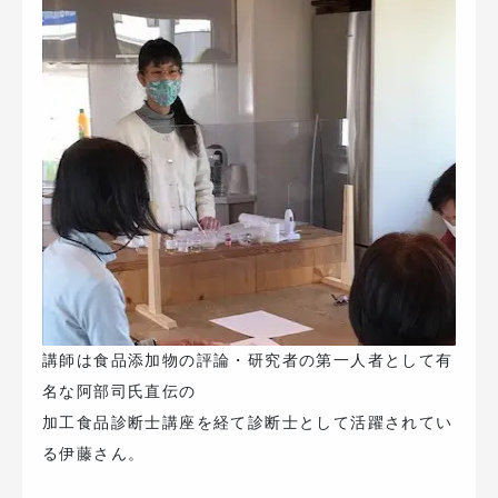
講師は食品添加物の評論・研究者の第一人者として有
名な阿部司氏直伝の
加工食品診断士講座を経て診断士として活躍されてい
る伊藤さん。