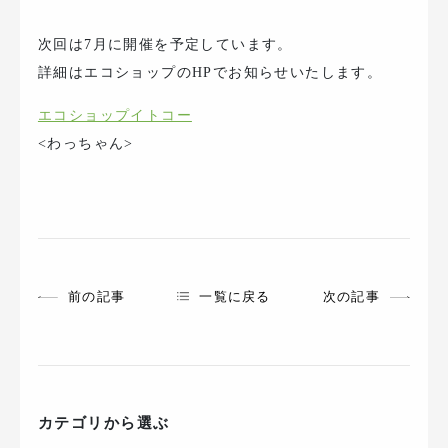
次回は7月に開催を予定しています。
詳細はエコショップのHPでお知らせいたします。
エコショップイトコー
<わっちゃん>
前の記事
一覧に戻る
次の記事
カテゴリから選ぶ