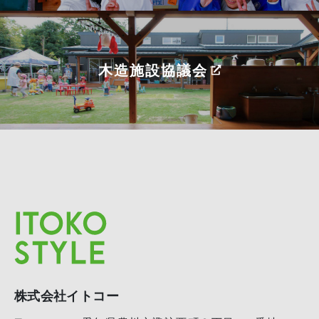
木造施設協議会
株式会社イトコー