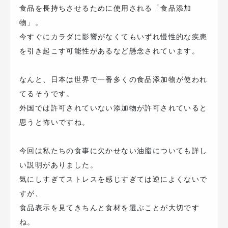
食品を長持ちさせるために使用される「食品添加
物」。
今すぐにカラダに影響がなくてもいずれ慢性的な疾患
を引き起こす可能性があるなど懸念されています。
なんと、日本は世界で一番多くの食品添加物が使われ
てるそうです。
外国では許可されていない添加物が許可されていると
思うと怖いですね。
今回は私たちの食事に欠かせない油脂についても詳し
い説明がありました。
気にしすぎてストレスを感じすぎては逆によくないで
すが、
食品表示を見てきちんと食材を選ぶことが大切です
ね。