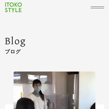
Blog
ブログ