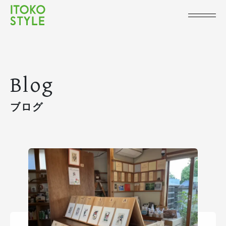
Blog
ブログ