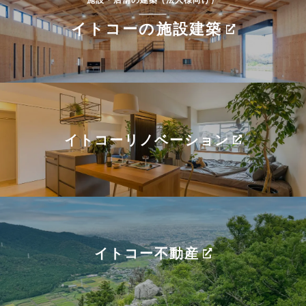
イトコーの施設建築
イトコーリノベーション
イトコー不動産