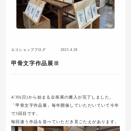
エコショップブログ
2023.4.28
甲骨文字作品展Ⅲ
4/30(日)から始まる企画展の搬入が完了しました。
「甲骨文字作品展」毎年開催していただいていて今年
で3回目です。
毎回違う作品を並べていただき見ごたえがあります。