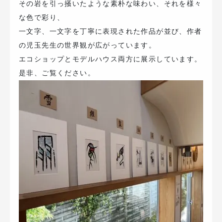
その岩を引っ掻いたような素朴な味わい、それを様々
な色で彩り、
一文字、一文字を丁寧に表現された作品が並び、作者
の児玉先生の世界観が広がっています。
エコショップとモデルハウス両方に展示しています。
是非、ご覧ください。