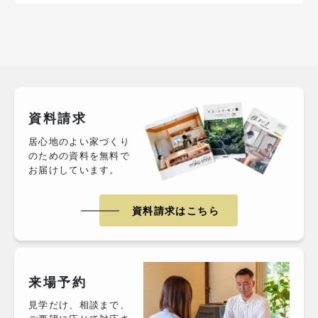
資料請求
居心地のよい家づくり
のための資料を無料で
お届けしています。
資料請求はこちら
来場予約
見学だけ、相談まで、