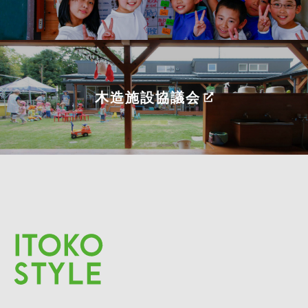
木造施設協議会