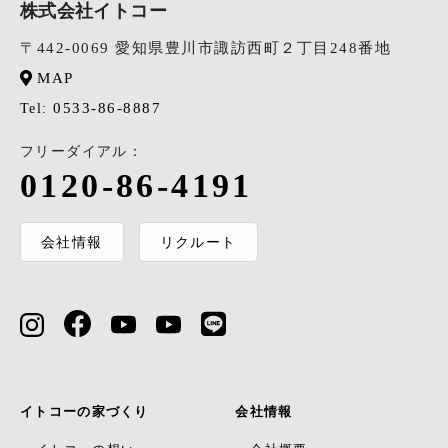
株式会社イトコー
〒442-0069 愛知県豊川市諏訪西町２丁目248番地
MAP
0533-86-8887
Tel:
フリーダイアル：
0120-86-4191
会社情報
リクルート
イトコーの家づくり
会社情報