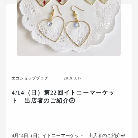
エコショップブログ
2019.3.17
4/14（日）第22回イトコーマーケッ
ト 出店者のご紹介②
4月14日（日）イトコーマーケット 出店者のご紹介＠