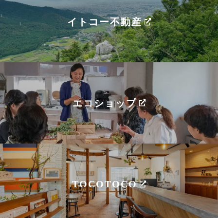
イトコー不動産
エコショップ
TOCOTOCO