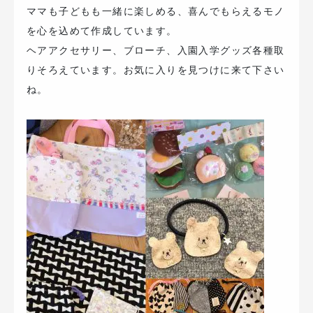
ママも子どもも一緒に楽しめる、喜んでもらえるモノ
を心を込めて作成しています。
ヘアアクセサリー、ブローチ、入園入学グッズ各種取
りそろえています。お気に入りを見つけに来て下さい
ね。