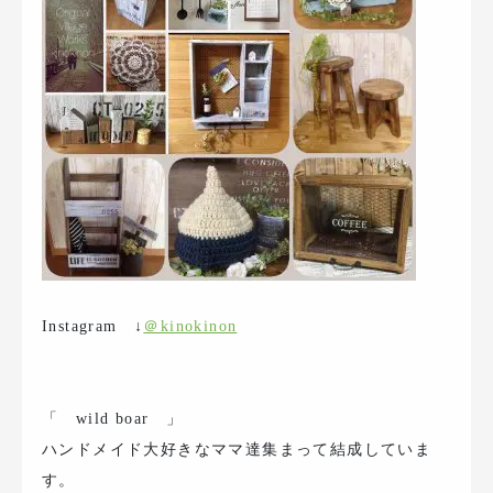
Instagram ↓
＠kinokinon
「 wild boar 」
ハンドメイド大好きなママ達集まって結成していま
す。