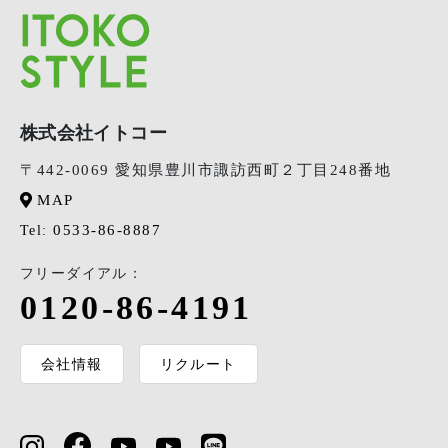
株式会社イトコー
〒442-0069 愛知県豊川市諏訪西町２丁目248番地
MAP
0533-86-8887
Tel:
フリーダイアル：
0120-86-4191
会社情報
リクルート