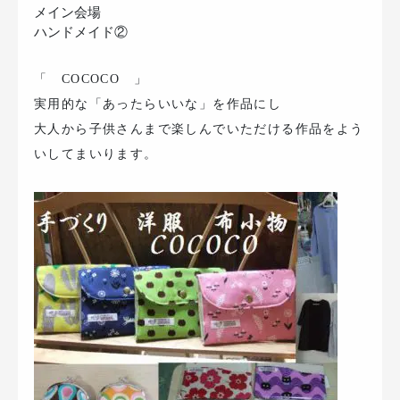
メイン会場
ハンドメイド②
「 COCOCO 」
実用的な「あったらいいな」を作品にし
大人から子供さんまで楽しんでいただける作品をよう
いしてまいります。