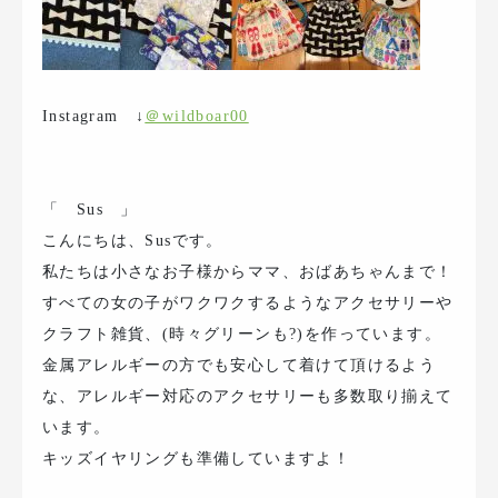
Instagram ↓
＠wildboar00
「 Sus 」
こんにちは、Susです。
私たちは小さなお子様からママ、おばあちゃんまで！
すべての女の子がワクワクするようなアクセサリーや
クラフト雑貨、(時々グリーンも?)を作っています。
金属アレルギーの方でも安心して着けて頂けるよう
な、アレルギー対応のアクセサリーも多数取り揃えて
います。
キッズイヤリングも準備していますよ！