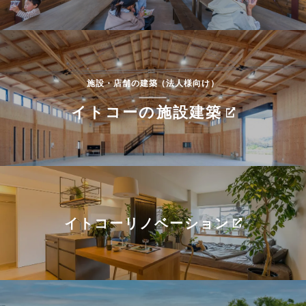
施設・店舗の建築（法人様向け）
イトコーの施設建築
イトコーリノベーション