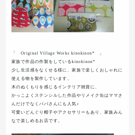
「 Original Village Works kinokinon* 」
家族で作品の作製をしているkinokinon*
少し生活感をなくせる様に、家族で楽しくおしゃれに
使える物を製作しています。
木のぬくもりを感じるインテリア雑貨に、
かっこよくステンシルした作品やリメイク缶はママさ
んだけでなくパパさんにも人気♪
可愛いどんぐり帽子やアクセサリーもあり、家族みん
なで楽しめるお店です。