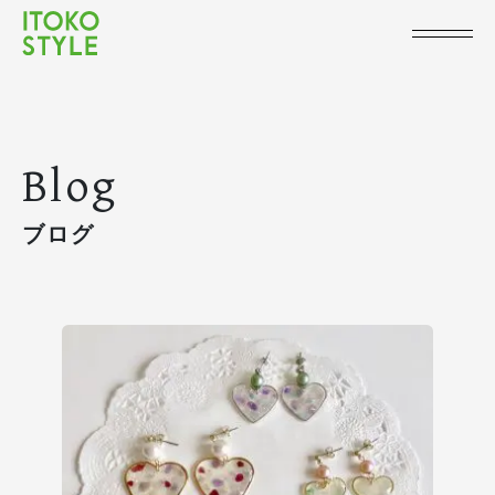
Blog
ブログ