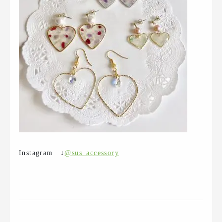
Instagram ↓
@sus_accessory