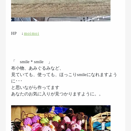
HP ↓
moimoi
「 smile＊smile 」
布小物、あみぐるみなど、
見ていても、使っても、ほっこりsmileになれますよう
に･･･
と思いながら作ってます
あなたのお気に入りが見つかりますように。。