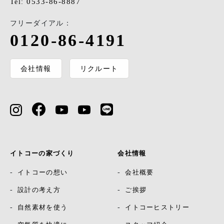
0533-86-8887
Tel:
フリーダイアル：
0120-86-4191
会社情報
リクルート
イトコーの家づくり
会社情報
イトコーの想い
会社概要
設計の考え方
ご挨拶
自然素材を使う
イトコーヒストリー