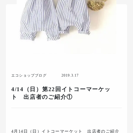
エコショップブログ
2019.3.17
4/14（日）第22回イトコーマーケッ
ト 出店者のご紹介①
4月14日（日）イトコーマーケット 出店者のご紹介