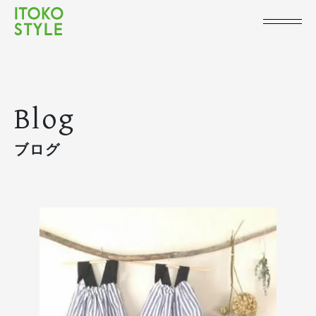
Blog
ブログ