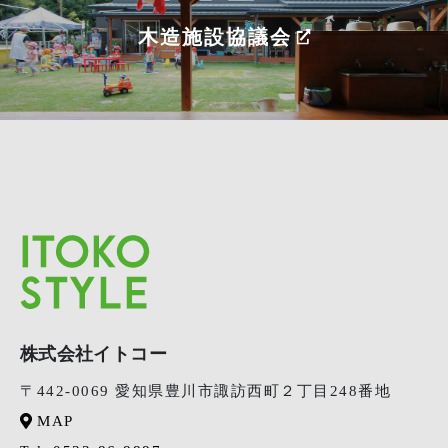
木造施設協議会
株式会社イトコー
〒442-0069 愛知県豊川市諏訪西町２丁目248番地
MAP