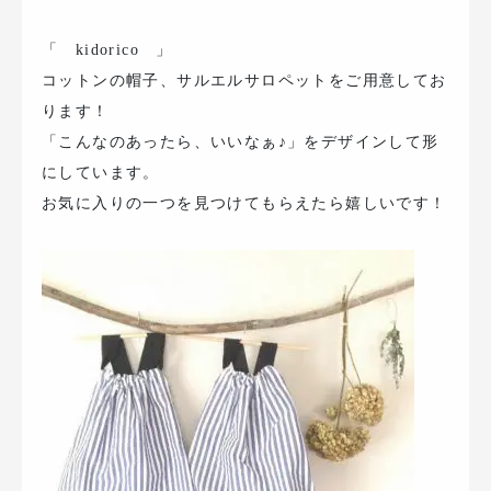
「 kidorico 」
コットンの帽子、サルエルサロペットをご用意してお
ります！
「こんなのあったら、いいなぁ♪」をデザインして形
にしています。
お気に入りの一つを見つけてもらえたら嬉しいです！