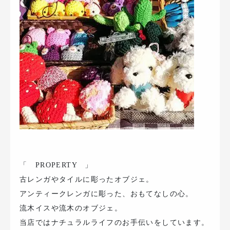
「 PROPERTY 」
古レンガやタイルに彫ったオブジェ。
アンティークレンガに彫った、おもてなしの心。
流木イスや流木のオブジェ。
当店ではナチュラルライフのお手伝いをしています。