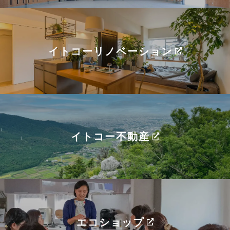
イトコーリノベーション
イトコー不動産
エコショップ