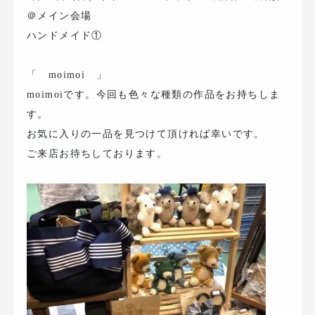
＠メイン会場
ハンドメイド①
「 moimoi 」
moimoiです。今回も色々な種類の作品をお持ちしま
す。
お気に入りの一品を見つけて頂ければ幸いです。
ご来店お待ちしております。