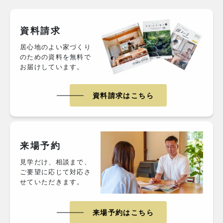
資料請求
居心地のよい家づくり
のための資料を無料で
お届けしています。
資料請求はこちら
来場予約
見学だけ、相談まで、
ご要望に応じて対応さ
せていただきます。
来場予約はこちら