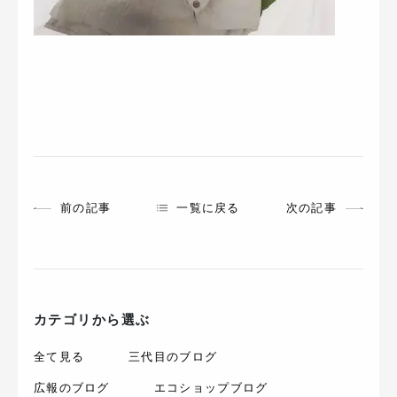
前の記事
一覧に戻る
次の記事
カテゴリから選ぶ
全て見る
三代目のブログ
広報のブログ
エコショップブログ