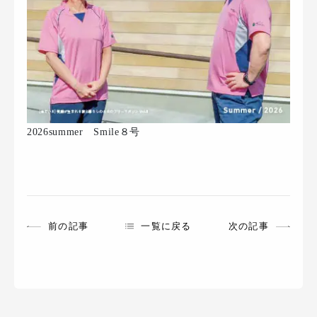
2026summer Smile８号
前の記事
一覧に戻る
次の記事