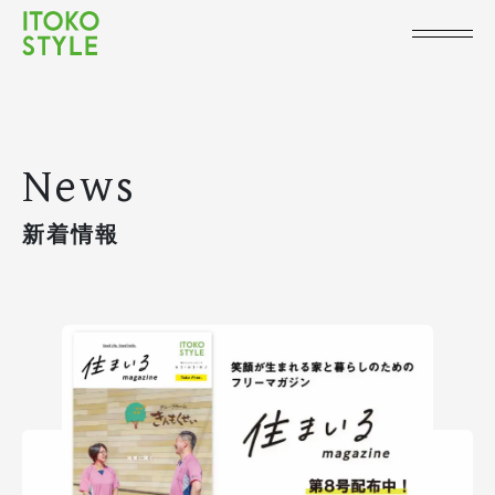
News
新着情報