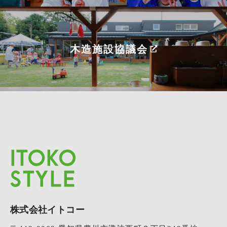
木造施設協議会
株式会社イトコー