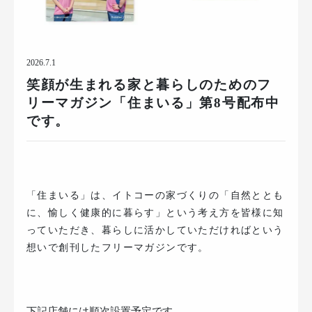
2026.7.1
笑顔が生まれる家と暮らしのためのフ
リーマガジン「住まいる」第8号配布中
です。
「住まいる」は、イトコーの家づくりの「自然ととも
に、愉しく健康的に暮らす」という考え方を皆様に知
っていただき、暮らしに活かしていただければという
想いで創刊したフリーマガジンです。
下記店舗には順次設置予定です