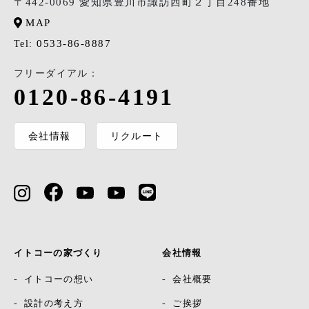
〒442-0069 愛知県豊川市諏訪西町２丁目248番地
MAP
0533-86-8887
Tel:
フリーダイアル：
0120-86-4191
会社情報
リクルート
イトコーの家づくり
会社情報
イトコーの想い
会社概要
設計の考え方
ご挨拶