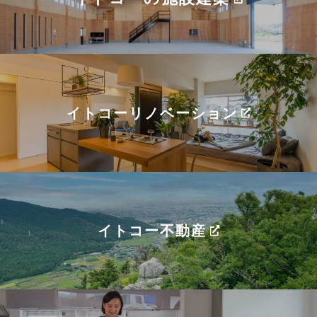
イトコーリノベーション
イトコー不動産