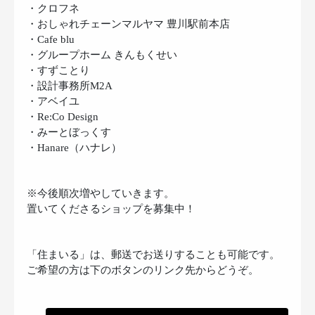
・クロフネ
・おしゃれチェーンマルヤマ 豊川駅前本店
・Cafe blu
・グループホーム きんもくせい
・すずことり
・設計事務所M2A
・アベイユ
・Re:Co Design
・みーとぼっくす
・Hanare（ハナレ）
※今後順次増やしていきます。
置いてくださるショップを募集中！
「住まいる」は、郵送でお送りすることも可能です。
ご希望の方は下のボタンのリンク先からどうぞ。