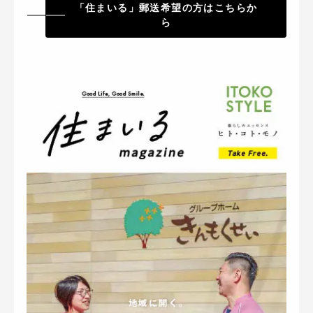
「住まいる」郵送希望の方はこちらか
ら