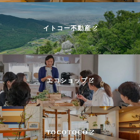
イトコー不動産
エコショップ
TOCOTOCO