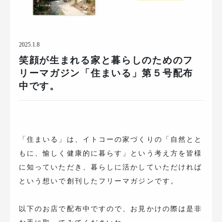
2025.1.8
笑顔が生まれる家と暮らしのためのフ
リーマガジン「住まいる」第５号配布
中です。
「住まいる」は、イトコーの家づくりの「自然とと
もに、愉しく健康的に暮らす」という考え方を皆様
に知っていただき、暮らしに活かしていただければ
という想いで創刊したフリーマガジンです。
以下のお店で配布中ですので、お見かけの際は是非