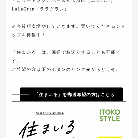
・コワーキングスペースｅ-space（エスパス）
LaLaGran（ララグラン）
※今後順次増やしていきます。置いてくださるショ
ップを募集中！
「住まいる」は、郵送でお送りすることも可能で
す。
ご希望の方は下のボタンのリンク先からどうぞ。
「住まいる」を郵送希望の方はこちら