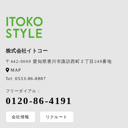
株式会社イトコー
〒442-0069 愛知県豊川市諏訪西町２丁目248番地
MAP
0533-86-8887
Tel:
フリーダイアル：
0120-86-4191
会社情報
リクルート