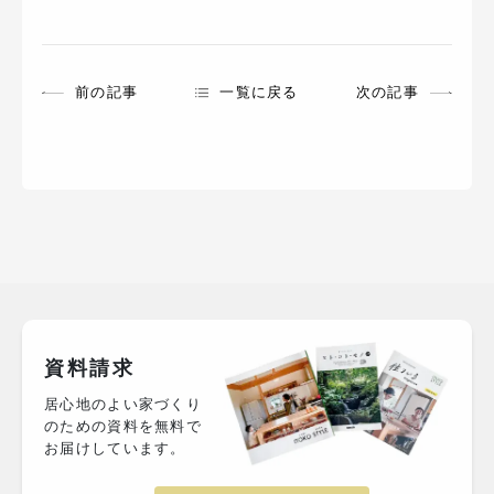
前の記事
一覧に戻る
次の記事
資料請求
居心地のよい家づくり
のための資料を無料で
お届けしています。