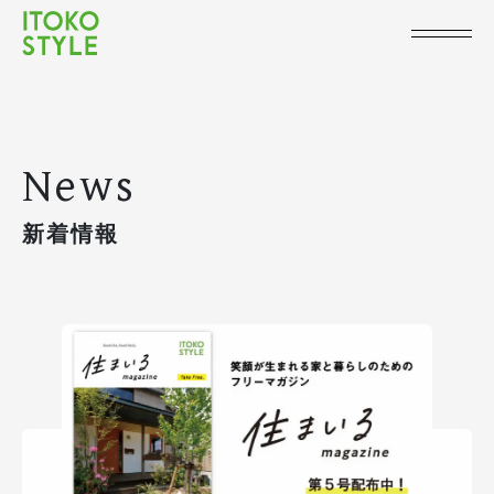
News
新着情報