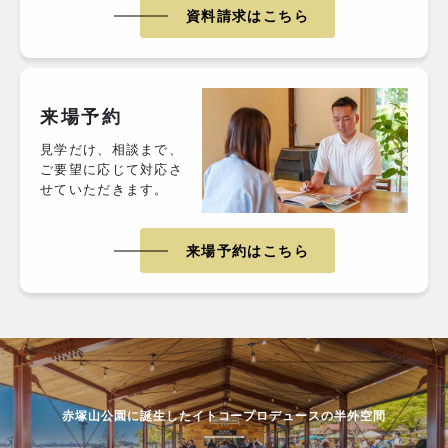
資料請求はこちら
来場予約
見学だけ、相談まで、
ご要望に応じて対応さ
せていただきます。
来場予約はこちら
赤塚山公園に誕生したイトコープロデュースの半外空間