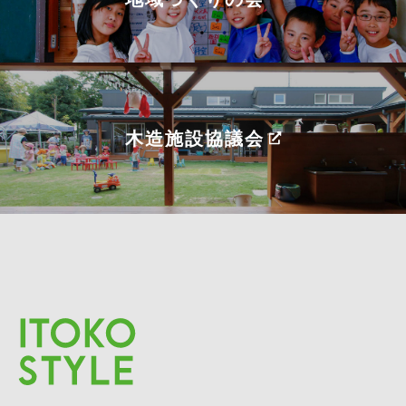
木造施設協議会