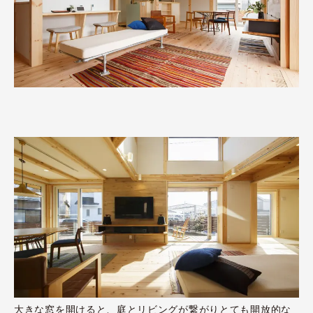
大きな窓を開けると、庭とリビングが繋がりとても開放的な