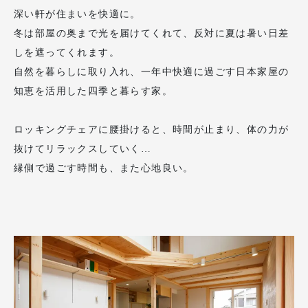
深い軒が住まいを快適に。
冬は部屋の奥まで光を届けてくれて、反対に夏は暑い日差
しを遮ってくれます。
自然を暮らしに取り入れ、一年中快適に過ごす日本家屋の
知恵を活用した四季と暮らす家。
ロッキングチェアに腰掛けると、時間が止まり、体の力が
抜けてリラックスしていく…
縁側で過ごす時間も、また心地良い。