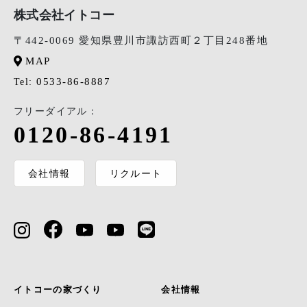
株式会社イトコー
〒442-0069 愛知県豊川市諏訪西町２丁目248番地
MAP
0533-86-8887
Tel:
フリーダイアル：
0120-86-4191
会社情報
リクルート
イトコーの家づくり
会社情報