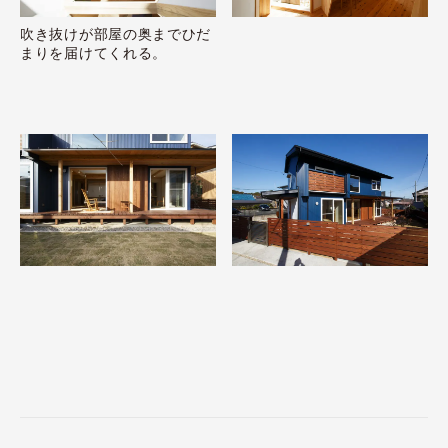
吹き抜けが部屋の奥までひだ
まりを届けてくれる。