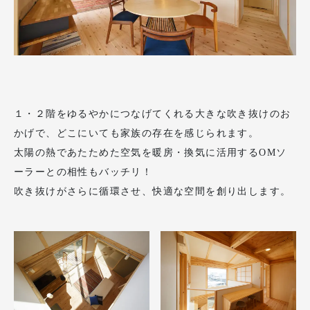
１・２階をゆるやかにつなげてくれる大きな吹き抜けのお
かげで、どこにいても家族の存在を感じられます。
太陽の熱であたためた空気を暖房・換気に活用するOMソ
ーラーとの相性もバッチリ！
吹き抜けがさらに循環させ、快適な空間を創り出します。