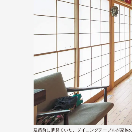
建築前に夢見ていた、ダイニングテーブルが家族