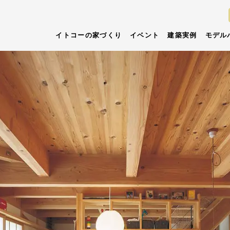
イトコーの家づくり
イベント
建築実例
モデル