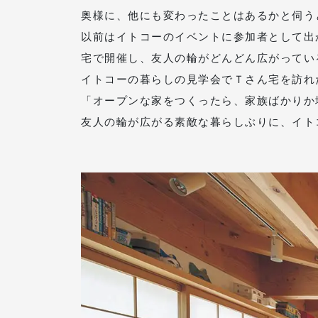
奥様に、他にも変わったことはあるかと伺う
以前はイトコーのイベントに参加者として出
宅で開催し、友人の輪がどんどん広がってい
イトコーの暮らしの見学会でＴさん宅を訪れ
「オープンな家をつくったら、家族ばかりか
友人の輪が広がる素敵な暮らしぶりに、イト