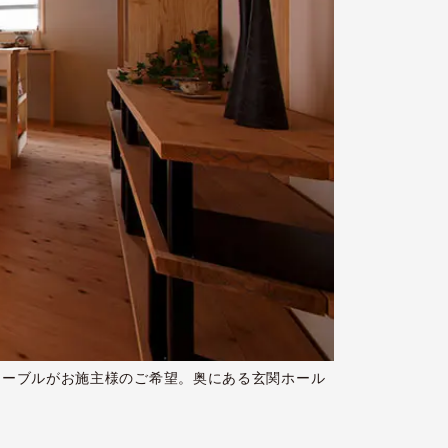
テーブルがお施主様のご希望。奥にある玄関ホール