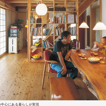
の中心にある暮らしが実現