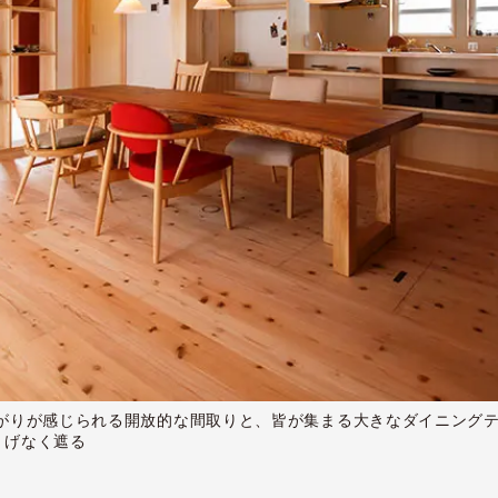
広がりが感じられる開放的な間取りと、皆が集まる大きなダイニング
りげなく遮る