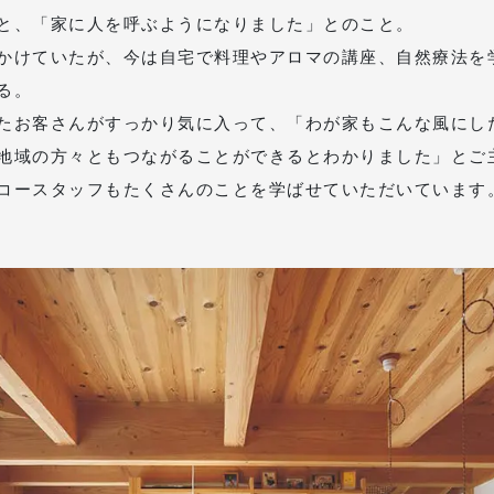
と、「家に人を呼ぶようになりました」とのこと。
かけていたが、今は自宅で料理やアロマの講座、自然療法を
る。
たお客さんがすっかり気に入って、「わが家もこんな風にし
地域の方々ともつながることができるとわかりました」とご
コースタッフもたくさんのことを学ばせていただいています