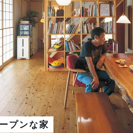
ープンな家