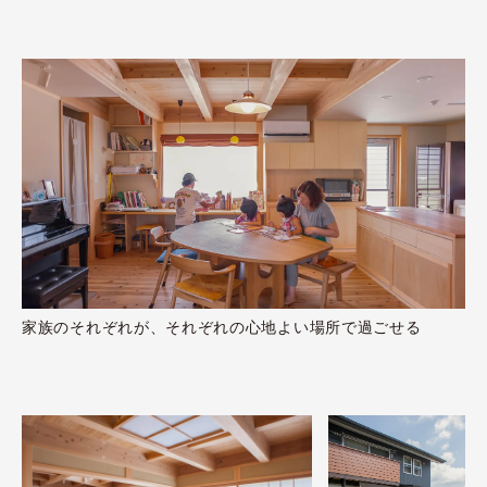
家族のそれぞれが、それぞれの心地よい場所で過ごせる