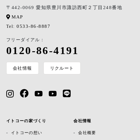
〒442-0069 愛知県豊川市諏訪西町２丁目248番地
MAP
0533-86-8887
Tel:
フリーダイアル：
0120-86-4191
会社情報
リクルート
イトコーの家づくり
会社情報
イトコーの想い
会社概要