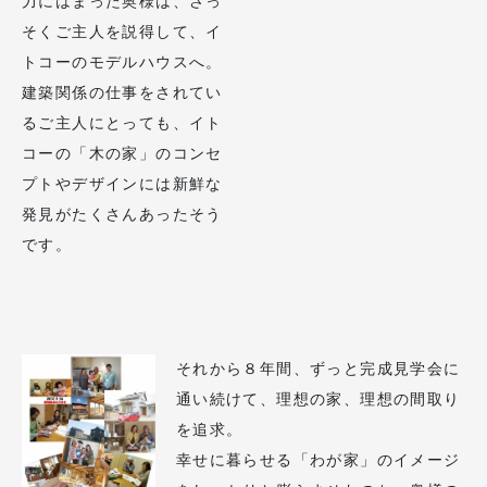
力にはまった奥様は、さっ
そくご主人を説得して、イ
トコーのモデルハウスへ。
建築関係の仕事をされてい
るご主人にとっても、イト
コーの「木の家」のコンセ
プトやデザインには新鮮な
発見がたくさんあったそう
です。
それから８年間、ずっと完成見学会に
通い続けて、理想の家、理想の間取り
を追求。
幸せに暮らせる「わが家」のイメージ