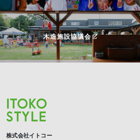
木造施設協議会
株式会社イトコー