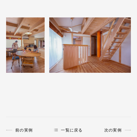
前の実例
一覧に戻る
次の実例