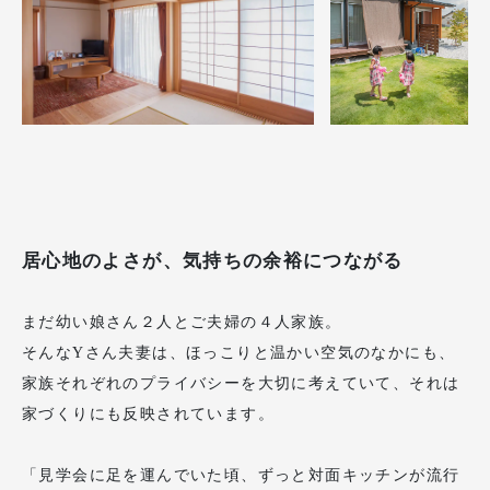
居心地のよさが、気持ちの余裕につながる
まだ幼い娘さん２人とご夫婦の４人家族。
そんなYさん夫妻は、ほっこりと温かい空気のなかにも、
家族それぞれのプライバシーを大切に考えていて、それは
家づくりにも反映されています。
「見学会に足を運んでいた頃、ずっと対面キッチンが流行