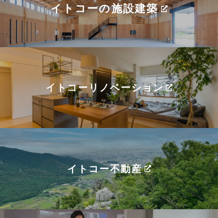
イトコーの施設建築
イトコーリノベーション
イトコー不動産