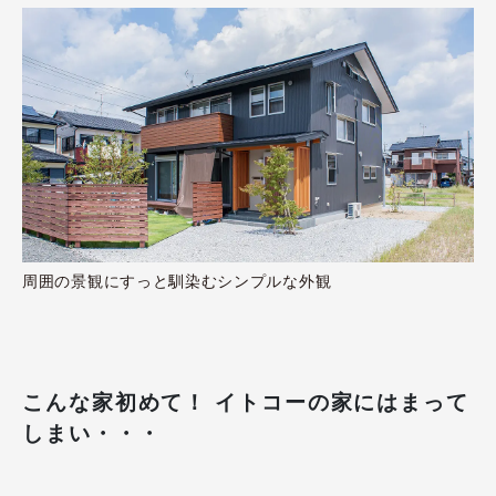
周囲の景観にすっと馴染むシンプルな外観
こんな家初めて！ イトコーの家にはまって
しまい・・・