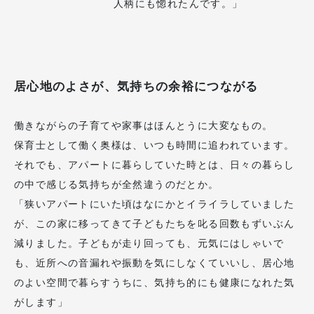
人柄にも惚れたんです。」
居心地のよさが、気持ちの余裕につながる
働きながらの子育てや家事はほんとうに大変なもの。
保育士として働く奥様は、いつも時間に追われています。
それでも、アパートに暮らしていた時とは、日々の暮らし
の中で感じる気持ちが全然違うのだとか。
「狭いアパートにいた頃はなにかとイライラしていました
が、この家に移ってきて子どもたちを叱る回数もずいぶん
減りました。子どもが走り回っても、元気にはしゃいで
も、近所への音漏れや振動を気にしなくていいし、居心地
のよい空間で暮らすうちに、気持ち的にも健康になれた気
がします」