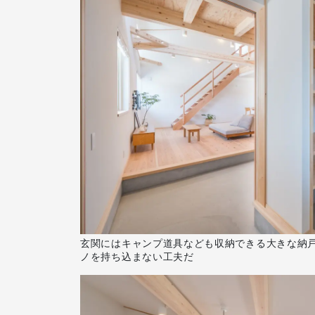
玄関にはキャンプ道具なども収納できる大きな納
ノを持ち込まない工夫だ