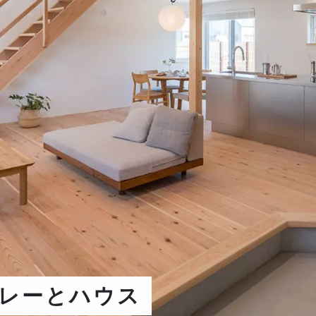
レーとハウス