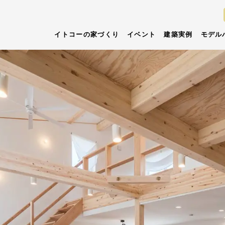
イトコーの家づくり
イベント
建築実例
モデル