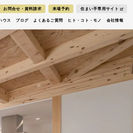
お問合せ・資料請求
来場予約
住まい手専用サイト
ハウス
ブログ
よくあるご質問
ヒト・コト・モノ
会社情報