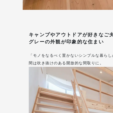
キャンプやアウトドアが好きなご
グレーの外観が印象的な住まい
「モノをなるべく置かないシンプルな暮らし
間は吹き抜けのある開放的な間取りに。