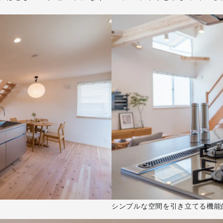
シンプルな空間を引き立てる機能