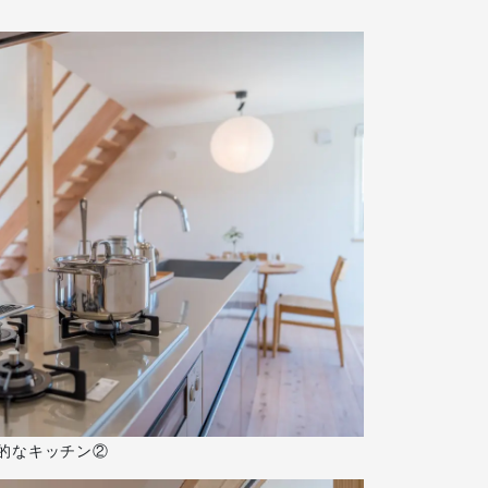
的なキッチン②