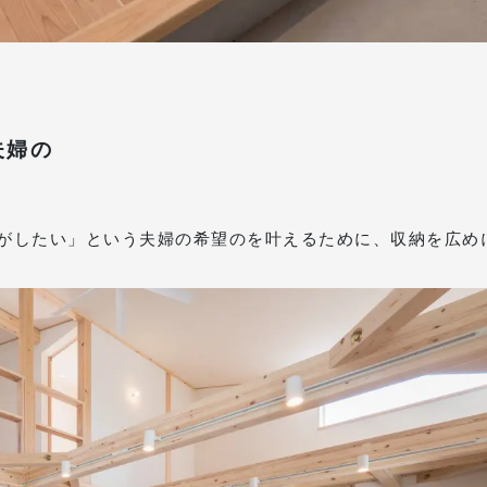
夫婦の
がしたい」という夫婦の希望のを叶えるために、収納を広め