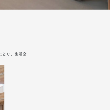
にとり、生活空