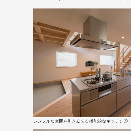
シンプルな空間を引き立てる機能的なキッチン①