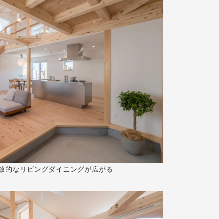
放的なリビングダイニングが広がる