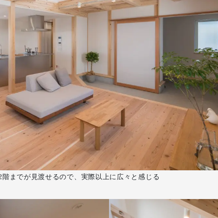
2階までが見渡せるので、実際以上に広々と感じる