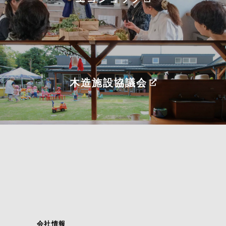
木造施設協議会
会社情報