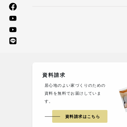
資料請求
居心地のよい家づくりのための
資料を無料でお届けしていま
す。
資料請求はこちら