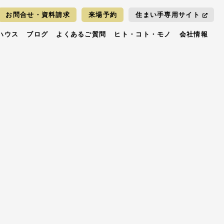
お問合せ・資料請求
来場予約
住まい手専用サイト
ハウス
ブログ
よくあるご質問
ヒト・コト・モノ
会社情報