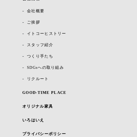
会社概要
ご挨拶
イトコーヒストリー
スタッフ紹介
つくり手たち
SDGsへの取り組み
リクルート
GOOD-TIME PLACE
オリジナル家具
いろはいえ
プライバシーポリシー