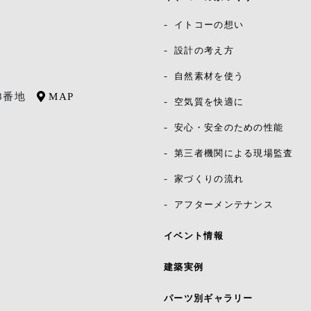
イトコーの想い
設計の考え方
自然素材を使う
8番地
MAP
空気質を快適に
安心・安全のための性能
第三者機関による現場監査
家づくりの流れ
アフターメンテナンス
イベント情報
建築実例
パーツ別ギャラリー