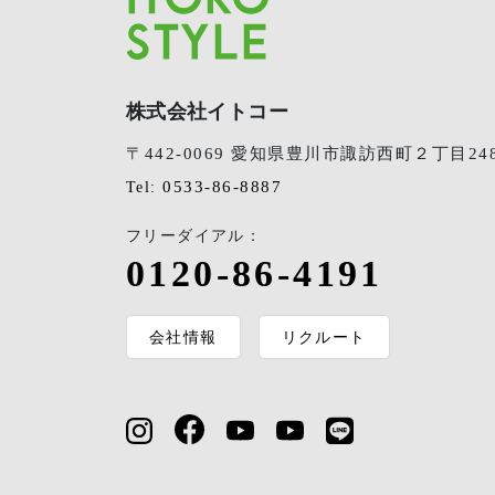
株式会社イトコー
〒442-0069 愛知県豊川市諏訪西町２丁目24
0533-86-8887
Tel:
フリーダイアル：
0120-86-4191
会社情報
リクルート