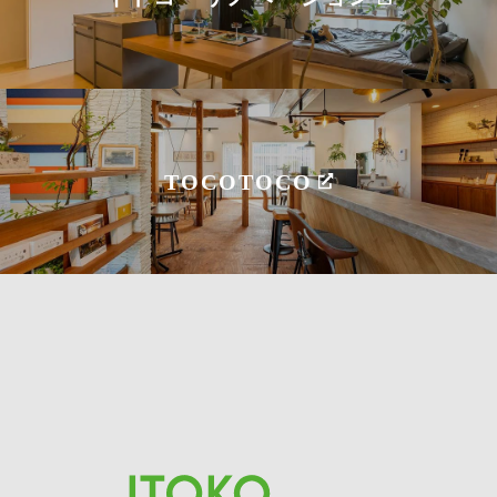
TOCOTOCO