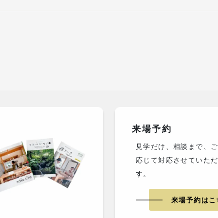
来場予約
見学だけ、相談まで、
応じて対応させていた
す。
来場予約はこ