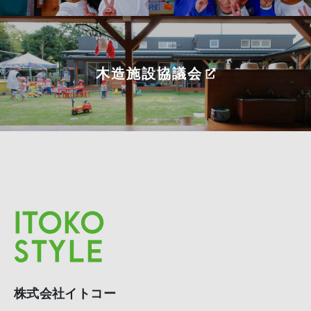
木造施設協議会
株式会社イトコー