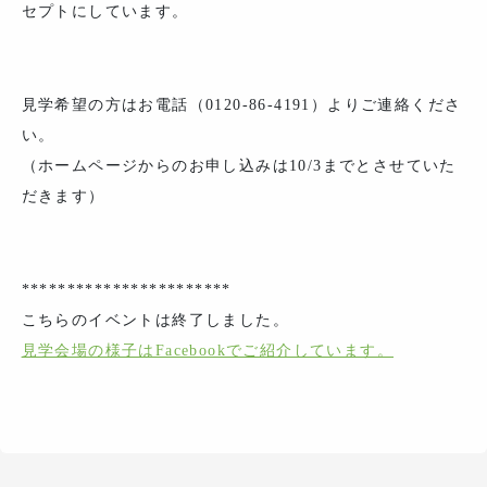
セプトにしています。
見学希望の方はお電話（0120-86-4191）よりご連絡くださ
い。
（ホームページからのお申し込みは10/3までとさせていた
だきます）
***********************
こちらのイベントは終了しました。
見学会場の様子はFacebookでご紹介しています。