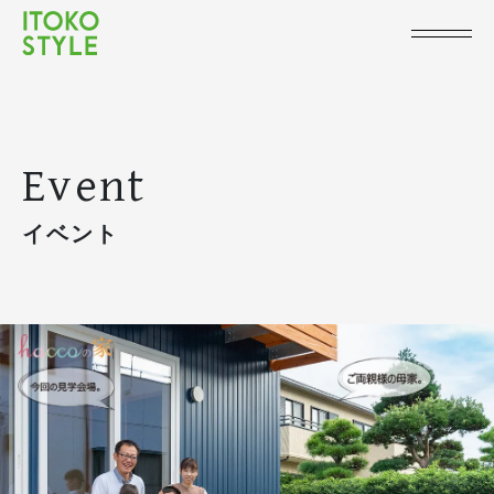
Event
イベント