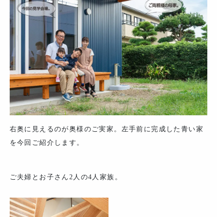
右奥に見えるのが奥様のご実家。左手前に完成した青い家
を今回ご紹介します。
ご夫婦とお子さん2人の4人家族。