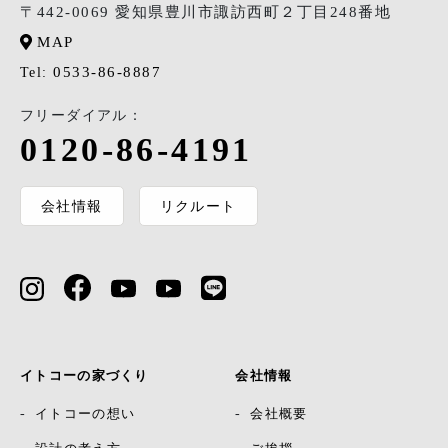
〒442-0069 愛知県豊川市諏訪西町２丁目248番地
MAP
0533-86-8887
Tel:
フリーダイアル：
0120-86-4191
会社情報
リクルート
イトコーの家づくり
会社情報
イトコーの想い
会社概要