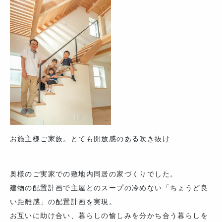
お施主様ご家族。とても開放感のある吹き抜け
奥様のご実家での敷地内同居の家づくりでした。
建物の配置計画で主屋とのスープの冷めない「ちょうど良
い距離感」の配置計画を実現。
お互いに助け合い、暮らしの愉しみを分かち合う暮らしを