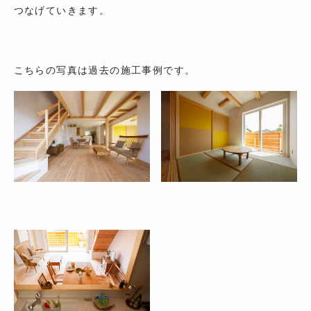
つなげていきます。
こちらの写真は過去の施工事例です。