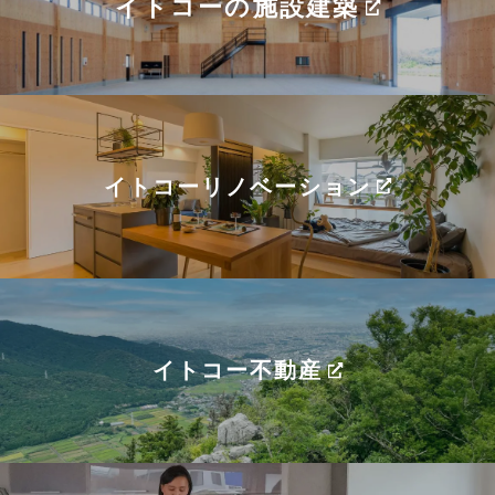
イトコーの施設建築
イトコーリノベーション
イトコー不動産