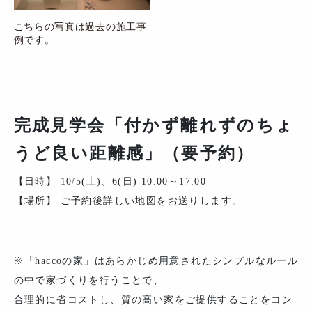
こちらの写真は過去の施工事
例です。
完成見学会「付かず離れずのちょ
うど良い距離感」（要予約）
【日時】 10/5(土)、6(日) 10:00～17:00
【場所】 ご予約後詳しい地図をお送りします。
※「haccoの家」はあらかじめ用意されたシンプルなルール
の中で家づくりを行うことで、
合理的に省コストし、質の高い家をご提供することをコン