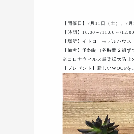
【開催日】7月11日（土）、7月
【時間】10:00～/11:00～/12:00
【場所】イトコーモデルハウス（
【備考】予約制（各時間２組ず
※コロナウィルス感染拡大防止
【プレゼント】新しいWOOPを