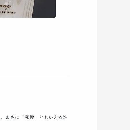
る、まさに「究極」ともいえる進