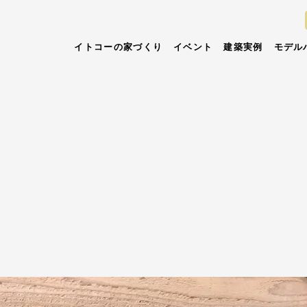
イトコーの家づくり
イベント
建築実例
モデル