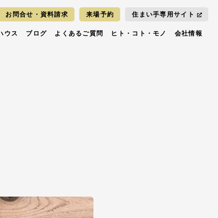
お問合せ・資料請求
来場予約
住まい手専用サイト
ハウス
ブログ
よくあるご質問
ヒト・コト・モノ
会社情報