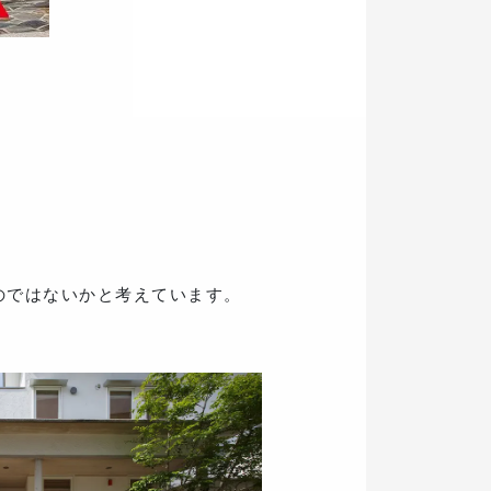
のではないかと考えています。