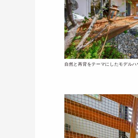
自然と再背をテーマにしたモデルハ