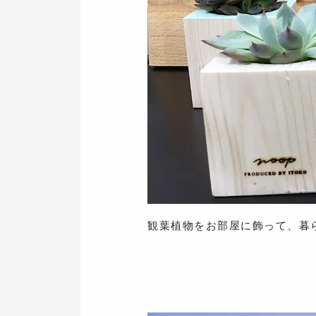
観葉植物をお部屋に飾って、暮