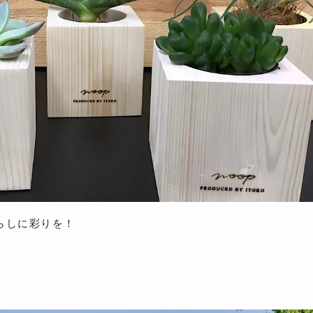
らしに彩りを！