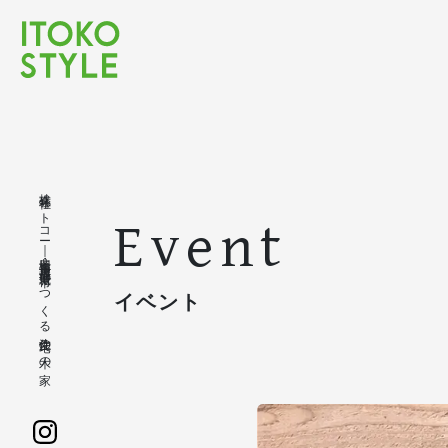
株式会社イトコー｜豊橋市・豊川市・蒲郡市・新城市でつくる注文住宅の木の家
Event
イベント