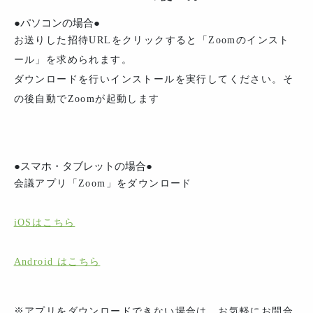
●パソコンの場合●
お送りした招待URLをクリックすると「Zoomのインスト
ール」を求められます。
ダウンロードを行いインストールを実行してください。そ
の後自動でZoomが起動します
●スマホ・タブレットの場合●
会議アプリ「Zoom」をダウンロード
iOSはこちら
Android はこちら
※アプリをダウンロードできない場合は、お気軽にお問合