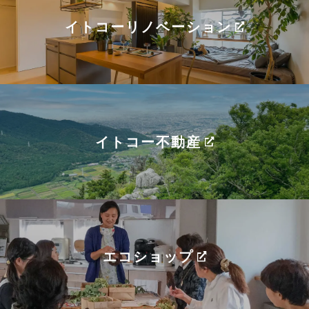
イトコーリノベーション
イトコー不動産
エコショップ