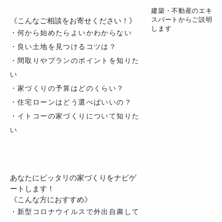
建築・不動産のエキ
スパートからご説明
《こんなご相談をお寄せください！》
します
・何から始めたらよいかわからない
・良い土地を見つけるコツは？
・間取りやプランのポイントを知りた
い
・家づくりの予算はどのくらい？
・住宅ローンはどう選べばいいの？
・イトコーの家づくりについて知りた
い
あなたにピッタリの家づくりをナビゲ
ートします！
《こんな方におすすめ》
・新型コロナウイルスで外出自粛して