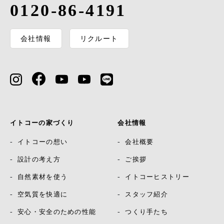
0120-86-4191
会社情報
リクルート
イトコーの家づくり
会社情報
イトコーの想い
会社概要
設計の考え方
ご挨拶
自然素材を使う
イトコーヒストリー
空気質を快適に
スタッフ紹介
安心・安全のための性能
つくり手たち