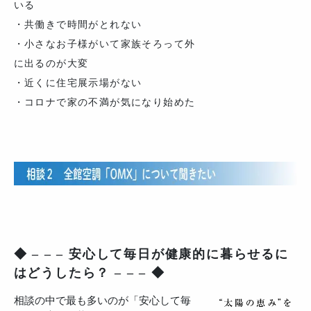
いる
・共働きで時間がとれない
・小さなお子様がいて家族そろって外
に出るのが大変
・近くに住宅展示場がない
・コロナで家の不満が気になり始めた
◆ – – – 安心して毎日が健康的に暮らせるに
はどうしたら？ – – – ◆
相談の中で最も多いのが「安心して毎