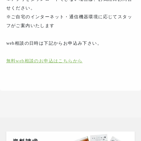
せください。
※ご自宅のインターネット・通信機器環境に応じてスタッ
フがご案内いたします
web相談の日時は下記からお申込み下さい。
無料web相談のお申込はこちらから