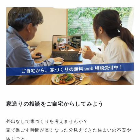
家造りの相談をご自宅からしてみよう
外出なしで家づくりを考えませんか？
家で過ごす時間が長くなった分見えてきた住まいの不安や
困りごと。