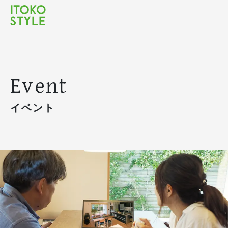
Event
イベント