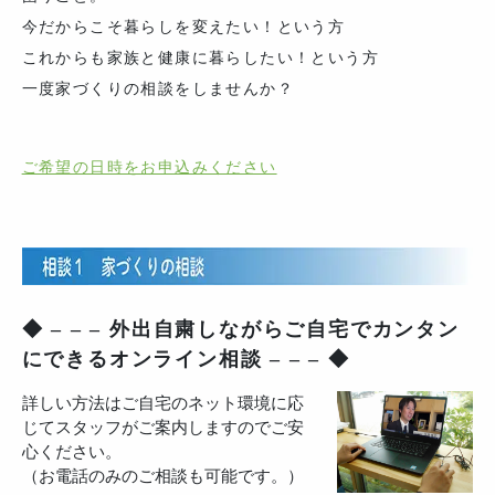
今だからこそ暮らしを変えたい！という方
これからも家族と健康に暮らしたい！という方
一度家づくりの相談をしませんか？
ご希望の日時をお申込みください
◆ – – – 外出自粛しながらご自宅でカンタン
にできるオンライン相談 – – – ◆
詳しい方法はご自宅のネット環境に応
じてスタッフがご案内しますのでご安
心ください。
（お電話のみのご相談も可能です。）