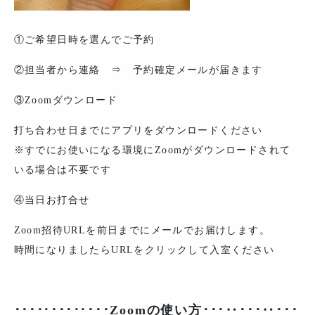
①ご希望日時を選んでご予約
②担当者から連絡 ⇒ 予約確定メールが届きます
③Zoomダウンロード
打ち合わせ日までにアプリをダウンロードください
※すでにお使いになる環境にZoomがダウンロードされて
いる場合は不要です
④当日お打合せ
Zoom招待URLを前日までにメールでお届けします。
時間になりましたらURLをクリックして入室ください
･･･‥･･･‥･･･Zoomの使い方･･･‥･･･‥･･･