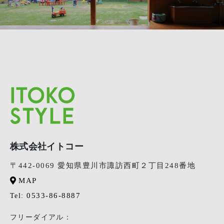
株式会社イトコー
〒442-0069 愛知県豊川市諏訪西町２丁目248番地
MAP
0533-86-8887
Tel:
フリーダイアル：