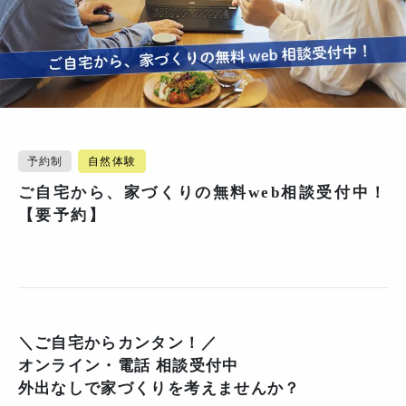
予約制
自然体験
ご自宅から、家づくりの無料web相談受付中！
【要予約】
＼ご自宅からカンタン！／
オンライン・電話 相談受付中
外出なしで家づくりを考えませんか？