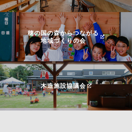
穂の国の森からつながる
地域づくりの会
木造施設協議会