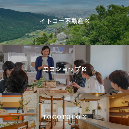
イトコー不動産
エコショップ
TOCOTOCO