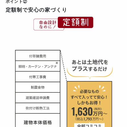
ポイント②
定額制で安心の家づくり