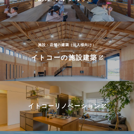
施設・店舗の建築（法人様向け）
イトコーの施設建築
イトコーリノベーション