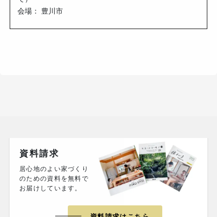
会場： 豊川市
資料請求
居心地のよい家づくり
のための資料を無料で
お届けしています。
資料請求はこちら