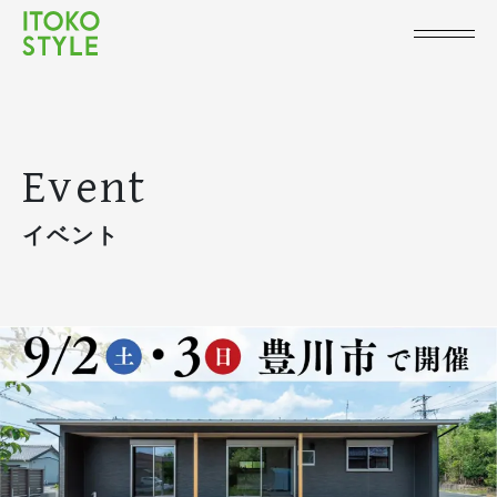
Event
イベント