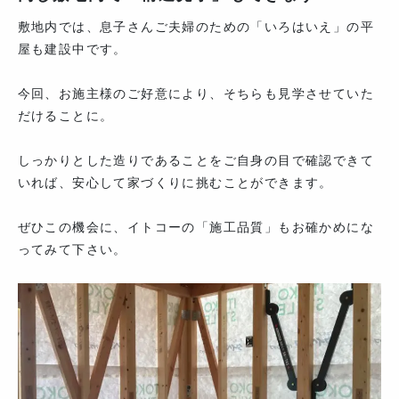
敷地内では、息子さんご夫婦のための「いろはいえ」の平
屋も建設中です。
今回、お施主様のご好意により、そちらも見学させていた
だけることに。
しっかりとした造りであることをご自身の目で確認できて
いれば、安心して家づくりに挑むことができます。
ぜひこの機会に、イトコーの「施工品質」もお確かめにな
ってみて下さい。