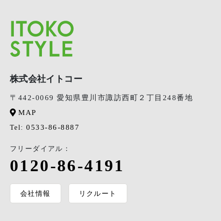
株式会社イトコー
〒442-0069 愛知県豊川市諏訪西町２丁目248番地
MAP
0533-86-8887
Tel:
フリーダイアル：
0120-86-4191
会社情報
リクルート