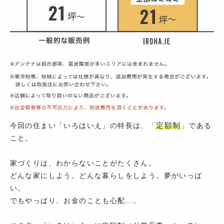
定額制
今回の住まい「いろはいえ」の特長は、「
」である
こと。
家づくりは、わからないことがたくさん。
どんな家にしよう。どんな暮らしをしよう。夢がいっぱ
い。
でもやっぱり、お金のことも心配…。