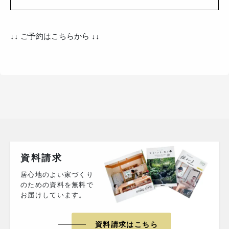
↓↓ ご予約はこちらから ↓↓
資料請求
居心地のよい家づくり
のための資料を無料で
お届けしています。
資料請求はこちら