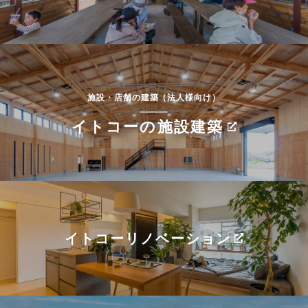
施設・店舗の建築（法人様向け）
イトコーの施設建築
イトコーリノベーション