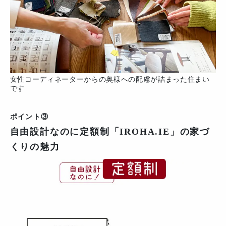
女性コーディネーターからの奥様への配慮が詰まった住まい
です
ポイント③
自由設計なのに定額制「IROHA.IE」の家づ
くりの魅力