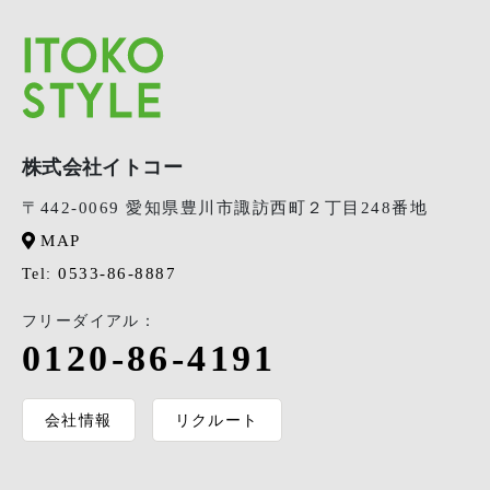
株式会社イトコー
〒442-0069 愛知県豊川市諏訪西町２丁目248番地
MAP
0533-86-8887
Tel:
フリーダイアル：
0120-86-4191
会社情報
リクルート