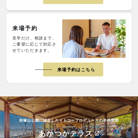
来場予約
見学だけ、相談まで、
ご要望に応じて対応さ
せていただきます。
来場予約はこちら
赤塚山公園に誕生したイトコープロデュースの半外空間
あかつかテラス