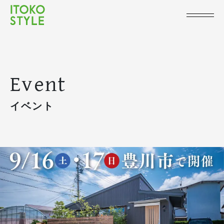
Event
イベント