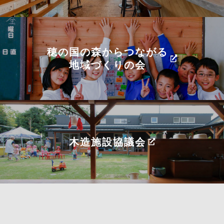
穂の国の森からつながる
地域づくりの会
木造施設協議会