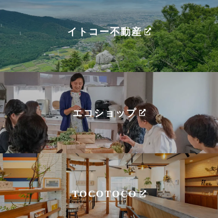
イトコー不動産
エコショップ
TOCOTOCO