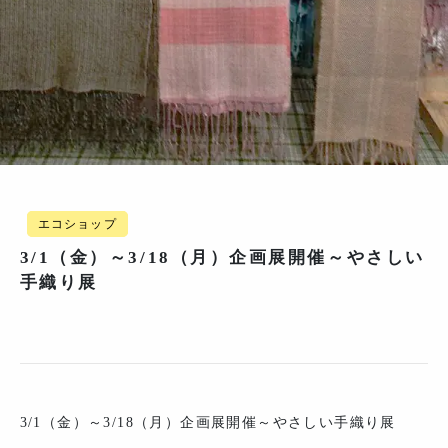
エコショップ
3/1（金）～3/18（月）企画展開催～やさしい
手織り展
3/1（金）～3/18（月）企画展開催～やさしい手織り展