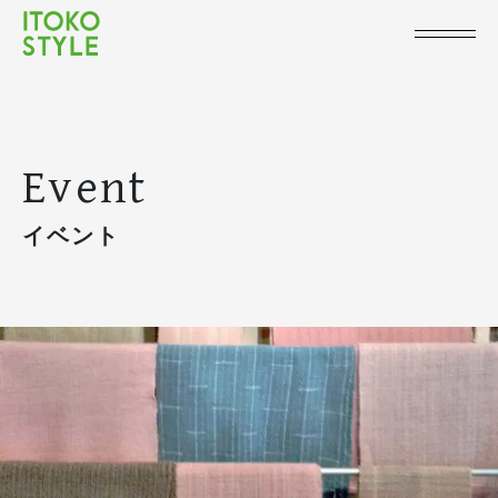
Event
イベント