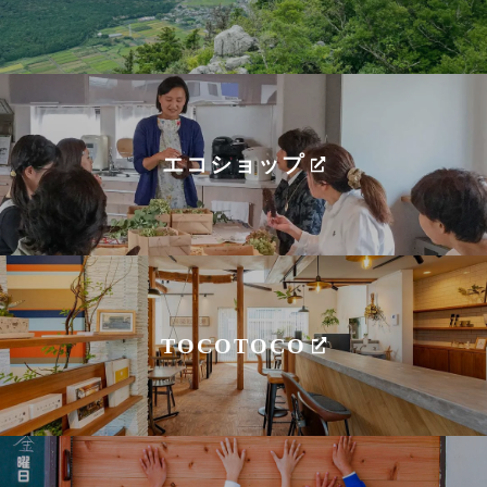
エコショップ
TOCOTOCO