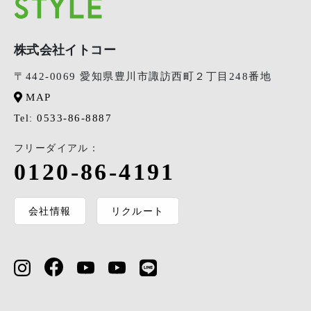
株式会社イトコー
〒442-0069 愛知県豊川市諏訪西町２丁目248番地
MAP
0533-86-8887
Tel:
フリーダイアル：
0120-86-4191
会社情報
リクルート