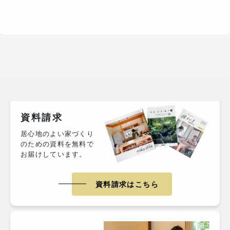
資料請求
居心地のよい家づくり
のための資料を無料で
お届けしています。
資料請求はこちら