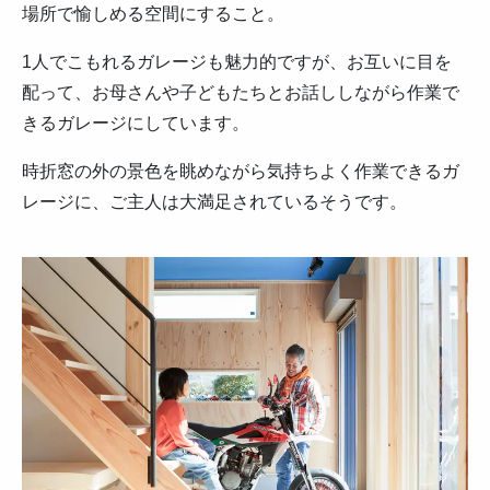
場所で愉しめる空間にすること。
1人でこもれるガレージも魅力的ですが、お互いに目を
配って、お母さんや子どもたちとお話ししながら作業で
きるガレージにしています。
時折窓の外の景色を眺めながら気持ちよく作業できるガ
レージに、ご主人は大満足されているそうです。