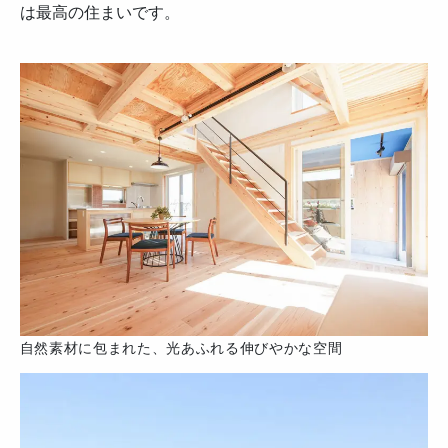
は最高の住まいです。
自然素材に包まれた、光あふれる伸びやかな空間