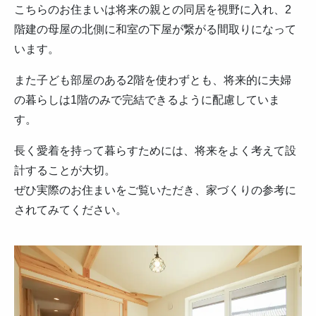
こちらのお住まいは将来の親との同居を視野に入れ、2
階建の母屋の北側に和室の下屋が繋がる間取りになって
います。
また子ども部屋のある2階を使わずとも、将来的に夫婦
の暮らしは1階のみで完結できるように配慮していま
す。
長く愛着を持って暮らすためには、将来をよく考えて設
計することが大切。
ぜひ実際のお住まいをご覧いただき、家づくりの参考に
されてみてください。