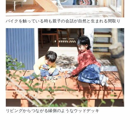
バイクを触っている時も親子の会話が自然と生まれる間取り
リビングからつながる縁側のようなウッドデッキ