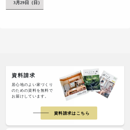
3月29日（日）
資料請求
居心地のよい家づくり
のための資料を無料で
お届けしています。
資料請求はこちら