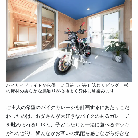
ハイサイドライトから優しい日差しが差し込むリビング。杉
の床材の柔らかな肌触りが心地よく身体に馴染みます
ご主人の希望のバイクガレージを計画するにあたりこだ
わったのは、お父さんが大好きなバイクのあるガレージ
を眺められるLDKと、子どもたちと一緒に遊べるデッキ
がつながり、皆んながお互いの気配を感じながら好きな