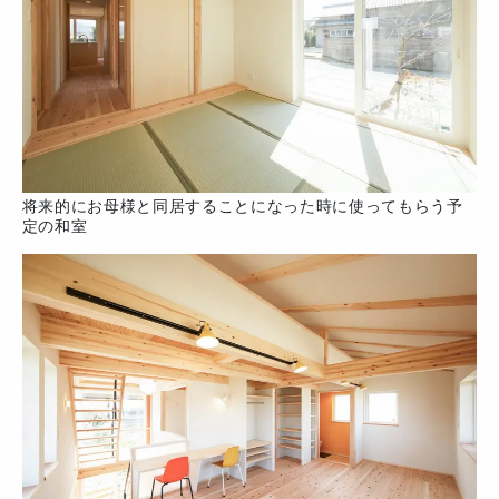
将来的にお母様と同居することになった時に使ってもらう予
定の和室