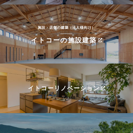
施設・店舗の建築（法人様向け）
イトコーの施設建築
イトコーリノベーション