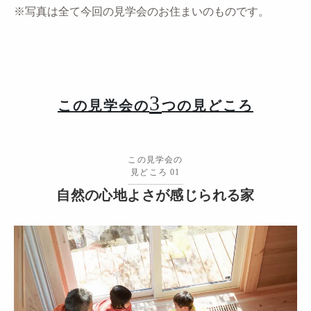
※写真は全て今回の見学会のお住まいのものです。
3
この見学会の
つの見どころ
この見学会の
見どころ 01
自然の心地よさが感じられる家