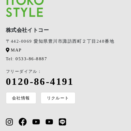
株式会社イトコー
〒442-0069 愛知県豊川市諏訪西町２丁目248番地
MAP
0533-86-8887
Tel:
フリーダイアル：
0120-86-4191
会社情報
リクルート