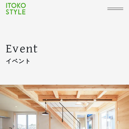
Event
イベント