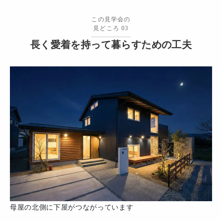
この見学会の
見どころ 03
長く愛着を持って暮らすための工夫
母屋の北側に下屋がつながっています