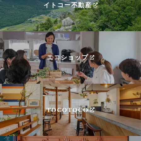
イトコー不動産
エコショップ
TOCOTOCO