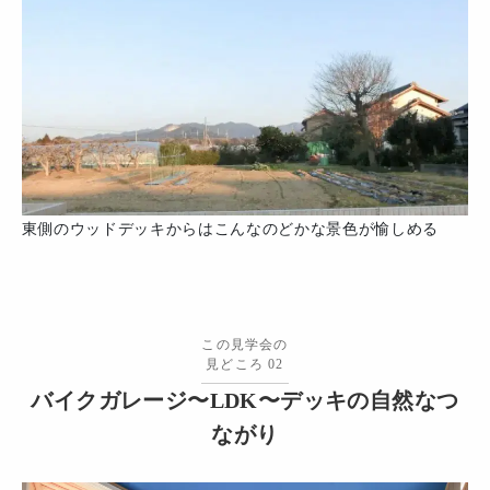
東側のウッドデッキからはこんなのどかな景色が愉しめる
この見学会の
見どころ 02
バイクガレージ〜LDK〜デッキの自然なつ
ながり