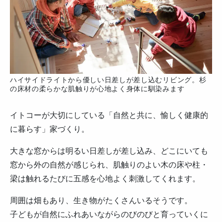
ハイサイドライトから優しい日差しが差し込むリビング。杉
の床材の柔らかな肌触りが心地よく身体に馴染みます
イトコーが大切にしている「自然と共に、愉しく健康的
に暮らす」家づくり。
大きな窓からは明るい日差しが差し込み、どこにいても
窓から外の自然が感じられ、肌触りのよい木の床や柱・
梁は触れるたびに五感を心地よく刺激してくれます。
周囲は畑もあり、生き物がたくさんいるそうです。
子どもが自然にふれあいながらのびのびと育っていくに