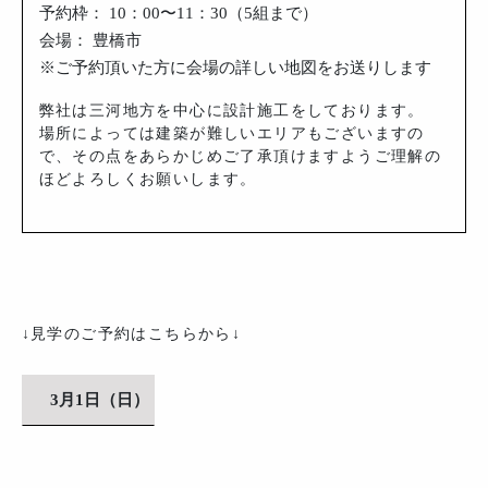
予約枠： 10：00〜11：30（5組まで）
会場： 豊橋市
※ご予約頂いた方に会場の詳しい地図をお送りします
弊社は三河地方を中心に設計施工をしております。
場所によっては建築が難しいエリアもございますの
で、その点をあらかじめご了承頂けますようご理解の
ほどよろしくお願いします。
↓見学のご予約はこちらから↓
3月1日（日）