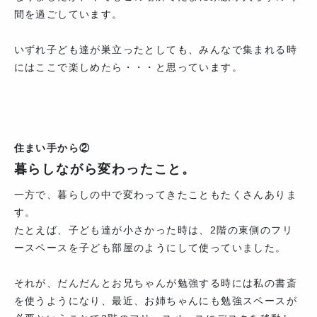
間を過ごしています。
いずれ子ども達が巣立ったとしても、みんなで集まれる時
にはここで楽しめたら・・・と思っています。
住まい手から②
暮らしながら変わったこと。
一方で、暮らしの中で変わってきたこともたくさんありま
す。
たとえば、子ども達が小さかった時は、2階の東側のフリ
ースペースを子ども部屋のようにして使っていました。
それが、だんだんとお兄ちゃんが勉強する時には私の書斎
を使うようになり、最近、お姉ちゃんにも勉強スペースが