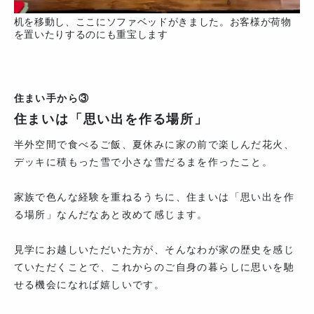
机を移動し、ここにソファベッドがきました。お客様が荷物
を置いたりするのにも重宝します
住まい手から③
住まいは「思い出を作る場所」
半外空間で食べるご飯、夏休みに家の前で楽しんだ花火、
デッキに積もった雪で小さな雪だるまを作ったこと。
家族で色んな経験を重ねるうちに、住まいは「思い出を作
る場所」なんだなあと改めて感じます。
見学にお越しいただいた方が、そんなわが家の歴史を感じ
ていただくことで、これからのご自身の暮らしに思いを馳
せる機会になれば嬉しいです。