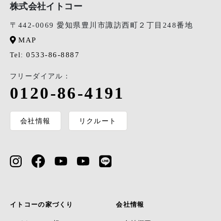
株式会社イトコー
〒442-0069 愛知県豊川市諏訪西町２丁目248番地
MAP
0533-86-8887
Tel:
フリーダイアル：
0120-86-4191
会社情報
リクルート
イトコーの家づくり
会社情報