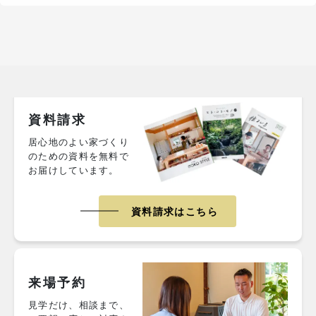
資料請求
居心地のよい家づくり
のための資料を無料で
お届けしています。
資料請求はこちら
来場予約
見学だけ、相談まで、