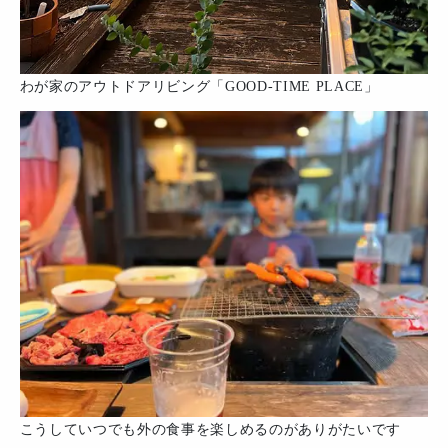
わが家のアウトドアリビング「GOOD-TIME PLACE」
こうしていつでも外の食事を楽しめるのがありがたいです