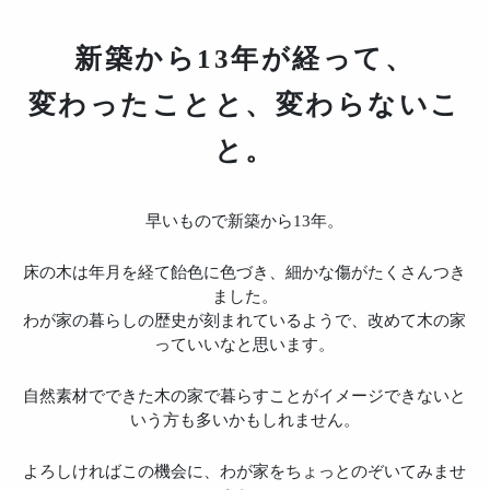
新築から13年が経って、
変わったことと、変わらないこ
と。
早いもので新築から13年。
床の木は年月を経て飴色に色づき、細かな傷がたくさんつき
ました。
わが家の暮らしの歴史が刻まれているようで、改めて木の家
っていいなと思います。
自然素材でできた木の家で暮らすことがイメージできないと
いう方も多いかもしれません。
よろしければこの機会に、わが家をちょっとのぞいてみませ