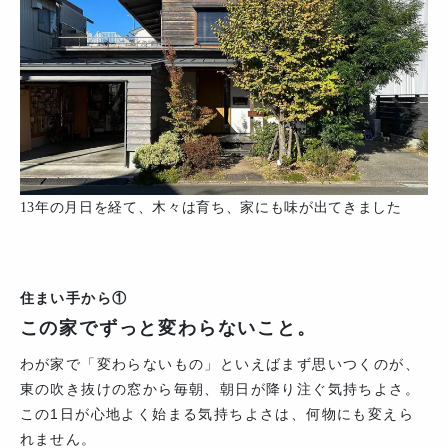
13年の月日を経て、木々は育ち、家にも味が出てきました
住まい手から①
この家でずっと変わらないこと。
わが家で「変わらないもの」といえばまず思いつくのが、
東の吹き抜けの窓から毎朝、朝日が降り注ぐ気持ちよさ。
この1日が心地よく始まる気持ちよさは、何物にも変えら
れません。