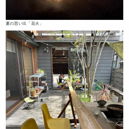
夏の思い出「花火」