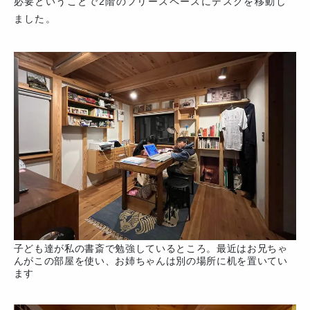
必要ということで2階のフリースペースにデスクを移動し
ました。
子ども達が私の書斎で勉強しているところ。最近はお兄ちゃ
んがこの部屋を使い、お姉ちゃんは別の場所に机を置いてい
ます