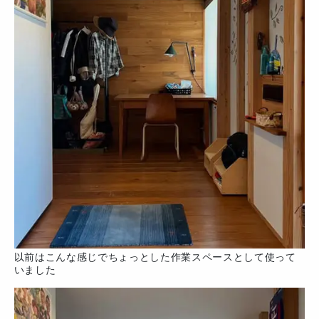
以前はこんな感じでちょっとした作業スペースとして使って
いました