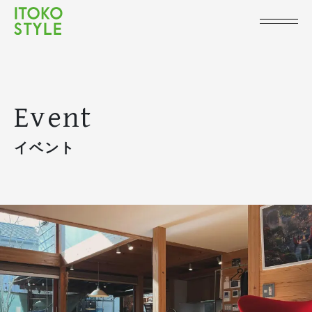
Event
イベント