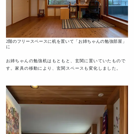
2階のフリースペースに机を置いて「お姉ちゃんの勉強部屋」
に
お姉ちゃんの勉強机はもともと、玄関に置いていたもので
す。家具の移動により、玄関スペースも変化しました。