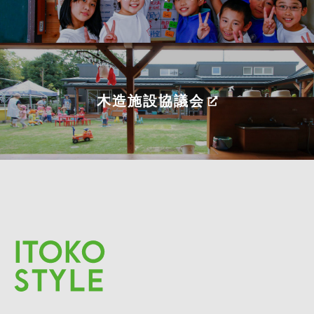
木造施設協議会