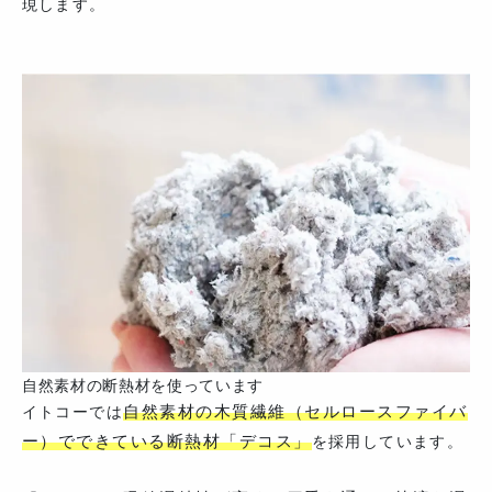
現します。
自然素材の断熱材を使っています
自然素材の木質繊維（セルロースファイバ
イトコーでは
ー）でできている断熱材「デコス」
を採用しています。