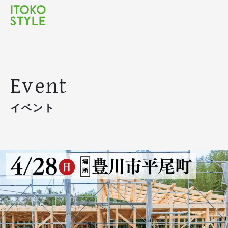
Event
イベント