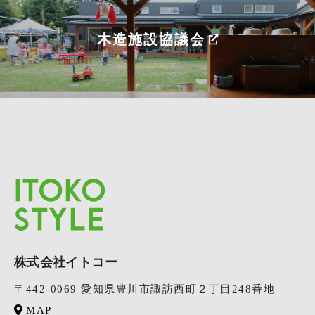
木造施設協議会
株式会社イトコー
〒442-0069 愛知県豊川市諏訪西町２丁目248番地
MAP