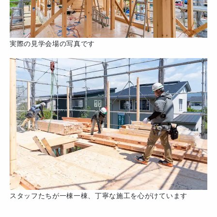
実際の見学会場の写真です
スタッフたちが一棟一棟、丁寧な施工を心がけています