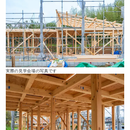
実際の見学会場の写真です