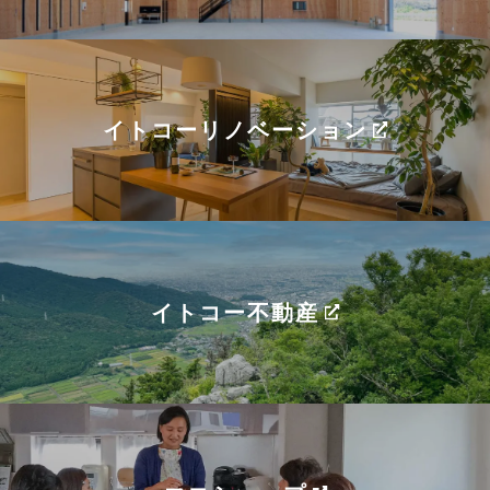
イトコーリノベーション
イトコー不動産