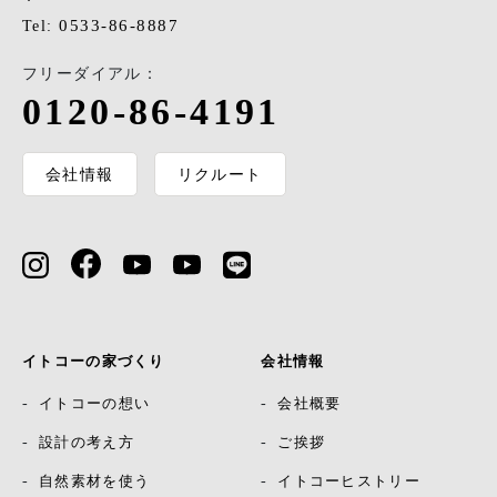
0533-86-8887
Tel:
フリーダイアル：
0120-86-4191
会社情報
リクルート
イトコーの家づくり
会社情報
イトコーの想い
会社概要
設計の考え方
ご挨拶
自然素材を使う
イトコーヒストリー