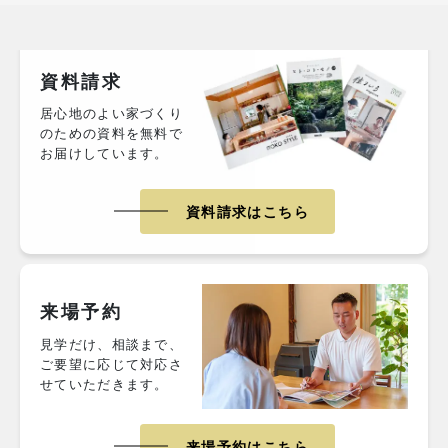
資料請求
居心地のよい家づくり
のための資料を無料で
お届けしています。
資料請求はこちら
来場予約
見学だけ、相談まで、
ご要望に応じて対応さ
せていただきます。
来場予約はこちら