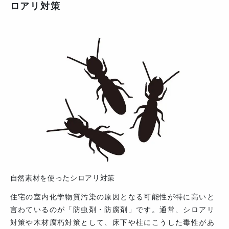
ロアリ対策
自然素材を使ったシロアリ対策
住宅の室内化学物質汚染の原因となる可能性が特に高いと
言わているのが「防虫剤・防腐剤」です。通常、シロアリ
対策や木材腐朽対策として、床下や柱にこうした毒性があ