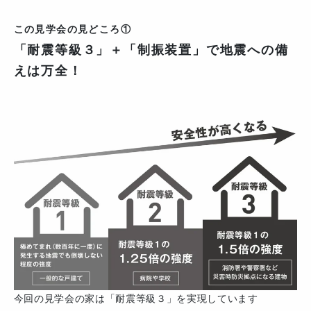
この見学会の見どころ①
「耐震等級３」＋「制振装置」で地震への備
えは万全！
今回の見学会の家は「耐震等級３」を実現しています