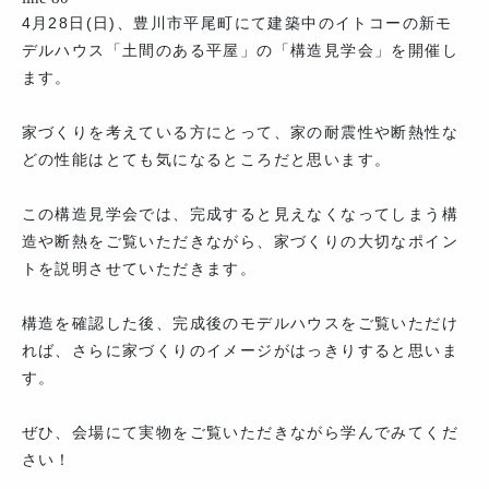
4月28日(日)、豊川市平尾町にて建築中のイトコーの新モ
デルハウス「土間のある平屋」の「構造見学会」を開催し
ます。
家づくりを考えている方にとって、家の耐震性や断熱性な
どの性能はとても気になるところだと思います。
この構造見学会では、完成すると見えなくなってしまう構
造や断熱をご覧いただきながら、家づくりの大切なポイン
トを説明させていただきます。
構造を確認した後、完成後のモデルハウスをご覧いただけ
れば、さらに家づくりのイメージがはっきりすると思いま
す。
ぜひ、会場にて実物をご覧いただきながら学んでみてくだ
さい！