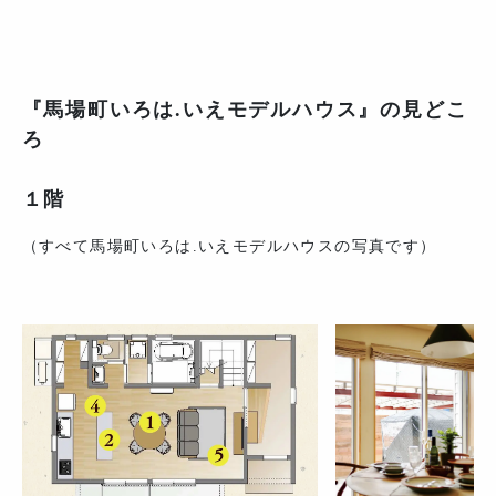
『馬場町いろは.いえモデルハウス』の見どこ
ろ
１階
（すべて馬場町いろは.いえモデルハウスの写真です）