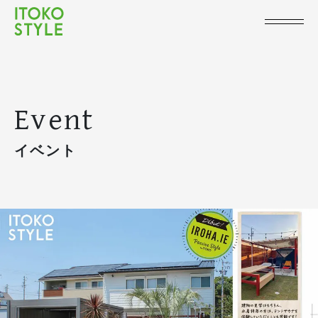
Event
イベント