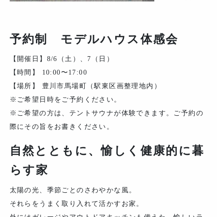
予約制 モデルハウス体感会
【開催日】8/6（土）、7（日）
【時間】 10:00〜17:00
【場所】 豊川市馬場町（駅東区画整理地内）
※ご希望日時をご予約ください。
※ご希望の方は、テントサウナが体験できます。ご予約の
際にその旨をお書きください。
自然とともに、愉しく健康的に暮
らす家
太陽の光、季節ごとのさわやかな風。
それらをうまく取り入れて活かすお家。