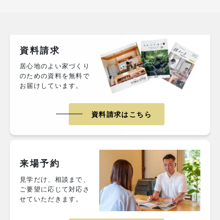
資料請求
居心地のよい家づくり
のための資料を無料で
お届けしています。
資料請求はこちら
来場予約
見学だけ、相談まで、
ご要望に応じて対応さ
せていただきます。