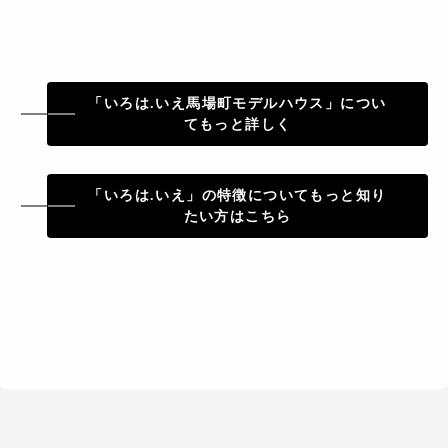
「いろは.いえ馬場町モデルハウス」につい
てもっと詳しく
「いろは.いえ」の特徴についてもっと知り
たい方はこちら