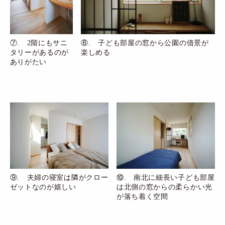
⑦. 2階にもサニ
⑧. 子ども部屋の窓から公園の借景が
タリーがあるのが
楽しめる
ありがたい
⑨. 夫婦の寝室は隣がクロー
⑩. 南北に細長い子ども部屋
ゼットなのが嬉しい
は北側の窓からの柔らかい光
が落ち着く空間