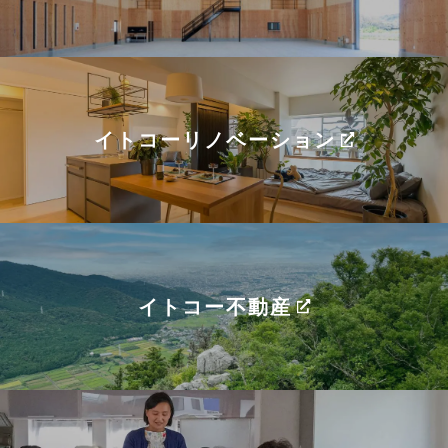
イトコーリノベーション
イトコー不動産