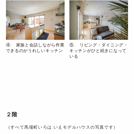
④. 家族と会話しながら作業
⑤. リビング・ダイニング・
できるのがうれしいキッチン
キッチンがひと続きになって
いる
２階
（すべて馬場町いろは.いえモデルハウスの写真です）