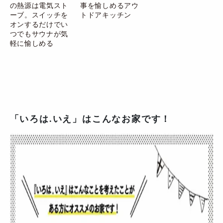
の熱源は電気スト
事を愉しめるアウ
ーブ。スイッチを
トドアキッチン
オンするだけでい
つでもサウナが気
軽に愉しめる
「いろは.いえ」はこんなお家です！