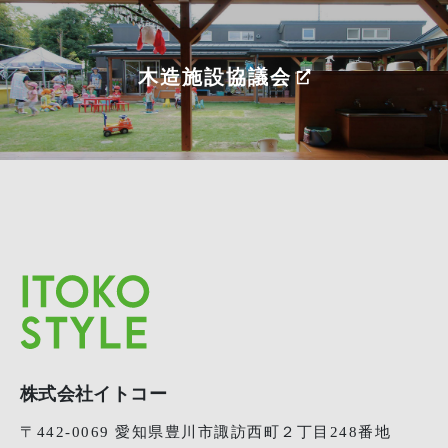
木造施設協議会
株式会社イトコー
〒442-0069 愛知県豊川市諏訪西町２丁目248番地