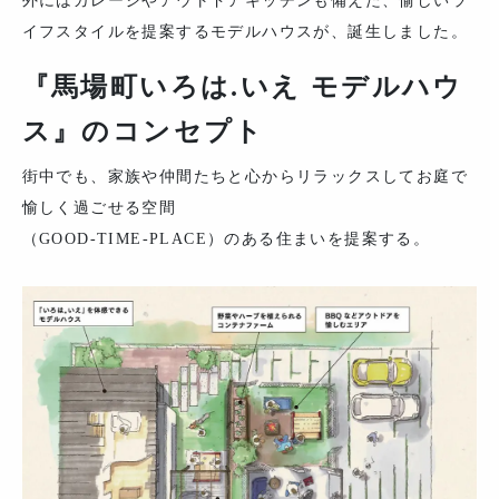
外にはガレージやアウトドアキッチンも備えた、愉しいラ
イフスタイルを提案するモデルハウスが、誕生しました。
『馬場町いろは.いえ モデルハウ
ス』のコンセプト
街中でも、家族や仲間たちと心からリラックスしてお庭で
愉しく過ごせる空間
（GOOD-TIME-PLACE）のある住まいを提案する。