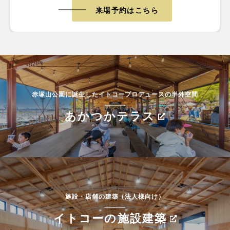
来場予約はこちら
赤塚山公園に誕生したイトコープロデュースの半外空間
あかつかテラス
施設・店舗の建築（法人様向け）
イトコーの施設建築