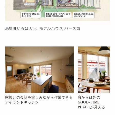
馬場町いろは.いえ モデルハウス パース図
家族との会話を愉しみながら作業できる
窓からは外の
アイランドキッチン
GOOD-TIME
PLACEが見える