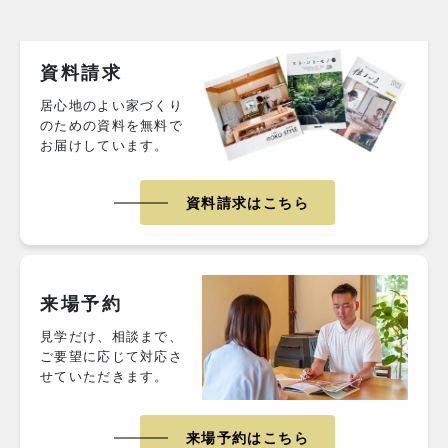
資料請求
居心地のよい家づくり
のための資料を無料で
お届けしています。
資料請求はこちら
来場予約
見学だけ、相談まで、
ご要望に応じて対応さ
せていただきます。
来場予約はこちら