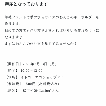
満席となっております
羊毛フェルトで手のひらサイズのわんこのキーホルダーを
作ります。
初めての方でも作り方さえ覚えればいろいろ作れるように
なりますよ♪
まずはわんこの作り方を覚えてみませんか？
【開催日】2023年2月13日（月）
【時間】 10:00～12:00
【場所】 イトコーエコショップ２F
【参加費】1,500円（材料費込み）
【講師】 松下和泉(Tanigg)さん