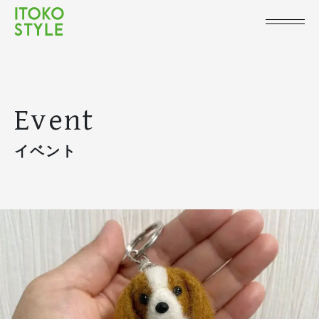
Event
イベント