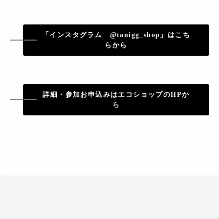
「インスタグラム @tanigg_shop」はこち
らから
詳細・参加お申込みはエコショップのHPか
ら