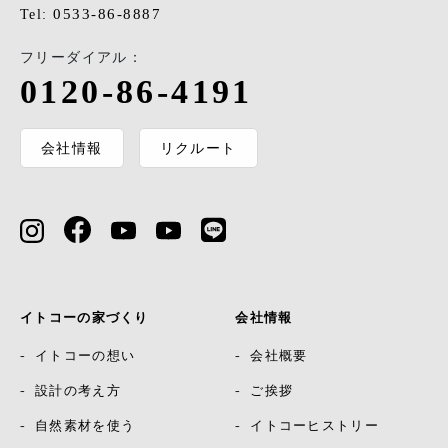
0533-86-8887
Tel:
フリーダイアル：
0120-86-4191
会社情報
リクルート
イトコーの家づくり
会社情報
イトコーの想い
会社概要
設計の考え方
ご挨拶
自然素材を使う
イトコーヒストリー