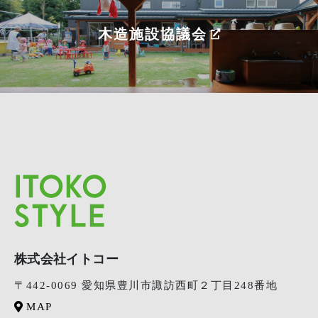
木造施設協議会
株式会社イトコー
〒442-0069 愛知県豊川市諏訪西町２丁目248番地
MAP