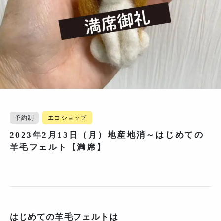
予約制
エコショップ
2023年2月13日（月）地産地消～はじめての
羊毛フェルト【満席】
はじめての羊毛フェルトは