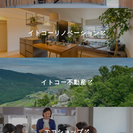
イトコーリノベーション
イトコー不動産
エコショップ