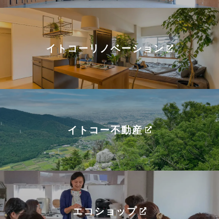
イトコーリノベーション
イトコー不動産
エコショップ