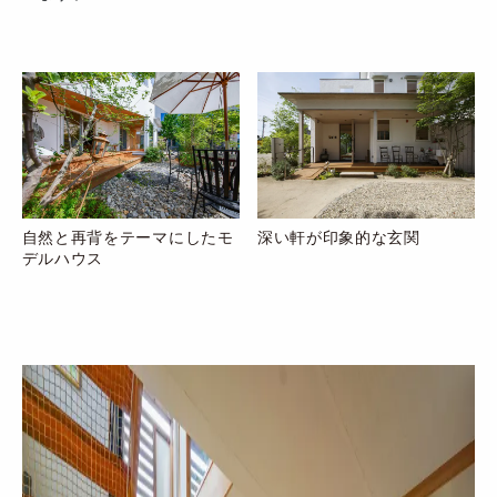
自然と再背をテーマにしたモ
深い軒が印象的な玄関
デルハウス