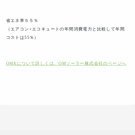
省エネ率５５％
（エアコン+エコキュートの年間消費電力と比較して年間
コストは55％）
OMXについて詳しくは、OMソーラー株式会社のページへ