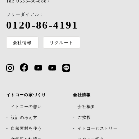
0533-86-8887
Tel:
フリーダイアル：
0120-86-4191
会社情報
リクルート
イトコーの家づくり
会社情報
イトコーの想い
会社概要
設計の考え方
ご挨拶
自然素材を使う
イトコーヒストリー