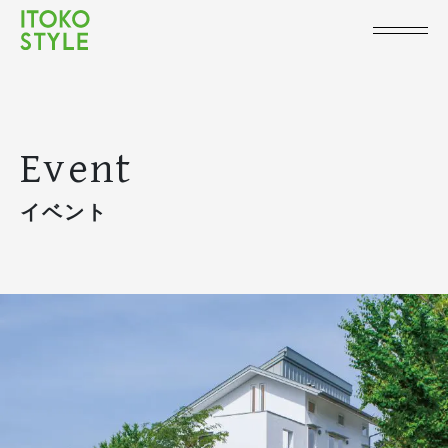
Event
イベント