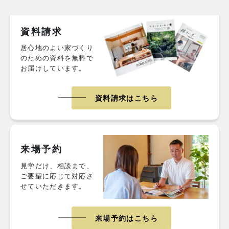
資料請求
居心地のよい家づくり
のための資料を無料で
お届けしています。
資料請求はこちら
来場予約
見学だけ、相談まで、
ご要望に応じて対応さ
せていただきます。
来場予約はこちら