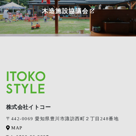
木造施設協議会
株式会社イトコー
〒442-0069 愛知県豊川市諏訪西町２丁目248番地
MAP