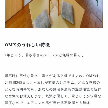
OMXのうれしい特徴
1年じゅう、暑さ寒さのストレスと無縁の暮らし
帰宅時に不快な暑さ、寒さがあると嫌ですよね。OMXは、
24時間365日つけっ放しが前提のシステム。どんな季節の
どんな時間帯でも、あなたの帰宅を最高の温熱環境と新鮮
な空気でお迎えします。気流が優しく、家じゅうが快適な
温度なので、エアコンの風が当たる不快感とも無縁。