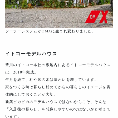
ソーラーシステムがOMXに生まれ変わりました。
イトコーモデルハウス
豊川のイトコー本社の敷地内にあるイトコーモデルハウス
は、2010年完成。
年月を経て、柱や床の木は味わいを増しています。
家をつくる時は暮らし始めてからの暮らしのイメージを具
体的にしておくことが大切。
新築ピカピカのモデルハウスではないからこそ、そんな
「入居後の暮らし」を想像しやすいのではないかと考えて
います。