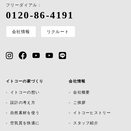
フリーダイアル：
0120-86-4191
会社情報
リクルート
イトコーの家づくり
会社情報
イトコーの想い
会社概要
設計の考え方
ご挨拶
自然素材を使う
イトコーヒストリー
空気質を快適に
スタッフ紹介