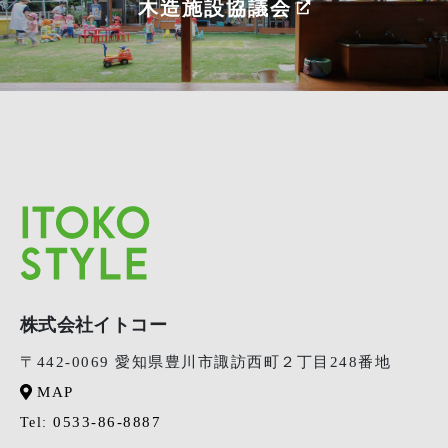
木造施設協議会
株式会社イトコー
〒442-0069 愛知県豊川市諏訪西町２丁目248番地
MAP
0533-86-8887
Tel: