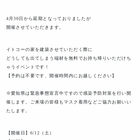
4月30日から延期となっておりましたが
開催させていただきます。
イトコーの家を建築させていただく際に
どうしても出てしまう端材を無料でお持ち帰りいただけち
ゃうイベントです！
【予約は不要です、開催時間内にお越しください】
※愛知県は緊急事態宣言中ですので感染予防対策を行い開
催します。ご来場の皆様もマスク着用などご協力お願いい
たします。
【開催日】6/12（土）