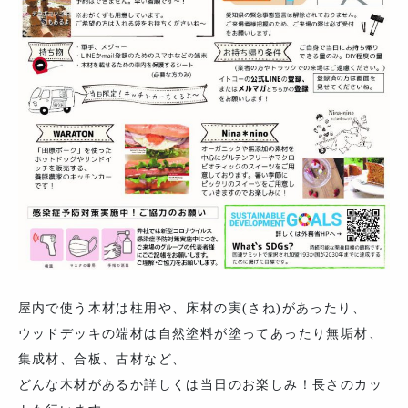
屋内で使う木材は柱用や、床材の実(さね)があったり、
ウッドデッキの端材は自然塗料が塗ってあったり無垢材、
集成材、合板、古材など、
どんな木材があるか詳しくは当日のお楽しみ！長さのカッ