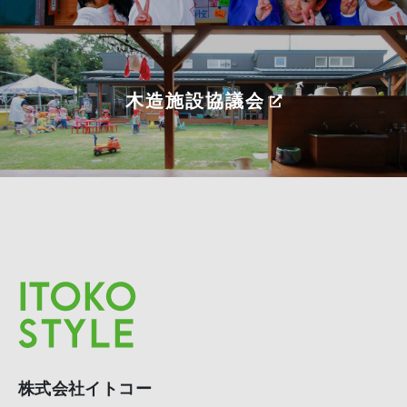
木造施設協議会
株式会社イトコー