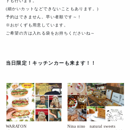
トも行います。
(細かいカットなどできないこともあります。)
予約はできません。早い者順です～！
※おがくずも用意しています。
ご希望の方は入れる袋をお持ちくださいね～
当日限定！キッチンカーも来ます！！
WARATON
Nina nino natural sweets