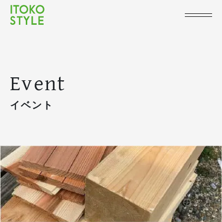
Event
イベント