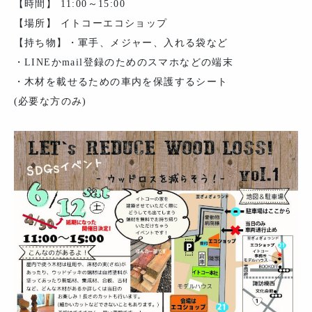
【時間】 11:00～15:00
【場所】 イトコーエコショップ
【持ち物】・軍手、メジャー、入れる袋など
・LINEかmail登録のためのスマホなどの端末
・木材を載せるための車内を保護するシート
(必要な方のみ)