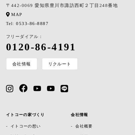
〒442-0069 愛知県豊川市諏訪西町２丁目248番地
MAP
0533-86-8887
Tel:
フリーダイアル：
0120-86-4191
会社情報
リクルート
イトコーの家づくり
会社情報
イトコーの想い
会社概要