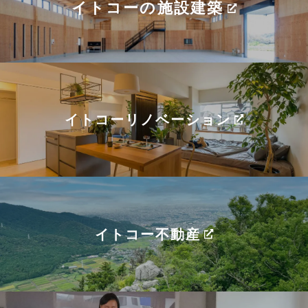
イトコーの施設建築
イトコーリノベーション
イトコー不動産