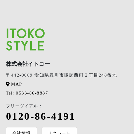
株式会社イトコー
〒442-0069 愛知県豊川市諏訪西町２丁目248番地
MAP
0533-86-8887
Tel:
フリーダイアル：
0120-86-4191
会社情報
リクルート