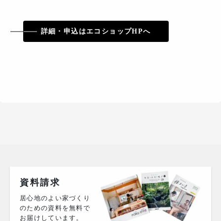
詳細・申込はエコショップHPへ
資料請求
居心地のよい家づくり
のための資料を無料で
お届けしています。