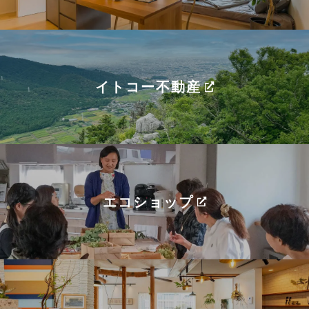
イトコー不動産
エコショップ