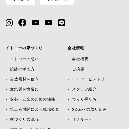
イトコーの家づくり
会社情報
イトコーの想い
会社概要
設計の考え方
ご挨拶
自然素材を使う
イトコーヒストリー
空気質を快適に
スタッフ紹介
安心・安全のための性能
つくり手たち
第三者機関による現場監査
SDGsへの取り組み
家づくりの流れ
リクルート