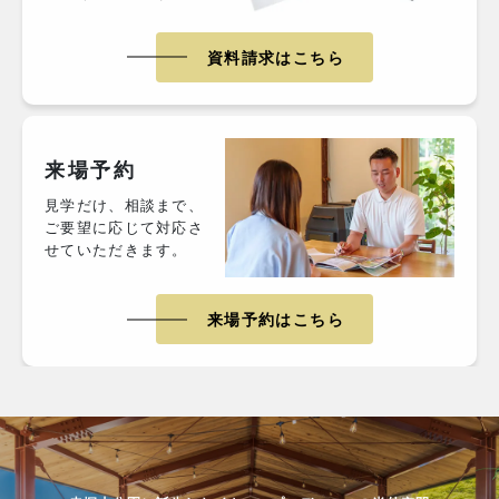
資料請求はこちら
来場予約
見学だけ、相談まで、
ご要望に応じて対応さ
せていただきます。
来場予約はこちら