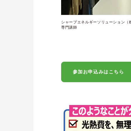
シャープエネルギーソリューション
専門講師
参加お申込みはこちら