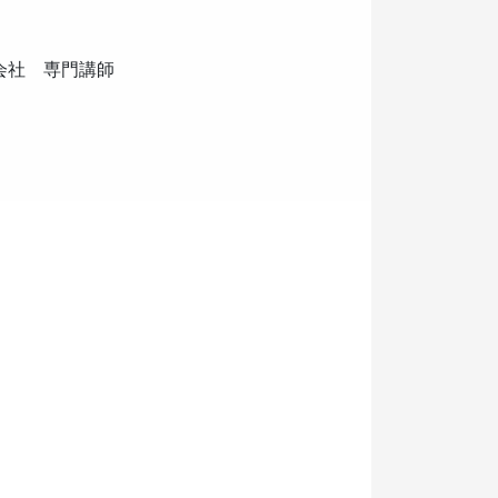
会社 専門講師