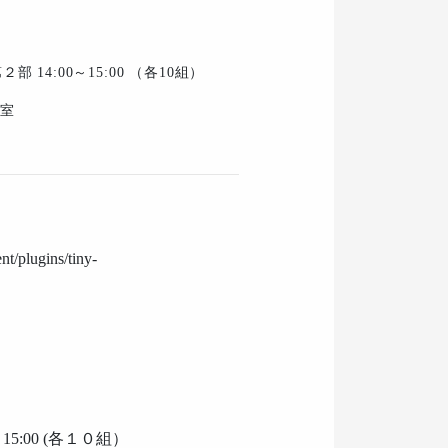
第２部 14:00～15:00 （各10組）
室
nt/plugins/tiny-
15:00 (各１０組）