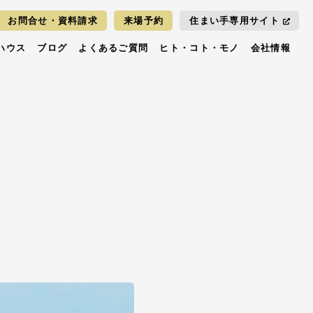
お問合せ・資料請求
来場予約
住まい手専用サイト
ハウス
ブログ
よくあるご質問
ヒト・コト・モノ
会社情報