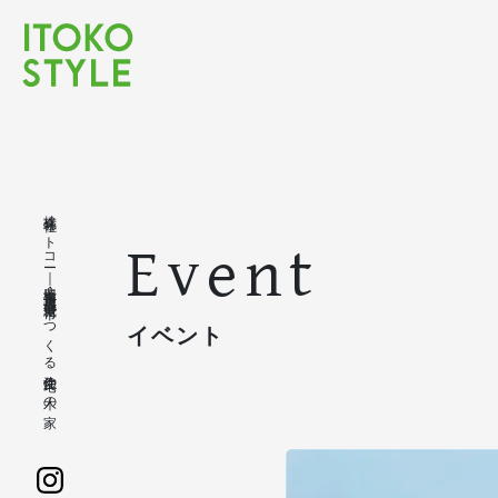
株式会社イトコー｜豊橋市・豊川市・蒲郡市・新城市でつくる注文住宅の木の家
Event
イベント