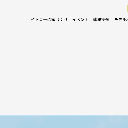
イトコーの家づくり
イベント
建築実例
モデル