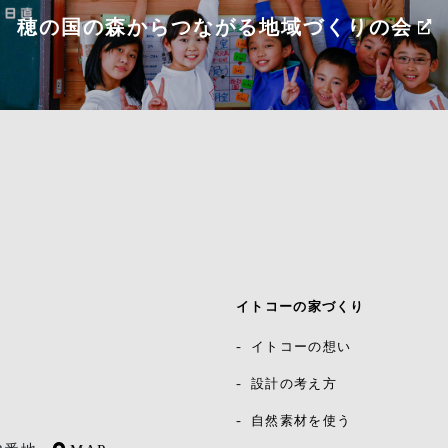
穂の国の森からつながる
地域づくりの会
イトコーの家づくり
イトコーの想い
設計の考え方
自然素材を使う