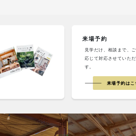
来場予約
見学だけ、相談まで、
応じて対応させていた
す。
来場予約はこ