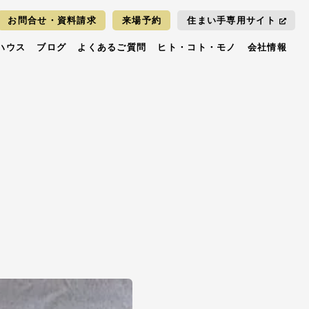
お問合せ・資料請求
来場予約
住まい手専用サイト
ハウス
ブログ
よくあるご質問
ヒト・コト・モノ
会社情報