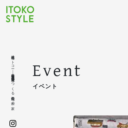
株式会社イトコー｜豊橋市・豊川市・蒲郡市・新城市でつくる注文住宅の木の家
Event
イベント