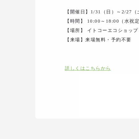
【開催日】1/31（日）～2/27
【時間】 10:00～18:00（水祝
【場所】 イトコーエコショップ
【来場】来場無料・予約不要
詳しくはこちらから