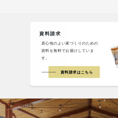
資料請求
居心地のよい家づくりのための
資料を無料でお届けしていま
す。
資料請求はこちら