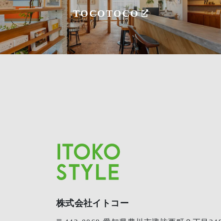
TOCOTOCO
株式会社イトコー