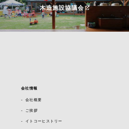
木造施設協議会
会社情報
会社概要
ご挨拶
イトコーヒストリー