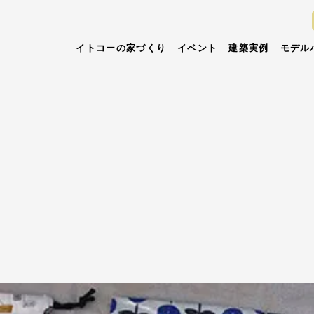
イトコーの家づくり
イベント
建築実例
モデル