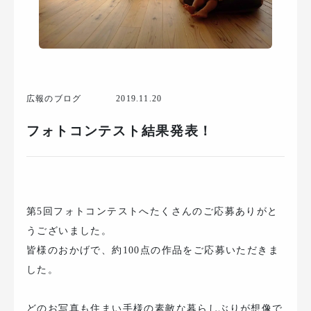
広報のブログ
2019.11.20
フォトコンテスト結果発表！
第5回フォトコンテストへたくさんのご応募ありがと
うございました。
皆様のおかげで、約100点の作品をご応募いただきま
した。
どのお写真も住まい手様の素敵な暮らしぶりが想像で