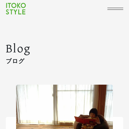
Blog
ブログ