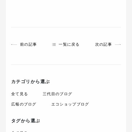
前の記事
一覧に戻る
次の記事
カテゴリから選ぶ
全て見る
三代目のブログ
広報のブログ
エコショップブログ
タグから選ぶ