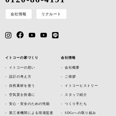
会社情報
リクルート
イトコーの家づくり
会社情報
イトコーの想い
会社概要
設計の考え方
ご挨拶
自然素材を使う
イトコーヒストリー
空気質を快適に
スタッフ紹介
安心・安全のための性能
つくり手たち
第三者機関による現場監査
SDGsへの取り組み