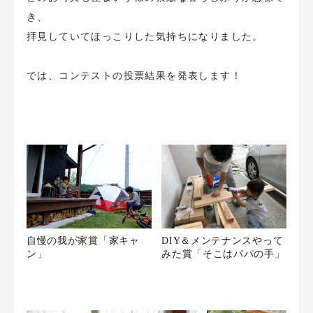
き、
拝見していてほっこりした気持ちになりました。
では、コンテストの投票結果を発表します！
自慢の我が家賞「家キャ
DIY＆メンテナンスやって
ン」
みた賞「そこはパパの手」