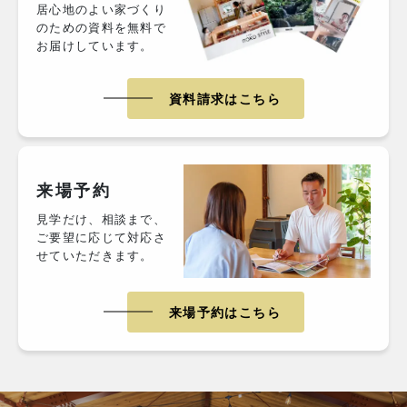
居心地のよい家づくり
のための資料を無料で
お届けしています。
資料請求はこちら
来場予約
見学だけ、相談まで、
ご要望に応じて対応さ
せていただきます。
来場予約はこちら