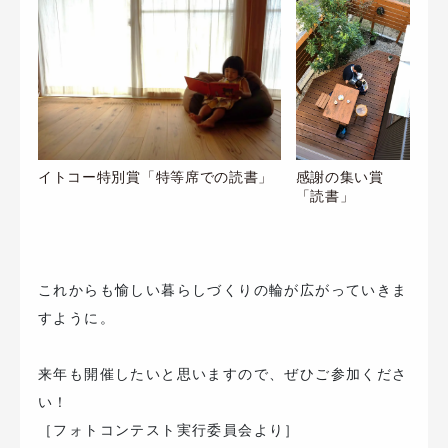
感謝の集い賞
イトコー特別賞「特等席での読書」
「読書」
これからも愉しい暮らしづくりの輪が広がっていきま
すように。
来年も開催したいと思いますので、ぜひご参加くださ
い！
［フォトコンテスト実行委員会より］