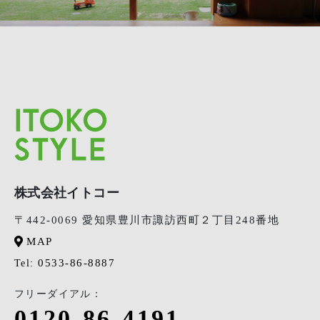
株式会社イトコー
〒442-0069 愛知県豊川市諏訪西町２丁目248番地
MAP
0533-86-8887
Tel:
フリーダイアル：
0120-86-4191