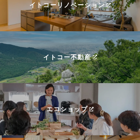
イトコーリノベーション
イトコー不動産
エコショップ