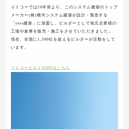
イトコーでは26年前より、このシステム建築のトップ
メーカー(株)横河システム建築が設計・製造する
「yess建築」に加盟し、ビルダーとして地元企業様の
工場や倉庫を販売・施工をさせていただきました。
現在、全国に1,300社を超えるビルダーが活動をして
います。
イトコービルドのHPはこちら