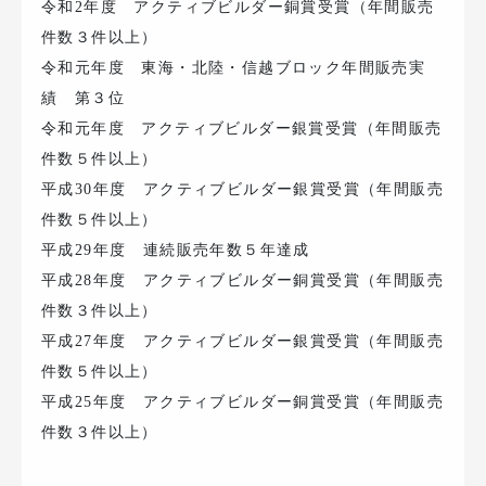
令和2年度 アクティブビルダー銅賞受賞（年間販売
件数３件以上）
令和元年度 東海・北陸・信越ブロック年間販売実
績 第３位
令和元年度 アクティブビルダー銀賞受賞（年間販売
件数５件以上）
平成30年度 アクティブビルダー銀賞受賞（年間販売
件数５件以上）
平成29年度 連続販売年数５年達成
平成28年度 アクティブビルダー銅賞受賞（年間販売
件数３件以上）
平成27年度 アクティブビルダー銀賞受賞（年間販売
件数５件以上）
平成25年度 アクティブビルダー銅賞受賞（年間販売
件数３件以上）