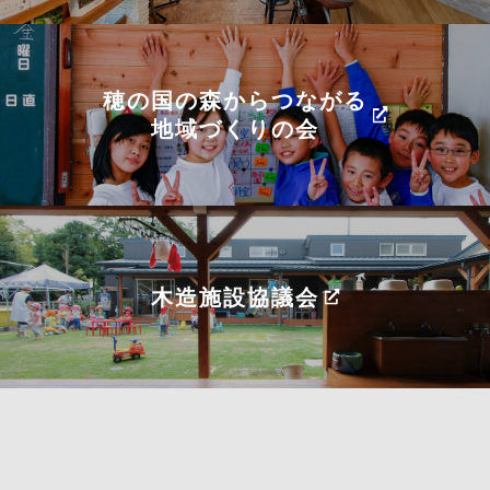
穂の国の森からつながる
地域づくりの会
木造施設協議会