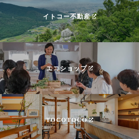
イトコー不動産
エコショップ
TOCOTOCO