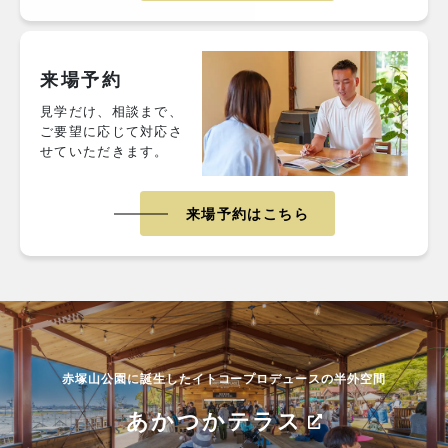
来場予約
見学だけ、相談まで、
ご要望に応じて対応さ
せていただきます。
来場予約はこちら
赤塚山公園に誕生したイトコープロデュースの半外空間
あかつかテラス