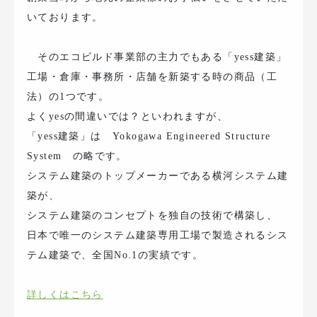
いております。
そのエコビルド事業部の主力でもある「yess建築」
工場・倉庫・事務所・店舗を新築する時の商品（工
法）の1つです。
よくyesの間違いでは？といわれますが、
「yess建築」は Yokogawa Engineered Structure
System の略です。
システム建築のトップメーカーである横河システム建
築が、
システム建築のコンセプトを独自の技術で構築し、
日本で唯一のシステム建築専用工場で製造されるシス
テム建築で、全国No.1の実績です。
詳しくはこちら