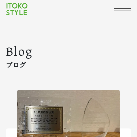
Blog
ブログ