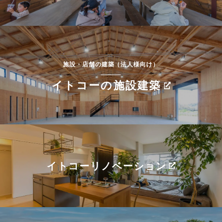
施設・店舗の建築（法人様向け）
イトコーの施設建築
イトコーリノベーション