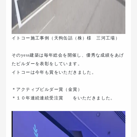
イトコー施工事例（天狗缶詰（株）様 三河工場）
そのyess建築は毎年総会を開催し、優秀な成績をあげ
たビルダーを表彰をしています。
イトコーは今年も賞をいただきました。
＊アクティブビルダー賞（金賞）
＊１０年連続連続受注賞
をいただきました。