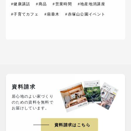
#健康講話
#商品
#営業時間
#地産地消講座
#子育てカフェ
#扇垂木
#赤塚山公園イベント
資料請求
居心地のよい家づくり
のための資料を無料で
お届けしています。
資料請求はこちら