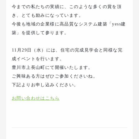
今までの私たちの実績に、このような多くの賞を頂
き、とても励みになっています。
今後も地域の企業様に高品質なシステム建築「yess建
築」を提供して参ります。
11月29日（水）には、住宅の完成見学会と同様な完
成イベントを行います。
豊川市上長山町にて開催いたします。
ご興味ある方はぜひご参加くださいね。
下記よりお申し込みください。
お問い合わせはこちら