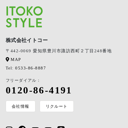
株式会社イトコー
〒442-0069 愛知県豊川市諏訪西町２丁目248番地
MAP
0533-86-8887
Tel:
フリーダイアル：
0120-86-4191
会社情報
リクルート