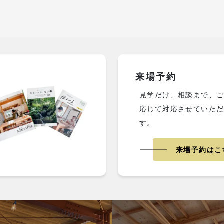
来場予約
見学だけ、相談まで、
応じて対応させていた
す。
来場予約はこ