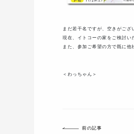
まだ若干名ですが、空きがござ
現在、イトコーの家をご検討い
また、参加ご希望の方で既に他
＜わっちゃん＞
前の記事