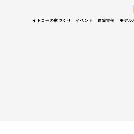
イトコーの家づくり
イベント
建築実例
モデル