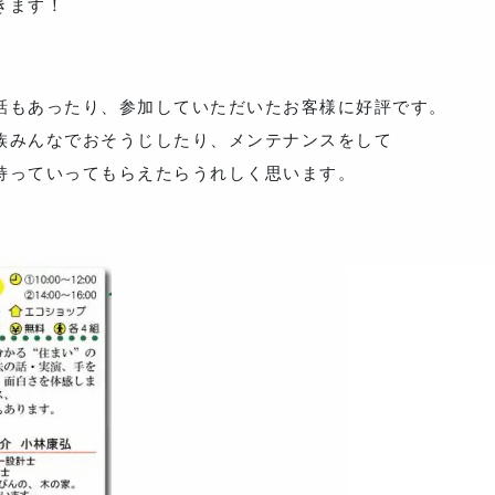
きます！
話もあったり、参加していただいたお客様に好評です。
族みんなでおそうじしたり、メンテナンスをして
持っていってもらえたらうれしく思います。