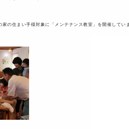
の家の住まい手様対象に「メンテナンス教室」を開催してい