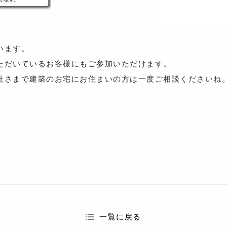
います。
ただいているお客様にもご参加いただけます。
社さまで建築のお宅にお住まいの方は一度ご相談くださいね
一覧に戻る