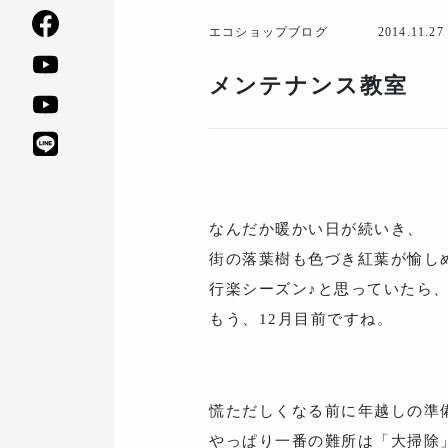
エコショップブログ
2014.11.27
メンテナンス教室
なんだか暖かい日が続いき、
街の落葉樹も色づき紅葉が愉し
行楽シーズン♪と思っていたら
もう、12月目前ですね。
慌ただしくなる前に年越しの準
やっぱり一番の難所は「大掃除