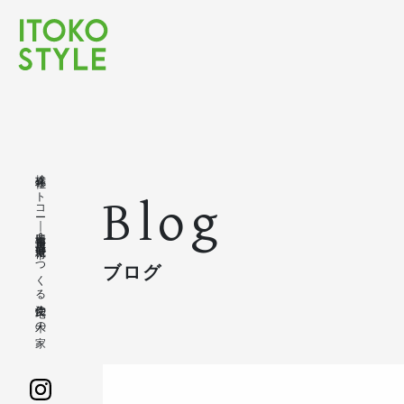
株式会社イトコー｜豊橋市・豊川市・蒲郡市・新城市でつくる注文住宅の木の家
Blog
ブログ