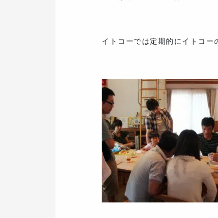
イトコーでは定期的にイトコー