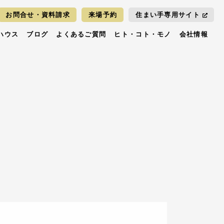
お問合せ・資料請求
来場予約
住まい手専用サイト
ハウス
ブログ
よくあるご質問
ヒト・コト・モノ
会社情報