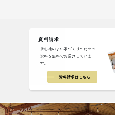
資料請求
居心地のよい家づくりのための
資料を無料でお届けしていま
す。
資料請求はこちら