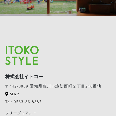
株式会社イトコー
〒442-0069 愛知県豊川市諏訪西町２丁目248番地
MAP
0533-86-8887
Tel:
フリーダイアル：