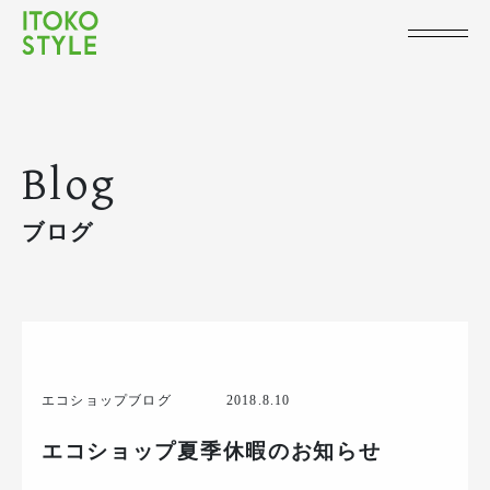
Blog
ブログ
エコショップブログ
2018.8.10
エコショップ夏季休暇のお知らせ