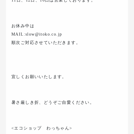
11日、12日、16日は営業しております。
お休み中は
MAIL:slow@itoko.co.jp
順次ご対応させていただきます。
宜しくお願いいたします。
暑さ厳しき折、どうぞご自愛ください。
<エコショップ わっちゃん>