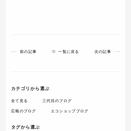
前の記事
一覧に戻る
次の記事
カテゴリから選ぶ
全て見る
三代目のブログ
広報のブログ
エコショップブログ
タグから選ぶ