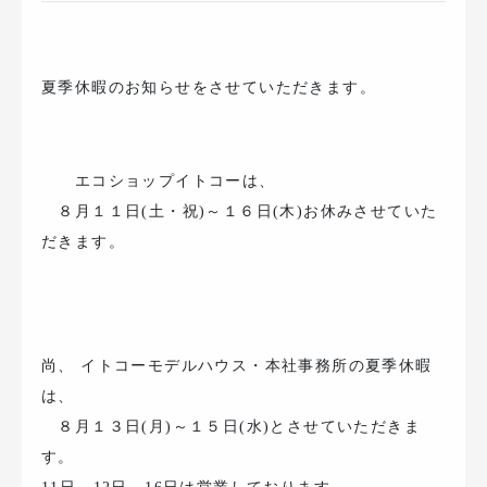
夏季休暇のお知らせをさせていただきます。
エコショップイトコーは、
８月１１日(土・祝)～１６日(木)お休みさせていた
だきます。
尚、 イトコーモデルハウス・本社事務所の夏季休暇
は、
８月１３日(月)～１５日(水)とさせていただきま
す。