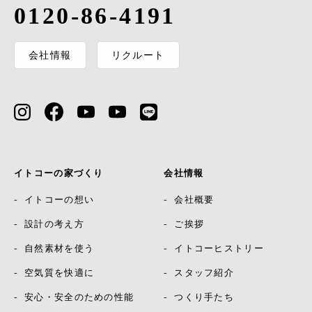
0120-86-4191
会社情報
リクルート
イトコーの家づくり
会社情報
イトコーの想い
会社概要
設計の考え方
ご挨拶
自然素材を使う
イトコーヒストリー
空気質を快適に
スタッフ紹介
安心・安全のための性能
つくり手たち