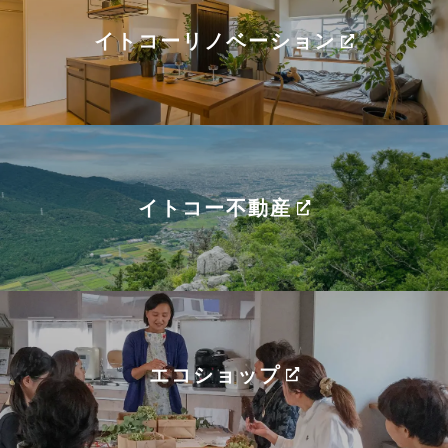
イトコーリノベーション
イトコー不動産
エコショップ