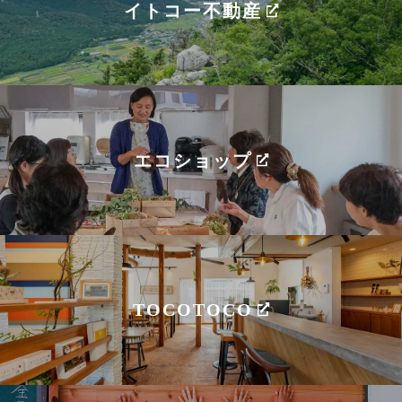
イトコー不動産
エコショップ
TOCOTOCO