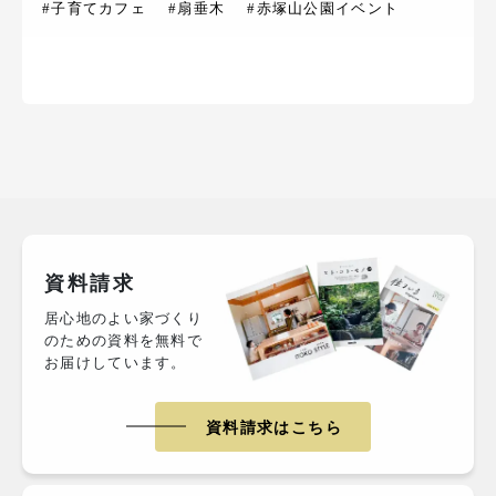
#子育てカフェ
#扇垂木
#赤塚山公園イベント
資料請求
居心地のよい家づくり
のための資料を無料で
お届けしています。
資料請求はこちら