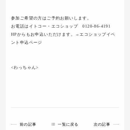
参加ご希望の方はご予約お願いします。
お電話はイトコー・エコショップ 0120-86-4191
HPからもお申込いただけます。→エコショップイベ
ント申込ページ
<わっちゃん>
前の記事
一覧に戻る
次の記事