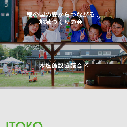
穂の国の森からつながる
地域づくりの会
木造施設協議会