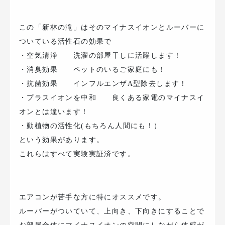
この「新林の滝」はそのマイナスイオンとルーバーに
ついている活性石の効果で
・空気清浄 洗濯の部屋干しに活躍します！
・消臭効果 ペットのいるご家庭にも！
・抗菌効果 インフルエンザA型除去します！
・プラスイオンを中和 良くある家電のマイナスイ
オンとは違います！
・動植物の活性化(もちろん人間にも！）
という効果があります。
これらはすべて実験実証済です。
エアコンが苦手な方に特にオススメです。
ルーバーがついていて、上向き、下向きにすることで