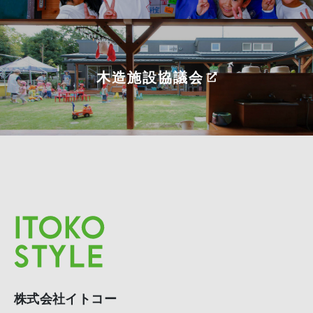
木造施設協議会
株式会社イトコー