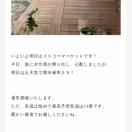
いよいよ明日はイトコーマーケットです！
今日、急に夕方雨が降り出し、心配しましたが、
明日はお天気で降水確率０％！
通常開催いたします。
ただ、気温は低めで最高予想気温は14度です。
暖かい服装でお越しくださいね。