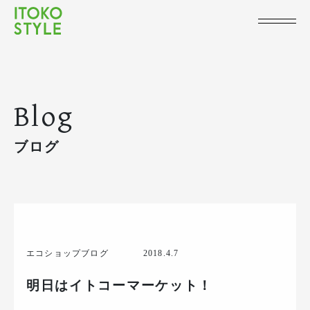
Blog
ブログ
エコショップブログ
2018.4.7
明日はイトコーマーケット！