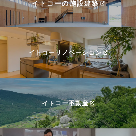
イトコーの施設建築
イトコーリノベーション
イトコー不動産