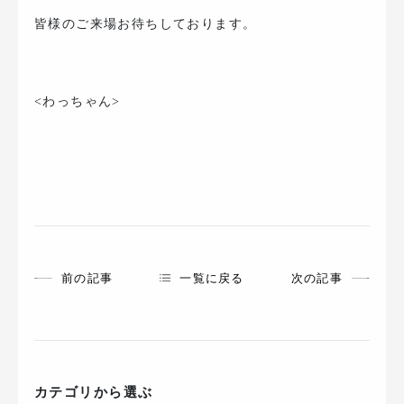
皆様のご来場お待ちしております。
<わっちゃん>
前の記事
一覧に戻る
次の記事
カテゴリから選ぶ