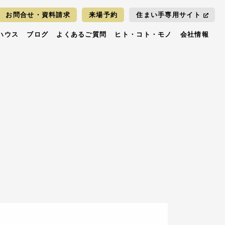
お問合せ・資料請求
来場予約
住まい手専用サイト
ハウス
ブログ
よくあるご質問
ヒト・コト・モノ
会社情報