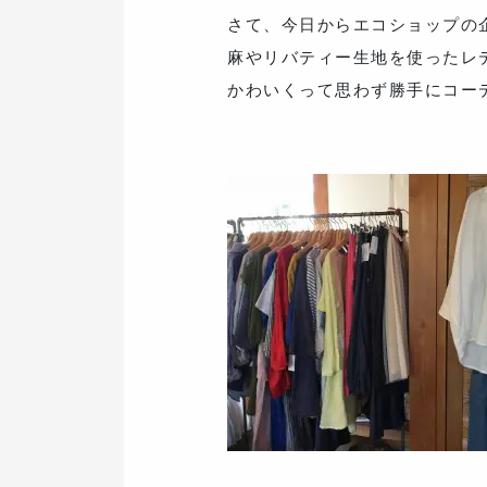
さて、今日からエコショップの企
麻やリバティー生地を使ったレ
かわいくって思わず勝手にコー