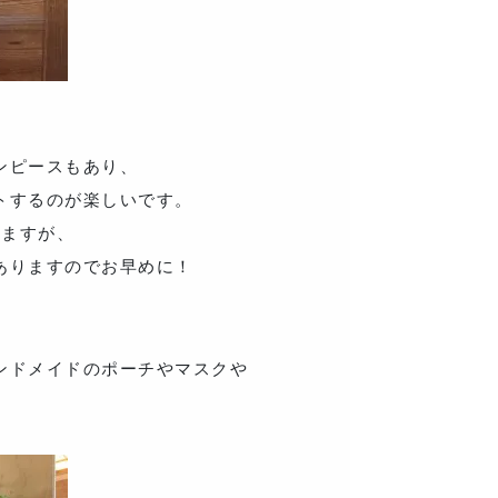
ンピースもあり、
トするのが楽しいです。
りますが、
ありますのでお早めに！
ンドメイドのポーチやマスクや