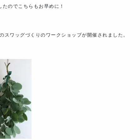
したのでこちらもお早めに！
iさんのスワッグづくりのワークショップが開催されました。