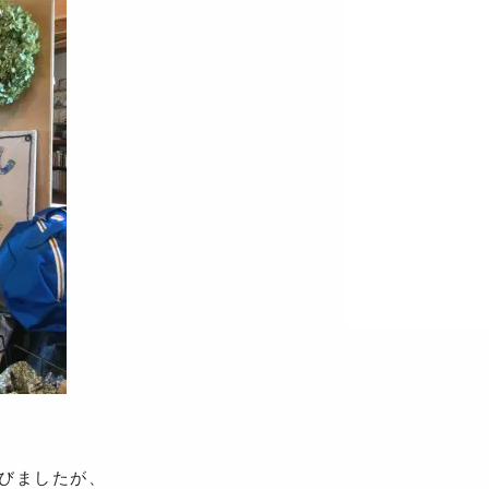
並びましたが、