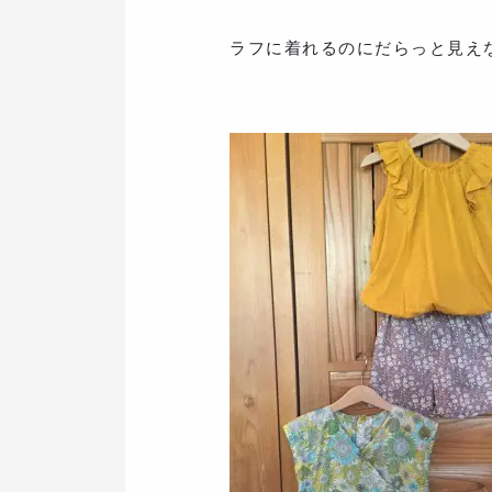
ラフに着れるのにだらっと見え