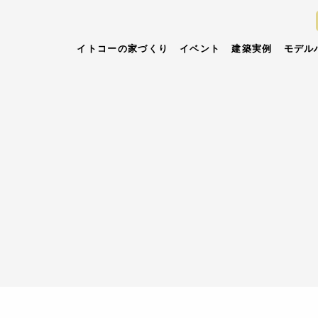
イトコーの家づくり
イベント
建築実例
モデル