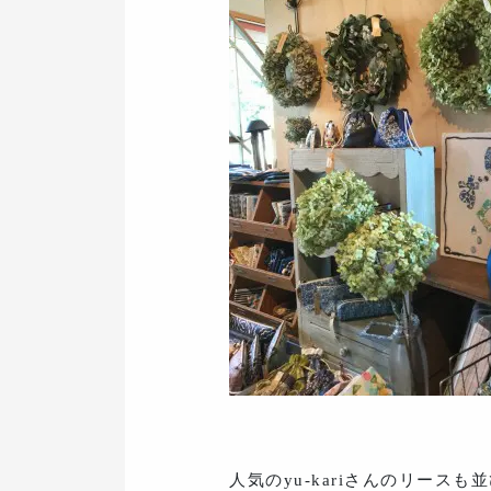
人気のyu-kariさんのリースも