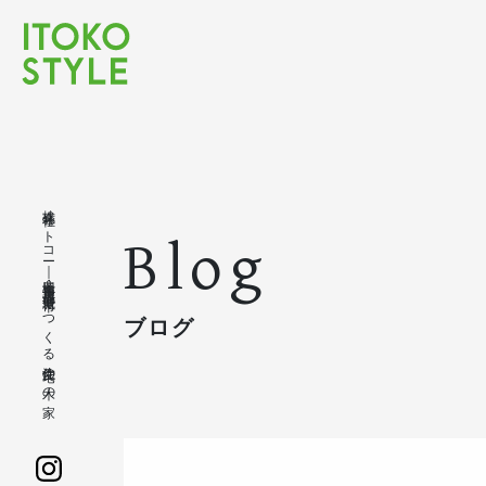
株式会社イトコー｜豊橋市・豊川市・蒲郡市・新城市でつくる注文住宅の木の家
Blog
ブログ