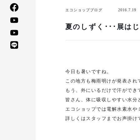
エコショップブログ
2016.7.19
夏のしずく･･･展は
今日も暑いですね。
この地方も梅雨明けが発表され
もう、外にいるだけで汗ができ
皆さん、体に吸収しやすい水分
エコショップでは電解水素水や
詳しくはスタッフまでお声掛け