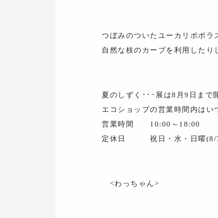
つぼみのついたユーカリポポラ
自然な枝のカーブを利用したり
夏のしずく･･･展は8月9日ま
エコショップの営業時間内はい
営業時間 10:00～18:00
定休日 祝日・水・日曜(8/7
<わっちゃん>