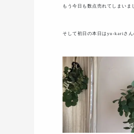
もう今日も数点売れてしまいま
そして初日の本日はyu-kar