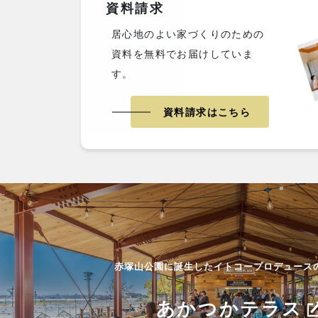
資料請求
居心地のよい家づくりのための
資料を無料でお届けしていま
す。
資料請求はこちら
赤塚山公園に誕生したイトコープロデュース
あかつかテラス