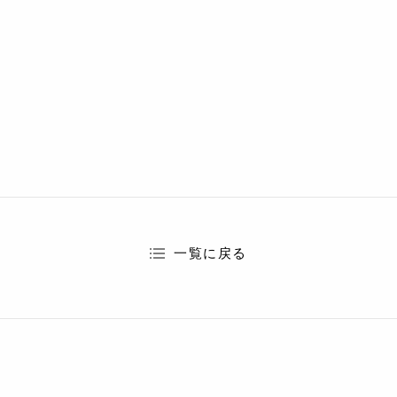
一覧に戻る