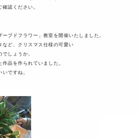
ご確認ください。
ザーブドフラワー」教室を開催いたしました。
タなど、クリスマス仕様の可愛い
のでしょうか。
た作品を作られていました。
いいですね。