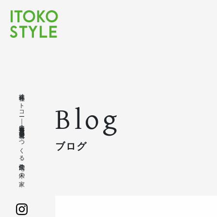
株式会社イトコー｜豊橋市・豊川市・蒲郡市・新城市でつくる注文住宅の木の家
Blog
ブログ