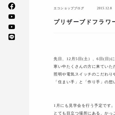
エコショップブログ
2015.12.8
プリザーブドフラワ
先日、12月5日(土）、6日(日
寒い中たくさんの方に来ていた
照明や電気スイッチのこだわり
「住まい手」と「作り手」の想
1月にも見学会を行う予定です
とても目立つ場所にある、かっ