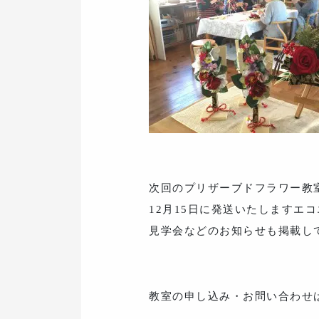
次回のプリザーブドフラワー教
12月15日に発送いたしますエ
見学会などのお知らせも掲載し
教室の申し込み・お問い合わせ