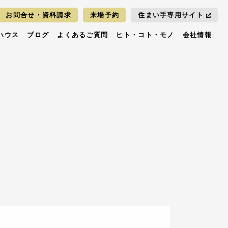
お問合せ・資料請求
来場予約
住まい手専用サイト
ハウス
ブログ
よくあるご質問
ヒト・コト・モノ
会社情報