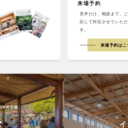
来場予約
見学だけ、相談まで、
応じて対応させていた
す。
来場予約はこ
の半外空間
イ