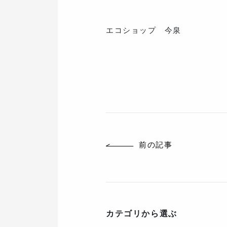
エコショップ 今泉
前の記事
カテゴリから選ぶ