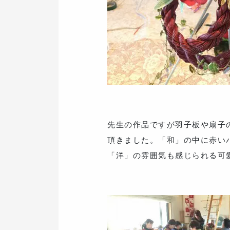
先生の作品ですが羽子板や扇子
頂きました。「和」の中に赤い
「洋」の雰囲気も感じられる可