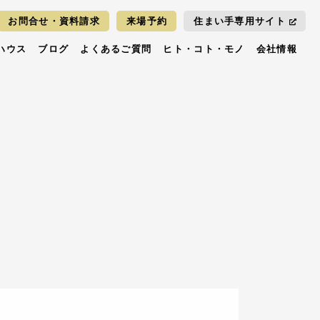
お問合せ・資料請求
来場予約
住まい手専用サイト
ハウス
ブログ
よくあるご質問
ヒト・コト・モノ
会社情報