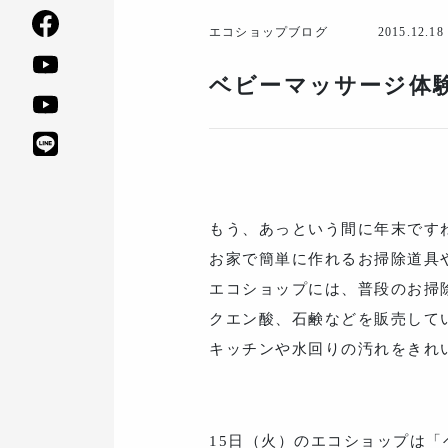
エコショップブログ
2015.12.18
ベビーマッサージ体
もう、あっという間に年末です
お家で簡単に作れるお掃除道具
エコショップには、普段のお掃
クエン酸、石鹸などを販売して
キッチンや水回りの汚れをきれ
15日（火）のエコショップは