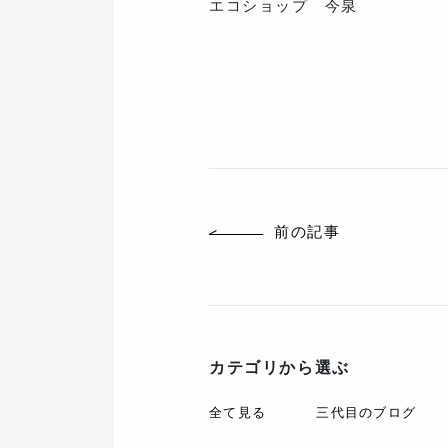
エコショップ 今泉
前の記事
カテゴリから選ぶ
全て見る
三代目のブログ