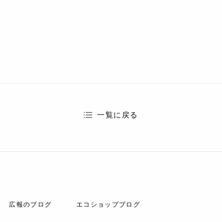
一覧に戻る
広報のブログ
エコショップブログ