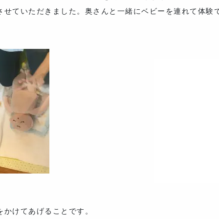
させていただきました。奥さんと一緒にベビーを連れて体験
をかけてあげることです。