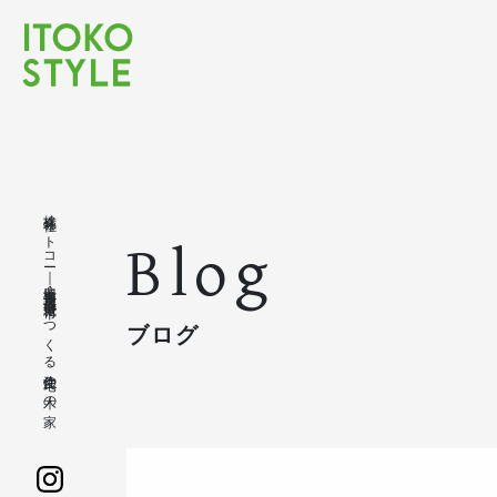
株式会社イトコー｜豊橋市・豊川市・蒲郡市・新城市でつくる注文住宅の木の家
Blog
ブログ