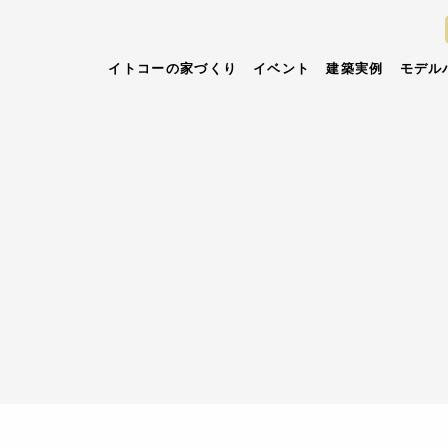
イトコーの家づくり
イベント
建築実例
モデル