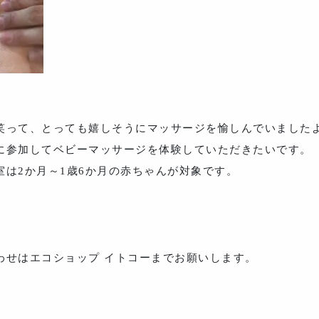
笑って、とっても嬉しそうにマッサージを愉しんでいました
に参加してベビーマッサージを体験していただきたいです。
は2か月～1歳6か月の赤ちゃんが対象です。
わせはエコショップ イトコーまでお願いします。