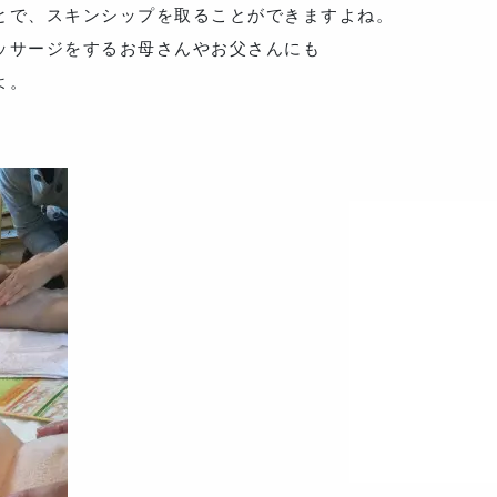
とで、スキンシップを取ることができますよね。
ッサージをするお母さんやお父さんにも
よ。