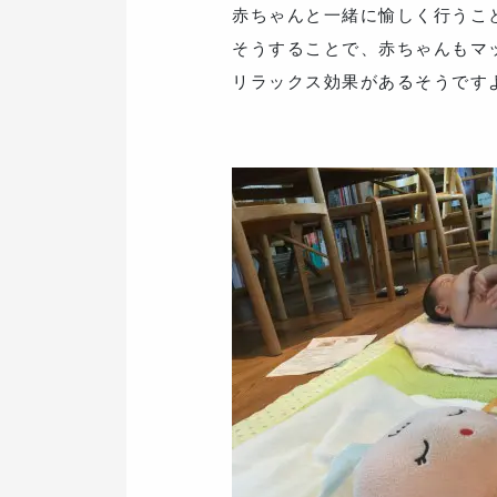
赤ちゃんと一緒に愉しく行うこ
そうすることで、赤ちゃんもマ
リラックス効果があるそうです