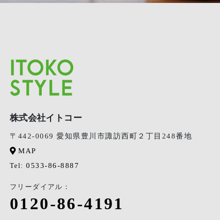
株式会社イトコー
〒442-0069 愛知県豊川市諏訪西町２丁目248番地
MAP
0533-86-8887
Tel:
フリーダイアル：
0120-86-4191