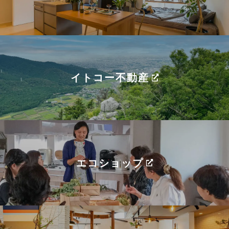
イトコー不動産
エコショップ