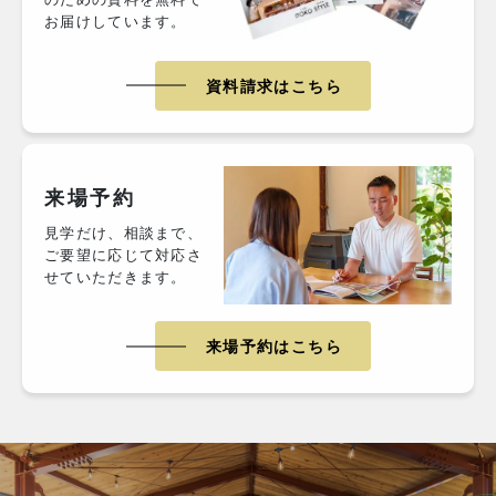
お届けしています。
資料請求はこちら
来場予約
見学だけ、相談まで、
ご要望に応じて対応さ
せていただきます。
来場予約はこちら