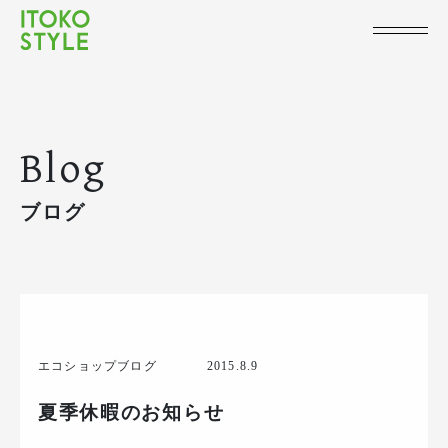
Blog
ブログ
エコショップブログ
2015.8.9
夏季休暇のお知らせ