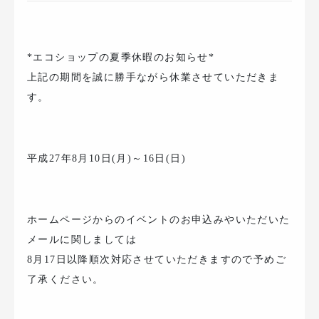
*エコショップの夏季休暇のお知らせ*
上記の期間を誠に勝手ながら休業させていただきま
す。
平成27年8月10日(月)～16日(日)
ホームページからのイベントのお申込みやいただいた
メールに関しましては
8月17日以降順次対応させていただきますので予めご
了承ください。