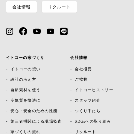
会社情報
リクルート
イトコーの家づくり
会社情報
イトコーの想い
会社概要
設計の考え方
ご挨拶
自然素材を使う
イトコーヒストリー
空気質を快適に
スタッフ紹介
安心・安全のための性能
つくり手たち
第三者機関による現場監査
SDGsへの取り組み
家づくりの流れ
リクルート