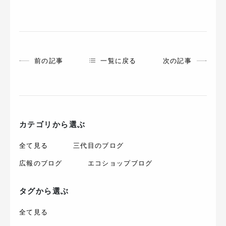
前の記事
一覧に戻る
次の記事
カテゴリから選ぶ
全て見る
三代目のブログ
広報のブログ
エコショップブログ
タグから選ぶ
全て見る