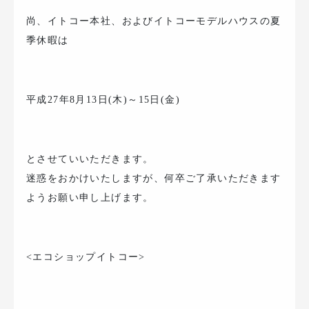
尚、イトコー本社、およびイトコーモデルハウスの夏
季休暇は
平成27年8月13日(木)～15日(金)
とさせていいただきます。
迷惑をおかけいたしますが、何卒ご了承いただきます
ようお願い申し上げます。
<エコショップイトコー>