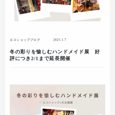
エコショップブログ
2025.1.7
冬の彩りを愉しむハンドメイド展 好
評につき2/1まで延長開催