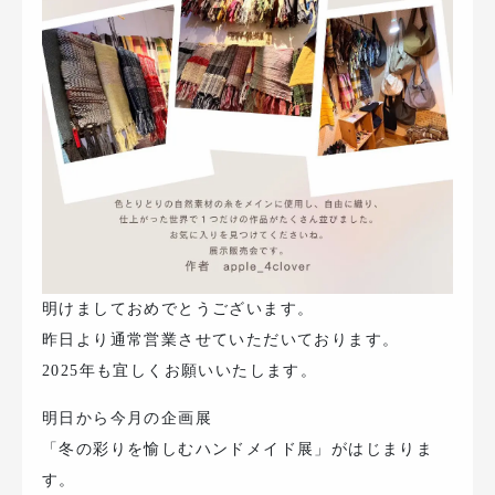
明けましておめでとうございます。
昨日より通常営業させていただいております。
2025年も宜しくお願いいたします。
明日から今月の企画展
「冬の彩りを愉しむハンドメイド展」がはじまりま
す。