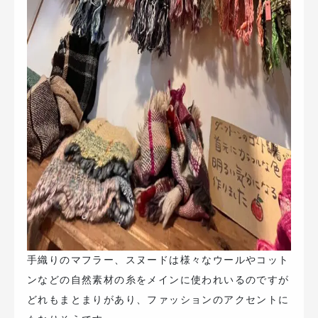
手織りのマフラー、スヌードは様々なウールやコット
ンなどの自然素材の糸をメインに使われいるのですが
どれもまとまりがあり、ファッションのアクセントに