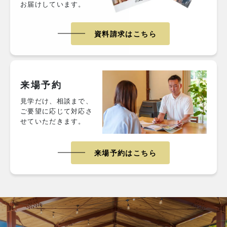
お届けしています。
資料請求はこちら
来場予約
見学だけ、相談まで、
ご要望に応じて対応さ
せていただきます。
来場予約はこちら