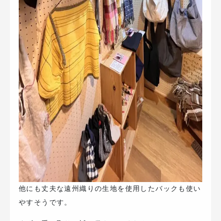
他にも丈夫な遠州織りの生地を使用したバックも使い
やすそうです。