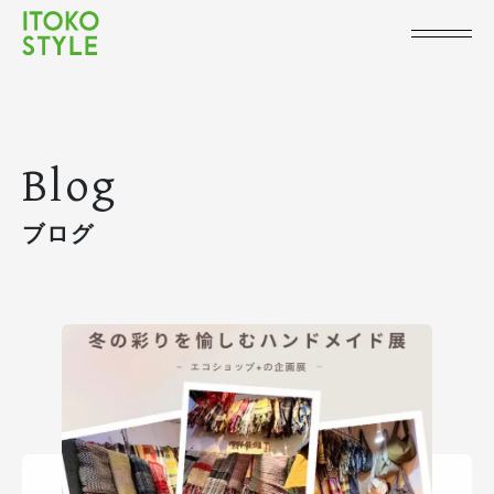
Blog
ブログ