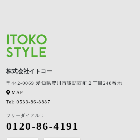
株式会社イトコー
〒442-0069 愛知県豊川市諏訪西町２丁目248番地
MAP
0533-86-8887
Tel:
フリーダイアル：
0120-86-4191