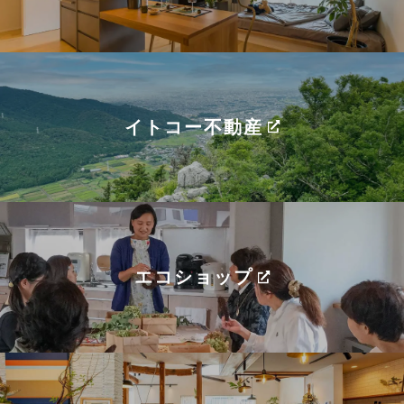
イトコー不動産
エコショップ