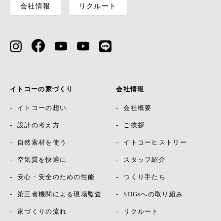
会社情報
リクルート
イトコーの家づくり
会社情報
イトコーの想い
会社概要
設計の考え方
ご挨拶
自然素材を使う
イトコーヒストリー
空気質を快適に
スタッフ紹介
安心・安全のための性能
つくり手たち
第三者機関による現場監査
SDGsへの取り組み
家づくりの流れ
リクルート