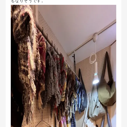
もなりそうです。