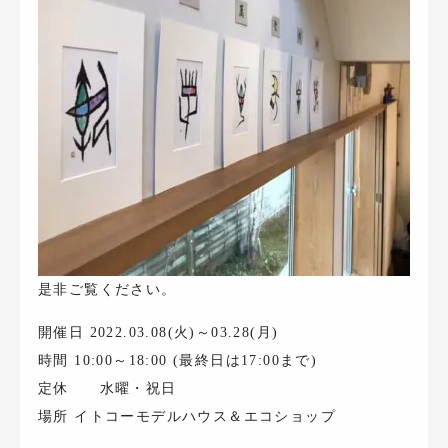
是非ご覧ください。
開催日 2022.03.08(火)～03.28(月)
時間 10:00～18:00 (最終日は17:00まで)
定休 水曜・祝日
場所 イトコーモデルハウス＆エコショップ