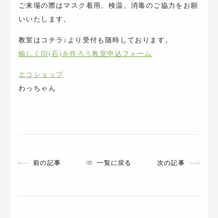
ご来場の際はマスク着用、検温、消毒のご協力をお願
いいたします。
教室はコチラ↓より受付も随時しております。
愉しく印(石)を作ろう教室申込フォーム
エコショップ
わっちゃん
前の記事
一覧に戻る
次の記事