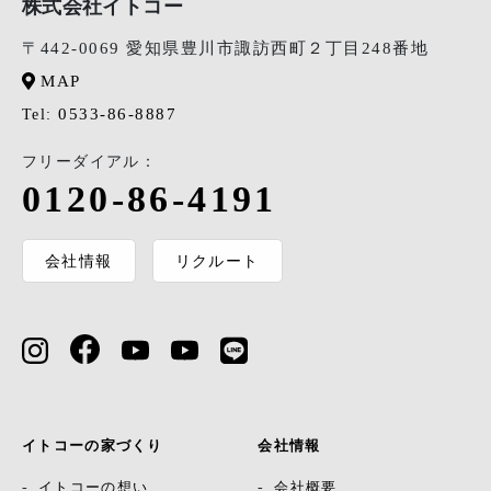
株式会社イトコー
〒442-0069 愛知県豊川市諏訪西町２丁目248番地
MAP
0533-86-8887
Tel:
フリーダイアル：
0120-86-4191
会社情報
リクルート
イトコーの家づくり
会社情報
イトコーの想い
会社概要