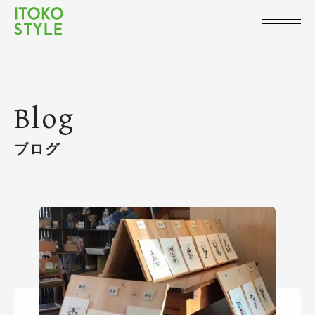
Blog
ブログ