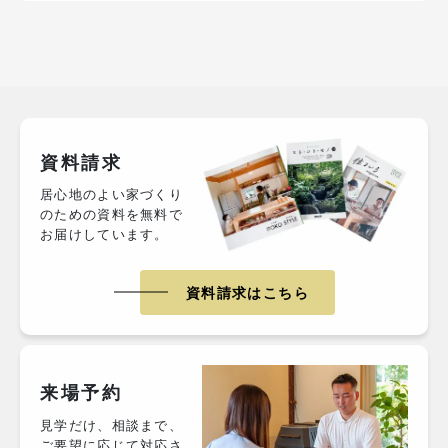
資料請求
居心地のよい家づくり
のための資料を無料で
お届けしています。
資料請求はこちら
来場予約
見学だけ、相談まで、
ご要望に応じて対応さ