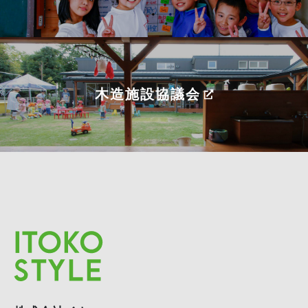
木造施設協議会