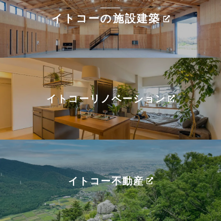
イトコーの施設建築
イトコーリノベーション
イトコー不動産