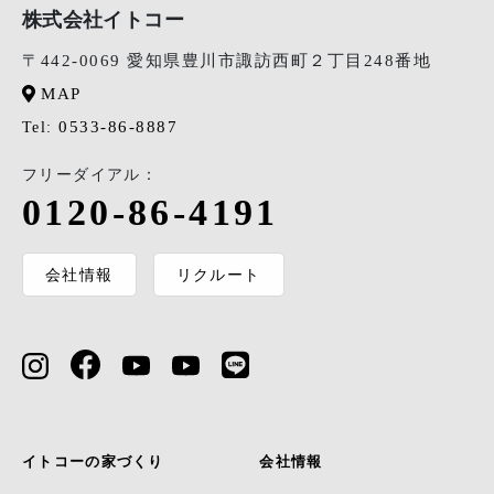
株式会社イトコー
〒442-0069 愛知県豊川市諏訪西町２丁目248番地
MAP
0533-86-8887
Tel:
フリーダイアル：
0120-86-4191
会社情報
リクルート
イトコーの家づくり
会社情報