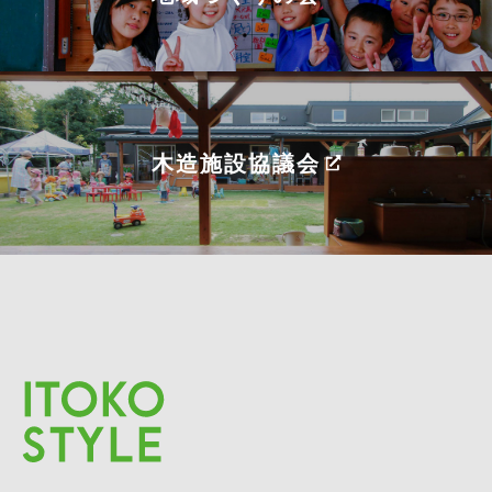
木造施設協議会