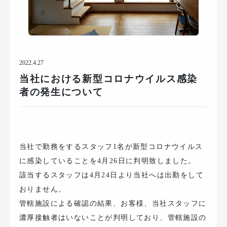
2022.4.27
当社における新型コロナウイルス感染
者の発生について
当社で勤務をするスタッフ1名が新型コロナウイルス
に感染していることを4月26日に判明致しました。
該当するスタッフは4月24日より当社へは出勤をして
おりません。
管轄施設による確認の結果、お客様、当社スタッフに
濃厚接触者はいないことが判明しており、管轄施設の