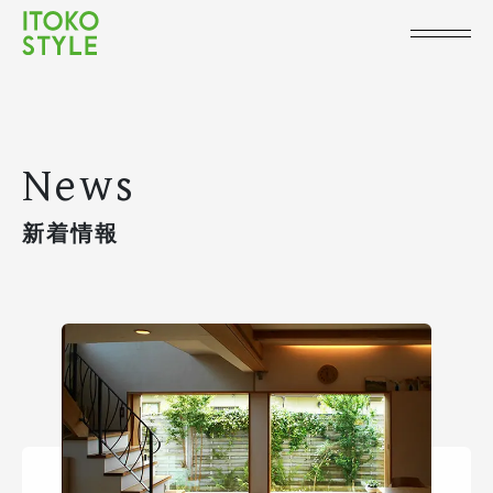
News
新着情報