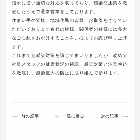
指示に従い適切な対応を取っており、感染防止策を徹
底したうえで通常営業をしております。
住まい手の皆様、地域住民の皆様、お取引をさせてい
ただいております各社の皆様、関係者の皆様には多大
なご心配をおかけすることを、心よりお詫び申し上げ
ます。
これまでも感染対策を講じてまいりましたが、改めて
社員スタッフの健康状況の確認、感染対策と注意喚起
を徹底し、感染拡大の防止に取り組んで参ります。
前の記事
一覧に戻る
次の記事