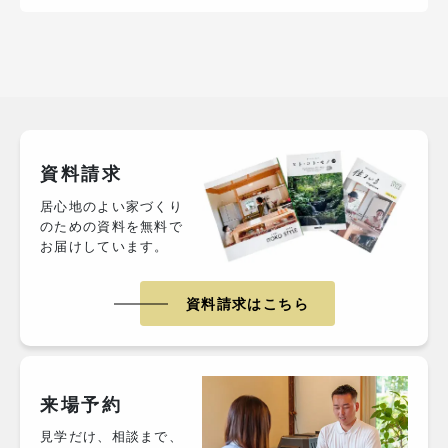
資料請求
居心地のよい家づくり
のための資料を無料で
お届けしています。
資料請求はこちら
来場予約
見学だけ、相談まで、